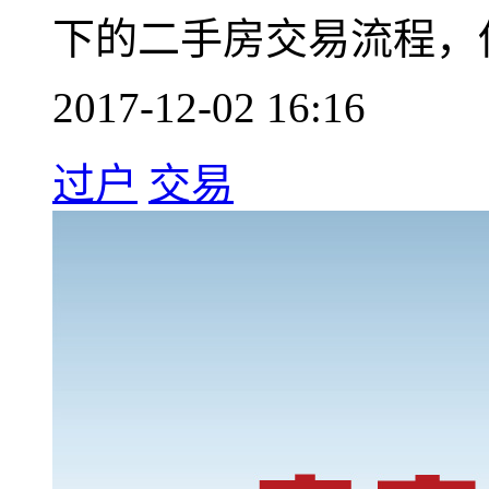
下的二手房交易流程，
2017-12-02 16:16
过户
交易