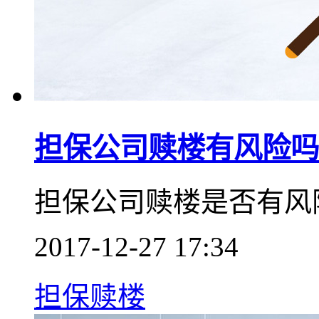
担保公司赎楼有风险吗
担保公司赎楼是否有风
2017-12-27 17:34
担保赎楼