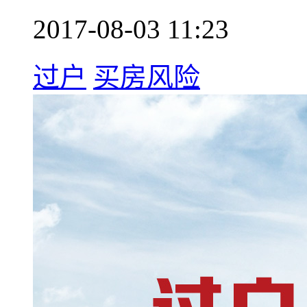
2017-08-03 11:23
过户
买房风险