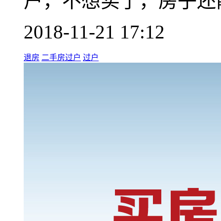
户，不想买了，房子还
2018-11-21 17:12
退房
二手房过户
过户