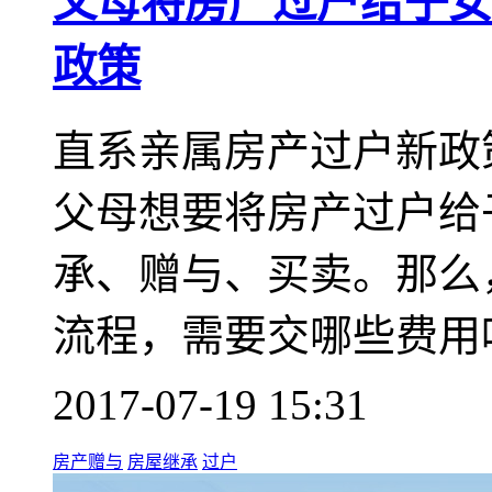
父母将房产过户给子女
政策
直系亲属房产过户新政
父母想要将房产过户给
承、赠与、买卖。那么
流程，需要交哪些费用
2017-07-19 15:31
房产赠与
房屋继承
过户