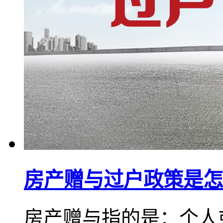
房产赠与过户政策是怎
房产赠与指的是：个人