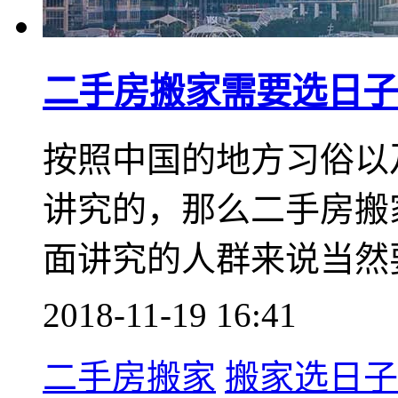
二手房搬家需要选日子
按照中国的地方习俗以
讲究的，那么二手房搬
面讲究的人群来说当然
2018-11-19 16:41
二手房搬家
搬家选日子