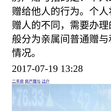
赠给他人的行为。个人
赠人的不同，需要办理
般分为亲属间普通赠与
情况。
2017-07-19 13:28
二手房
房产赠与
过户