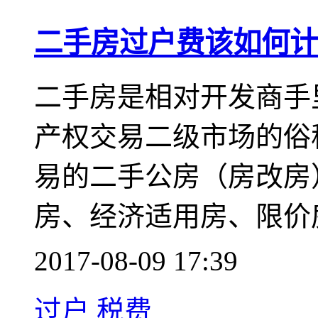
二手房过户费该如何计
​ 二手房是相对开发商
产权交易二级市场的俗
易的二手公房（房改房
房、经济适用房、限价
2017-08-09 17:39
过户
税费