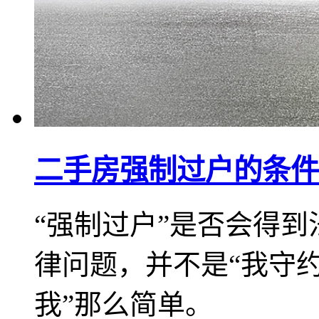
二手房强制过户的条件
“强制过户”是否会得
律问题，并不是“我守
我”那么简单。