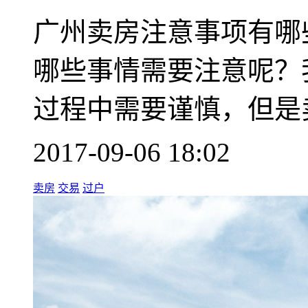
广州卖房注意事项有哪
哪些事情需要注意呢？
过程中需要谨慎，但是
2017-09-06 18:02
卖房
交易
过户