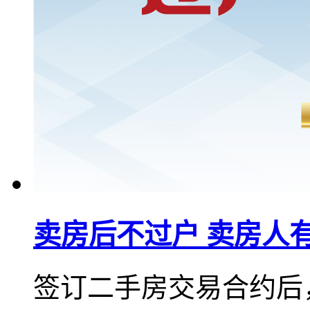
卖房后不过户 卖房人
签订二手房交易合约后