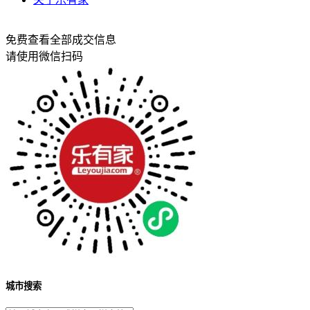
免费查看全部成交信息
请使用微信扫码
城市搜索