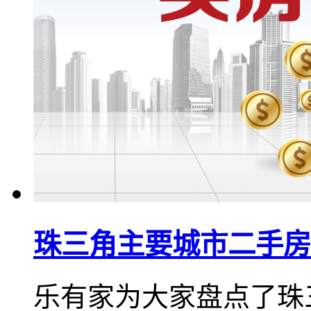
珠三角主要城市二手房
乐有家为大家盘点了珠