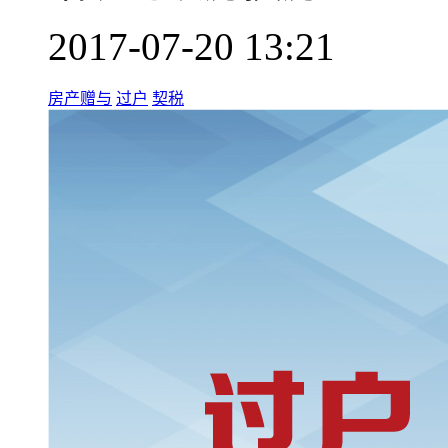
2017-07-20 13:21
房产赠与
过户
契税