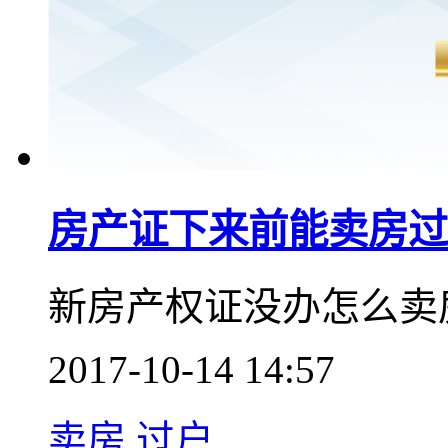
房产证下来前能卖房过
新房产权证没办怎么卖
2017-10-14 14:57
卖房
过户