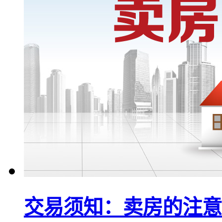
交易须知：卖房的注意