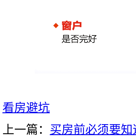
看房避坑
上一篇：
买房前必须要知