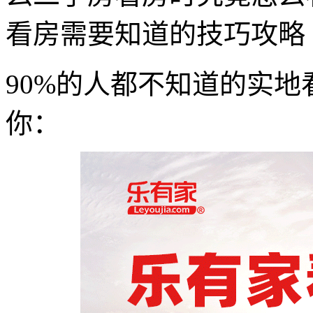
看房需要知道的技巧攻略
90%的人都不知道的实
你：