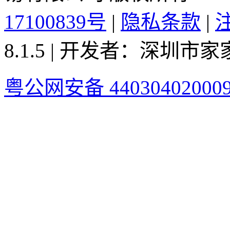
17100839号
|
隐私条款
|
8.1.5 | 开发者：深圳
粤公网安备 44030402000