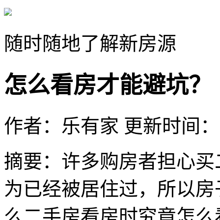
随时随地了解新房源
怎么看房才能避坑？
作者：乐有家
更新时间：202
摘要：
许多购房者担心买
为已经被居住过，所以房
么二手房看房时究竟怎么