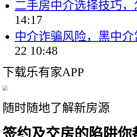
二手房中介选择技巧，
14:17
中介诈骗风险，黑中介
22 10:48
下载乐有家APP
随时随地了解新房源
签约及交房的陷阱你