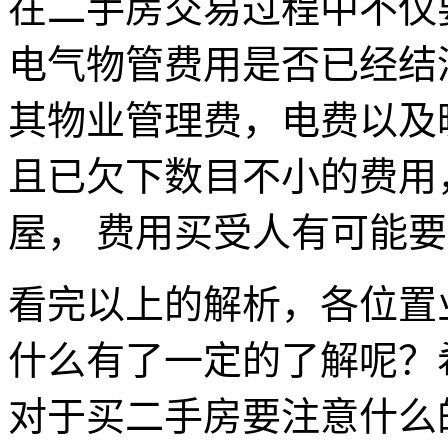
在二手房交易过程中不仅
电气物管费用是否已经结
其物业管理费，电费以及
且已欠下数目不小的费用
屋， 费用买受人有可能
看完以上的解析，各位置
什么有了一定的了解呢？
对于买二手房要注意什么