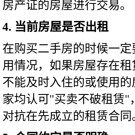
房产证的房屋进行交易。
4. 当前房屋是否出租
在购买二手房的时候一定
用情况，如果房屋存在租
不能及时入住的或使用的
家均认可"买卖不破租赁
对抗在先成立的租赁合同