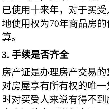
已使用十来年，对于买受
地使用权为70年商品房
算。
3. 手续是否齐全
房产证是办理房产交易的
对房屋享有所有权的唯一
时对买受人来说有得不到