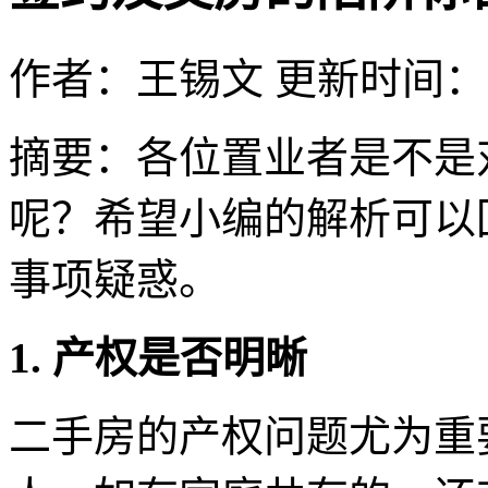
作者：王锡文
更新时间：202
摘要：
各位置业者是不是
呢？希望小编的解析可以
事项疑惑。
1. 产权是否明晰
二手房的产权问题尤为重