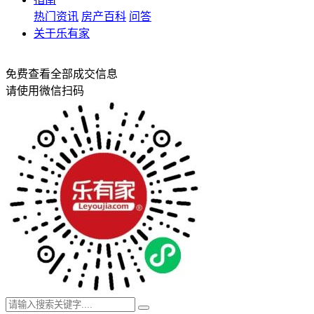
热门资讯
房产百科
问答
关于乐有家
免费查看全部成交信息
请使用微信扫码