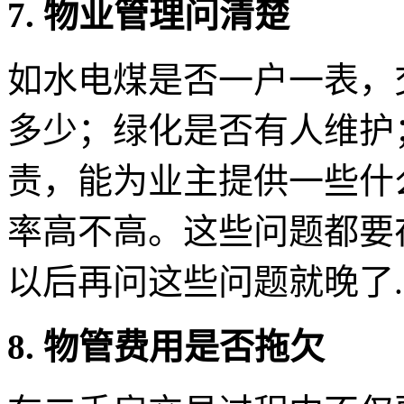
7. 物业管理问清楚
如水电煤是否一户一表，
多少；绿化是否有人维护
责，能为业主提供一些什
率高不高。这些问题都要
以后再问这些问题就晚了.
8. 物管费用是否拖欠