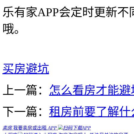
乐有家APP会定时更新
哦。
买房避坑
上一篇：
怎么看房才能避
下一篇：
租房前要了解什
卖房
我要卖房或出租
APP
扫码下载APP