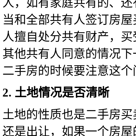
人，如有家庭共有的、还
当和全部共有人签订房屋
人擅自处分共有财产，买
其他共有人同意的情况下
二手房的时候要注意这个
2. 土地情况是否清晰
土地的性质也是二手房买
还是出让，如果一个房屋