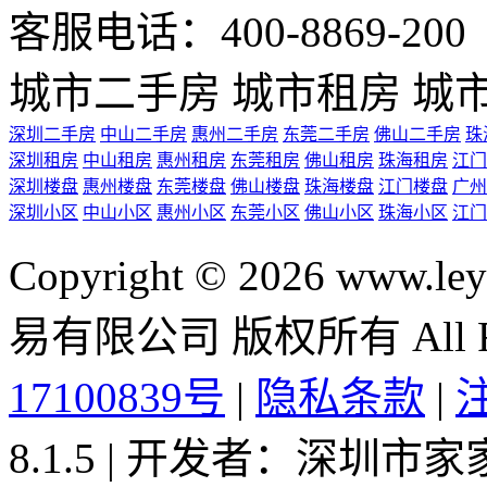
客服电话：400-8869-200 0
城市二手房
城市租房
城
深圳二手房
中山二手房
惠州二手房
东莞二手房
佛山二手房
珠
深圳租房
中山租房
惠州租房
东莞租房
佛山租房
珠海租房
江门
深圳楼盘
惠州楼盘
东莞楼盘
佛山楼盘
珠海楼盘
江门楼盘
广州
深圳小区
中山小区
惠州小区
东莞小区
佛山小区
珠海小区
江门
Copyright © 2026 ww
易有限公司 版权所有 All Rig
17100839号
|
隐私条款
|
8.1.5 | 开发者：深圳