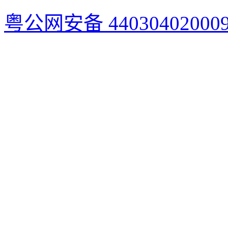
粤公网安备 44030402000