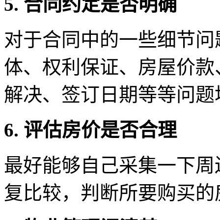
5. 合同约定是否明确
对于合同中的一些细节问
体、权利保证、房屋价款
解决、签订日期等等问题
6. 评估房价是否合理
最好能够自己采集一下周
复比较，判断所要购买的