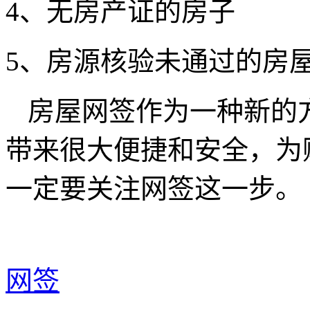
4、无房产证的房子
5、房源核验未通过的房
房屋网签作为一种新的
带来很大便捷和安全，为
一定要关注网签这一步。
网签