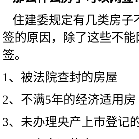
住建委规定有几类房子
签的原因，除了这些不能
签。
1、被法院查封的房屋
2、不满5年的经济适用房
3、未办理央产上市登记