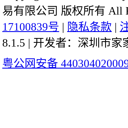
易有限公司 版权所有 All Rig
17100839号
|
隐私条款
|
8.1.5 | 开发者：深圳
粤公网安备 44030402000