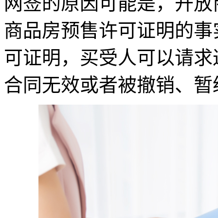
网签的原因可能是，开放
商品房预售许可证明的事
可证明，买受人可以请求
合同无效或者被撤销、