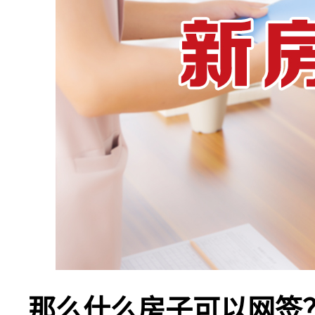
那么什么房子可以网签