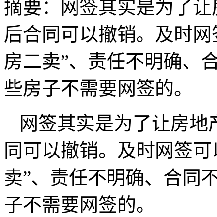
摘要：
​网签其实是为了
后合同可以撤销。及时网签
房二卖”、责任不明确、
些房子不需要网签的。
网签其实是为了让房地
同可以撤销。及时网签可以
卖”、责任不明确、合同
子不需要网签的。