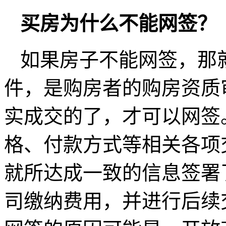
买房为什么不能网签？
如果房子不能网签，那
件，是购房者的购房资质
实成交的了，才可以网签
格、付款方式等相关各项
就所达成一致的信息签署
司缴纳费用，并进行后续