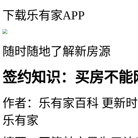
下载乐有家APP
随时随地了解新房源
签约知识：买房不能
作者：乐有家百科
更新时间：
乐有家