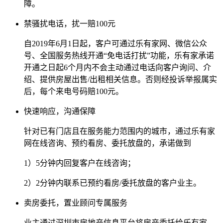
障。
禁骚扰电话，扰一赔100元
自2019年6月1日起，客户可通过乐有家网、微信公众
号、全国服务热线开通“免电话打扰”功能，乐有家承诺
开通之日起6个月内不会主动通过电话向客户询问、介
绍、提供房屋出售/出租相关信息。否则经投诉举报属实
后，每个来电号码赔100元。
快速响应，沟通保障
针对已有门店且在服务能力范围内的城市，通过乐有家
网在线咨询、预约看房、委托放盘的，承诺做到
1）5分钟内回复客户在线咨询；
2）2分钟内联系已预约看房/委托放盘的客户业主。
卖房委托，置业顾问专属服务
业主通过深圳市房地产信息平台将房产委托给乐有家