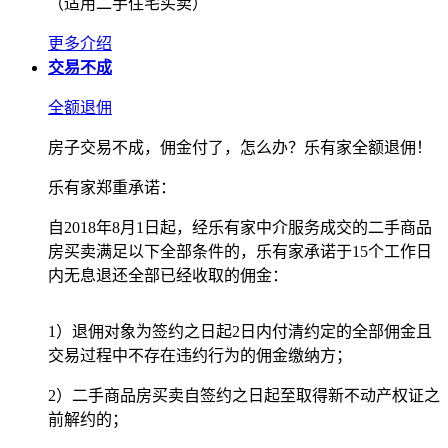
（适用二手住宅买卖）
更多介绍
交易不成
全额退佣
房子交易不成，佣金付了，怎么办？乐有家全额退佣！
乐有家郑重承诺：
自2018年8月1日起，经乐有家中介服务成交的二手商品
房买卖满足以下全部条件的，乐有家承诺于15个工作日
内无息退还全部已经收取的佣金：
1）退佣对象为签约之日起2日内付清约定的全部佣金且
交易过程中不存在违约行为的佣金缴纳方；
2）二手商品房买卖自签约之日起至取得新不动产权证之
前解约的；