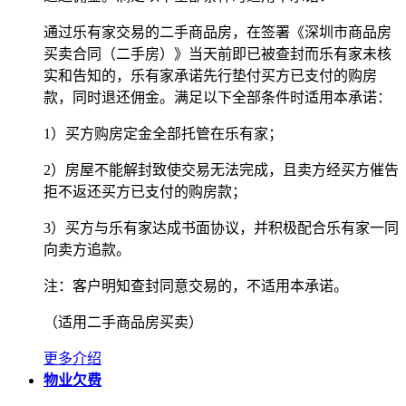
通过乐有家交易的二手商品房，在签署《深圳市商品房
买卖合同（二手房）》当天前即已被查封而乐有家未核
实和告知的，乐有家承诺先行垫付买方已支付的购房
款，同时退还佣金。满足以下全部条件时适用本承诺：
1）买方购房定金全部托管在乐有家；
2）房屋不能解封致使交易无法完成，且卖方经买方催告
拒不返还买方已支付的购房款；
3）买方与乐有家达成书面协议，并积极配合乐有家一同
向卖方追款。
注：客户明知查封同意交易的，不适用本承诺。
（适用二手商品房买卖）
更多介绍
物业欠费