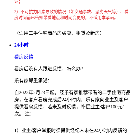
证；
2）不可抗力因素导致的情况（如交通事故、恶劣天气等）、看
房时间前已告知带看地点和时间变更的，不适用本承诺。
（适用二手住宅商品房买卖、租赁及新房）
24小时
看房反馈
看房后没有人跟进反馈，怎么办？
乐有家郑重承诺：
自2022年2月23日起，经乐有家推荐带看的二手住宅商品
房，在客户看房完成后24小时内，乐有家向业主及客户
提供看房反馈，若未及时反馈，补偿业主/客户100元/
次。 注：
1）业主/客户举报时须提供经纪人未在24小时内反馈的