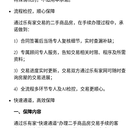
流程检控，顺心保障
通过乐有家交易的二手商品房，在手续办理过程中，承
诺做到：
1）合同签署后当场专人复核细节，实时查漏补缺；
2）专属顾问专人服务，告知交易相关时限、程序及所需
资料；
3）交易进度实时更新，交易双方通过乐有家网可随时查
询房屋的交易进展；
4）全流程多环节专人及AI检控，交易更顺心。
快速通道，高效保障
一、保障内容
通过乐有家“快速通道”办理二手商品房交易手续的客