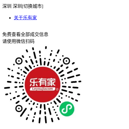
深圳
深圳[
切换城市
]
关于乐有家
免费查看全部成交信息
请使用微信扫码