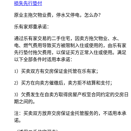
损失先行垫付
原业主拖欠物业费，停水又停电，怎么办？
乐有家郑重承诺：
通过乐有家交易的二手住宅，因卖方拖欠物业、水、
电、燃气费用导致买方被限制入住或使用的，由乐有家
先行垫付拖欠费用，以保证买方正常入住或使用。满足
以下全部条件时适用本承诺：
1）买卖双方有交房保证金托管在乐有家；
2）买方在向卖方催缴后，卖方拒不结算和支付；
3）欠费发生在自卖方取得房屋产权至合同约定的交房日
期之间的。
注：买卖双方放弃交房保证金托管服务的，不适用本承
诺。