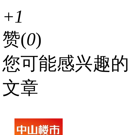
+1
赞(
0
)
您可能感兴趣的
文章