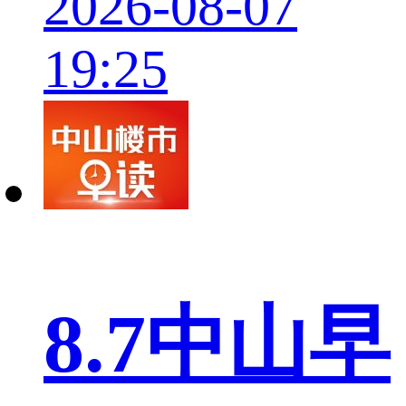
2026-08-07
19:25
8.7中山早