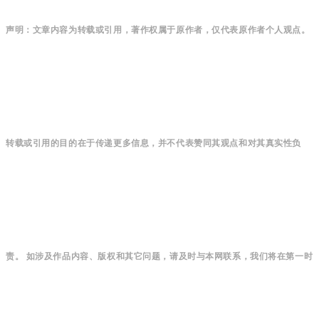
声明：文章内容为转载或引用，著作权属于原作者，仅代表原作者个人观点。
转载或引用的目的在于传递更多信息，并不代表赞同其观点和对其真实性负
责。 如涉及作品内容、版权和其它问题，请及时与本网联系，我们将在第一时