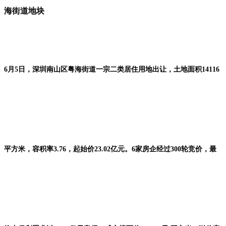
海街道地块
6月5日，深圳南山区粤海街道一宗二类居住用地出让，土地面积14116
平方米，容积率3.76，起始价23.02亿元。6家房企经过300轮竞价，最