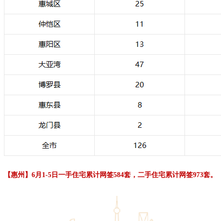
【惠州】6月1-5日一手住宅累计网签584套，二手住宅累计网签973套。