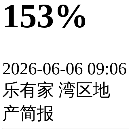
153%
2026-06-06 09:06
乐有家 湾区地
产简报