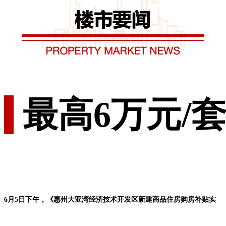
最高6万元/
6月5日下午，《惠州大亚湾经济技术开发区新建商品住房购房补贴实