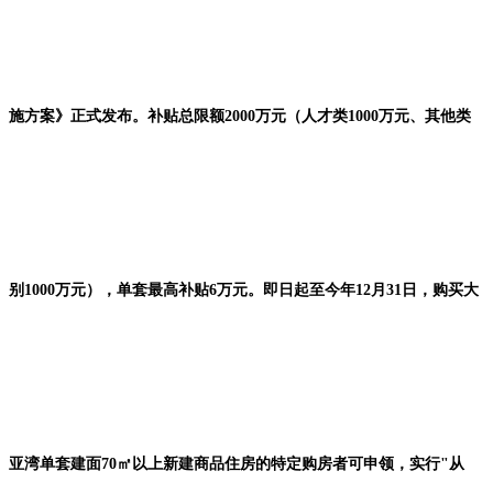
施方案》正式发布。补贴总限额2000万元（人才类1000万元、其他类
别1000万元），单套最高补贴6万元。即日起至今年12月31日，购买大
亚湾单套建面70㎡以上新建商品住房的特定购房者可申领，实行"从