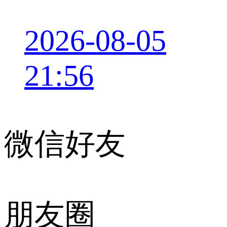
2026-08-05
21:56
微信好友
朋友圈