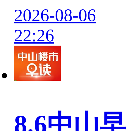
2026-08-06
22:26
8.6中山早