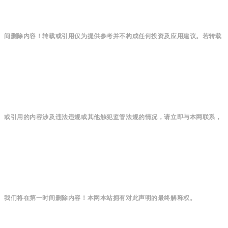
间删除内容！转载或引用仅为提供参考并不构成任何投资及应用建议。若转载
或引用的内容涉及违法违规或其他触犯监管法规的情况，请立即与本网联系，
我们将在第一时间删除内容！本网本站拥有对此声明的最终解释权。