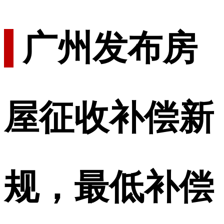
广州发布房
屋征收补偿新
规，最低补偿