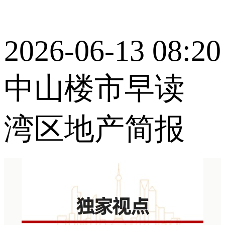
2026-06-13 08:20
中山楼市早读
湾区地产简报