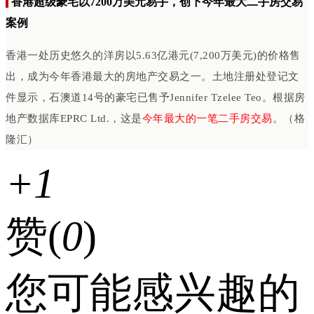
香港超级豪宅以7200万美元易手，创下今年最大二手房交易
案例
香港一处历史悠久的洋房以5.63亿港元(7,200万美元)的价格售
出，成为今年香港最大的房地产交易之一。土地注册处登记文
件显示，石澳道14号的豪宅已售予Jennifer Tzelee Teo。根据房
地产数据库EPRC Ltd.，这是
今年最大的一笔二手房交易
。（格
隆汇）
+1
赞(
0
)
您可能感兴趣的