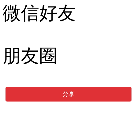
微信好友
朋友圈
分享