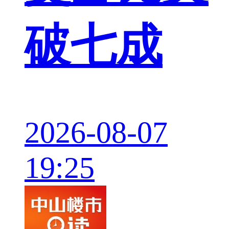
破七成
2026-08-07
19:25