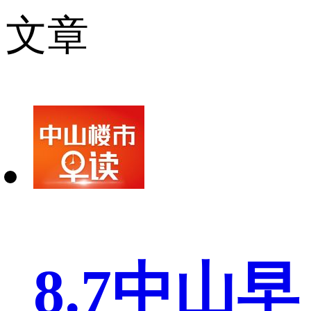
文章
8.7中山早