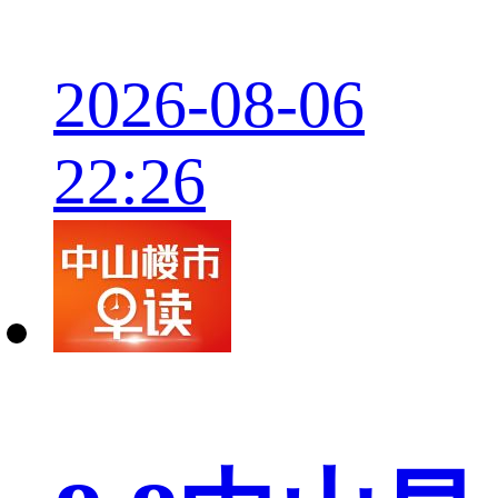
2026-08-06
22:26