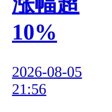
涨幅超
10%
2026-08-05
21:56