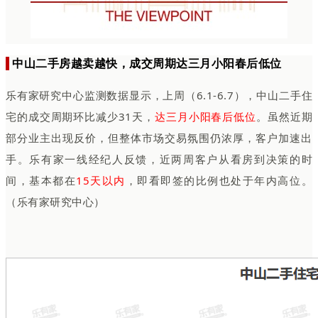
中山二手房越卖越快，成交周期达三月小阳春后低位
乐有家研究中心监测数据显示，上周（6.1-6.7），中山二手住
宅的成交周期环比减少31天，
达三月小阳春后低位
。虽然近期
部分业主出现反价，但整体市场交易氛围仍浓厚，客户加速出
手。乐有家一线经纪人反馈，近两周客户从看房到决策的时
间，基本都在
15天以内
，即看即签的比例也处于年内高位。
（乐有家研究中心）