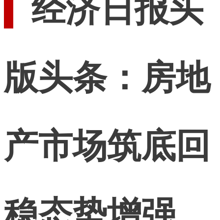
经济日报头
版头条：房地
产市场筑底回
稳态势增强