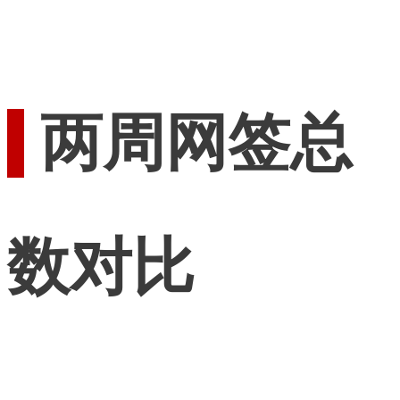
两周网签总
数对比