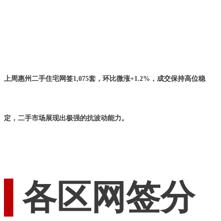
上周惠州二手住宅网签1,075套，环比微涨+1.2%，成交保持高位稳
定，二手市场展现出极强的抗波动能力。
各区网签分