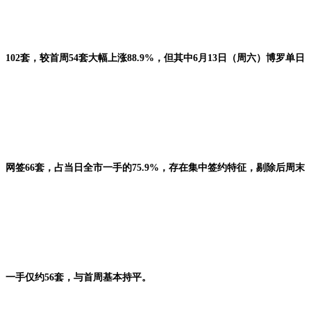
102套，较首周54套大幅上涨88.9%，但其中6月13日（周六）博罗单日
网签66套，占当日全市一手的75.9%，存在集中签约特征，剔除后周末
一手仅约56套，与首周基本持平。