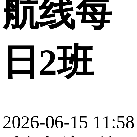
航线每
日2班
2026-06-15 11:58