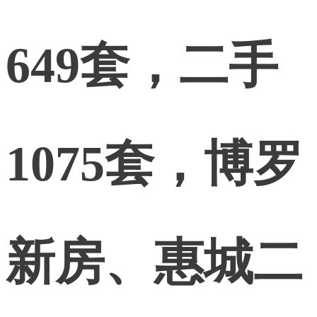
649套，二手
1075套，博罗
新房、惠城二