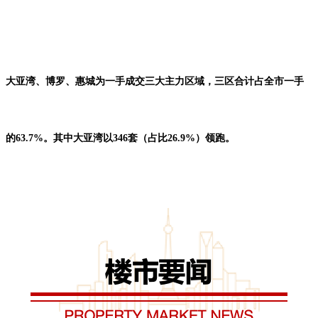
大亚湾、博罗、惠城为一手成交三大主力区域，三区合计占全市一手
的63.7%。其中大亚湾以346套（占比26.9%）领跑。