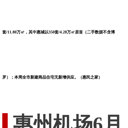
套/11.80万㎡，其中惠城以350套/4.28万㎡居首（二手数据不含博
罗）；本周全市新建商品住宅无新增供应。（惠民之家）
惠州机场6月