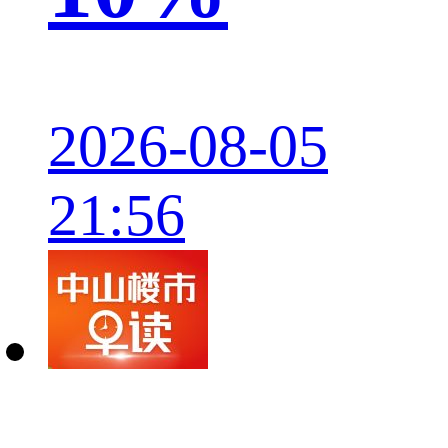
2026-08-05
21:56