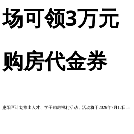
场可领3万元
购房代金券
惠阳区计划推出人才、学子购房福利活动，活动将于2026年7月12日上