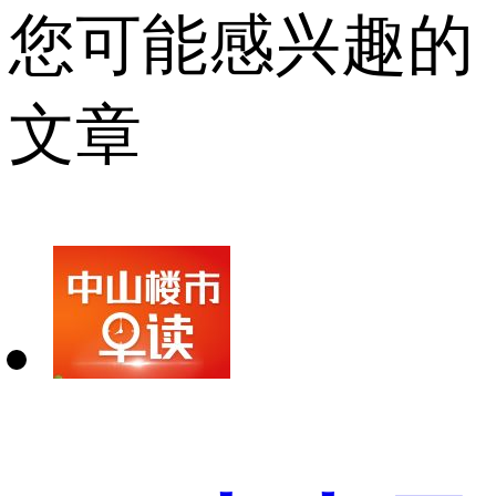
您可能感兴趣的
文章