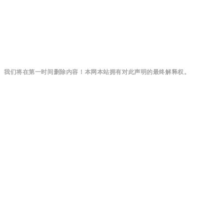
我们将在第一时间删除内容！本网本站拥有对此声明的最终解释权。