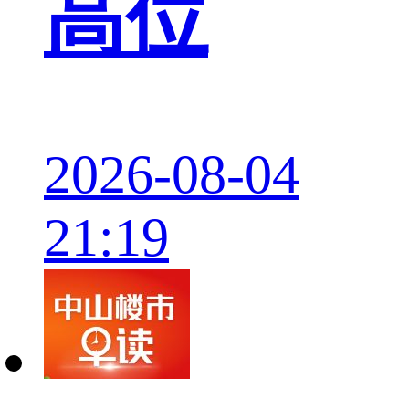
高位
2026-08-04
21:19