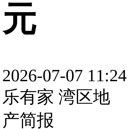
元
2026-07-07 11:24
乐有家 湾区地
产简报