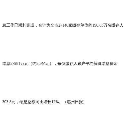
息工作已顺利完成，合计为全市27146家缴存单位的190.83万名缴存人
结息57981万元（约5.8亿元），每位缴存人账户平均获得结息资金
303.8元，结息总额同比增长12%。（惠州日报）