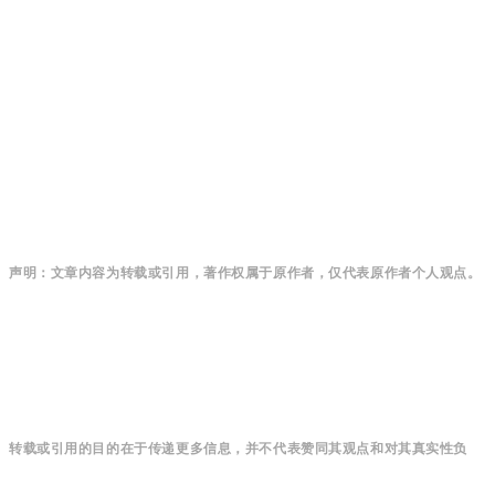
声明：文章内容为转载或引用，著作权属于原作者，仅代表原作者个人观点。
转载或引用的目的在于传递更多信息，并不代表赞同其观点和对其真实性负