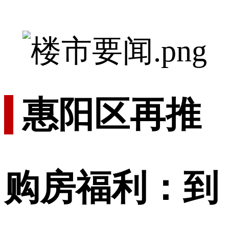
惠阳区再推
购房福利：到