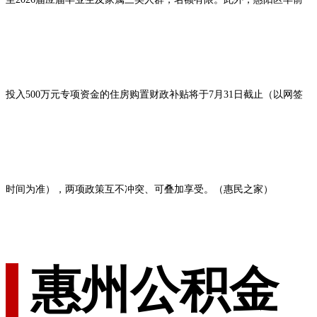
投入500万元专项资金的住房购置财政补贴将于7月31日截止（以网签
时间为准），两项政策互不冲突、可叠加享受。（惠民之家）
惠州公积金