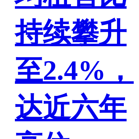
持续攀升
至2.4%，
达近六年