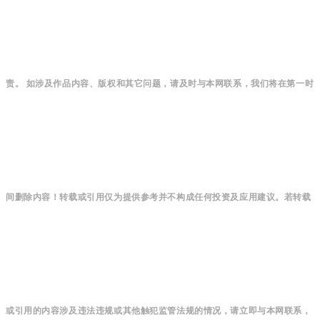
责。 如涉及作品内容、版权和其它问题，请及时与本网联系，我们将在第一时
间删除内容！转载或引用仅为提供参考并不构成任何投资及应用建议。若转载
或引用的内容涉及违法违规或其他触犯监管法规的情况，请立即与本网联系，