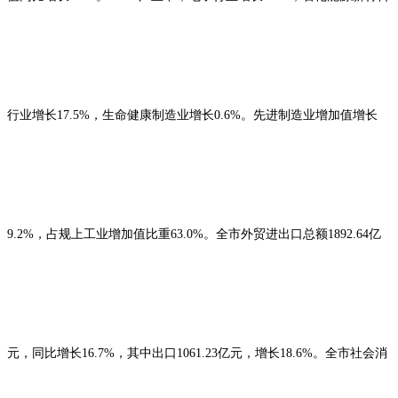
行业增长17.5%，生命健康制造业增长0.6%。先进制造业增加值增长
9.2%，占规上工业增加值比重63.0%。全市外贸进出口总额1892.64亿
元，同比增长16.7%，其中出口1061.23亿元，增长18.6%。全市社会消