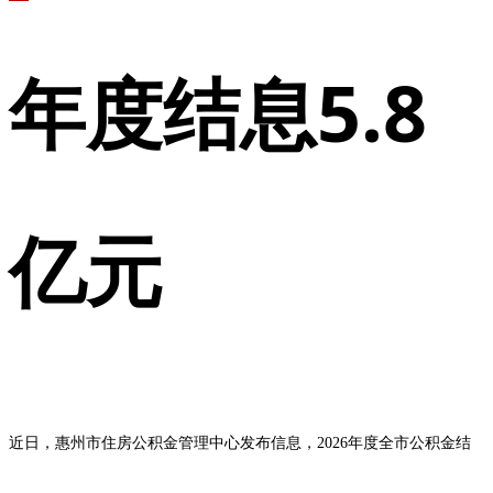
年度结息5.8
亿元
近日，惠州市住房公积金管理中心发布信息，2026年度全市公积金结