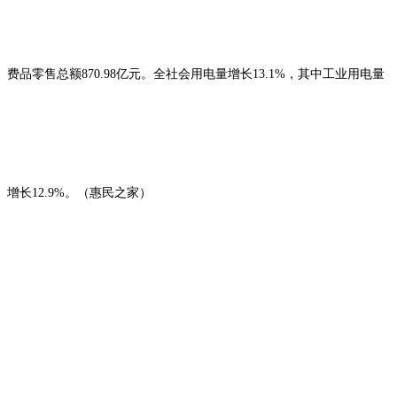
费品零售总额870.98亿元。全社会用电量增长13.1%，其中工业用电量
增长12.9%。（惠民之家）