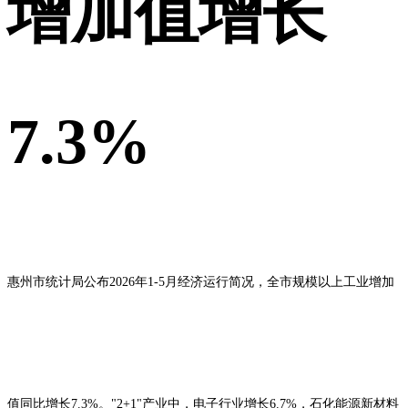
增加值增长
7.3%
惠州市统计局公布2026年1-5月经济运行简况，全市规模以上工业增加
值同比增长7.3%。"2+1"产业中，电子行业增长6.7%，石化能源新材料