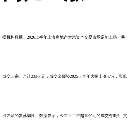
据机构数据，2026上半年上海房地产大宗资产交易市场逆势上扬，共
成交35宗、合计233亿元，成交金额较2025上半年大幅上涨47%，展现
出强劲的复苏韧性。数据显示，今年上半年超10亿元的成交有8宗，贡