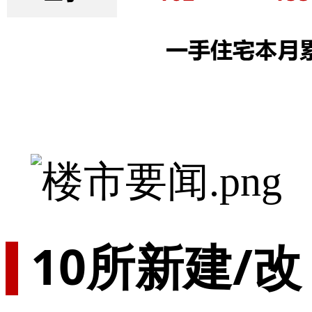
10所新建/改