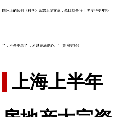
国际上的顶刊《科学》杂志上发文章，题目就是'全世界变得更年轻
了，不是更老了'，所以充满信心。”（新浪财经）
上海上半年