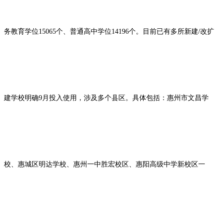
务教育学位15065个、普通高中学位14196个。目前已有多所新建/改扩
建学校明确9月投入使用，涉及多个县区。具体包括：惠州市文昌学
校、惠城区明达学校、惠州一中胜宏校区、惠阳高级中学新校区一