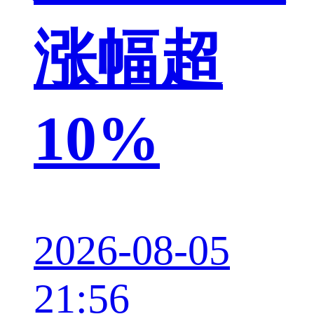
涨幅超
10%
2026-08-05
21:56