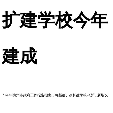
扩建学校今年
建成
2026年惠州市政府工作报告指出，将新建、改扩建学校24所，新增义