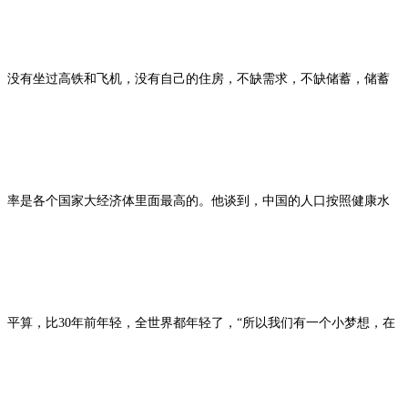
没有坐过高铁和飞机，没有自己的住房，不缺需求，不缺储蓄，储蓄
率是各个国家大经济体里面最高的。他谈到，中国的人口按照健康水
平算，比30年前年轻，全世界都年轻了，“所以我们有一个小梦想，在