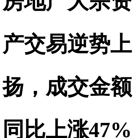
房地产大宗资
产交易逆势上
扬，成交金额
同比上涨47%