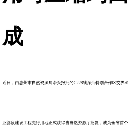
成
近日，由惠州市自然资源局牵头报批的G228线深汕特别合作区交界至
亚婆段建设工程先行用地正式获得省自然资源厅批复，成为全省首个