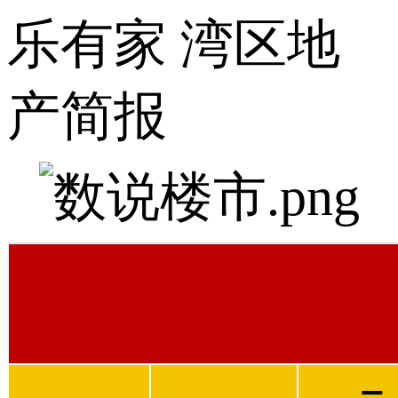
乐有家 湾区地
产简报