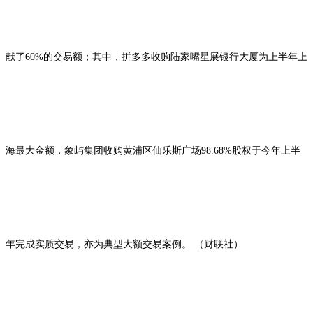
献了60%的交易额；其中，拼多多收购陆家嘴星展银行大厦为上半年上
海最大金额，象屿集团收购黄浦区仙乐斯广场98.68%股权于今年上半
年完成实质交易，亦为典型大额交易案例。 （财联社）