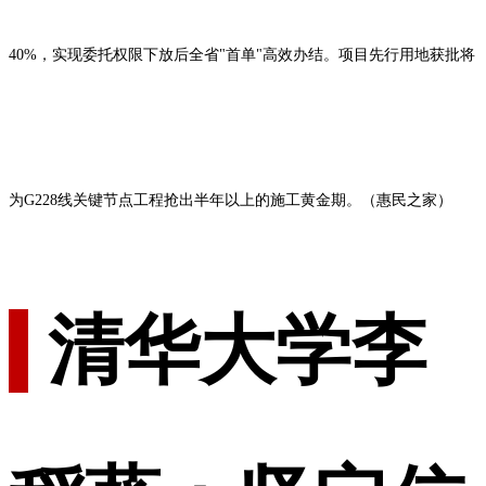
40%，实现委托权限下放后全省"首单"高效办结。项目先行用地获批将
为G228线关键节点工程抢出半年以上的施工黄金期。（惠民之家）
清华大学李