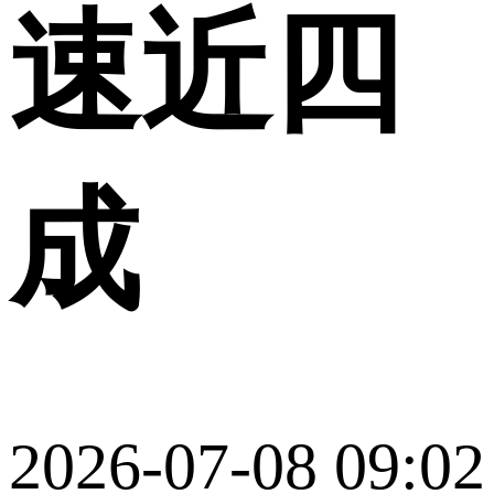
速近四
成
2026-07-08 09:02