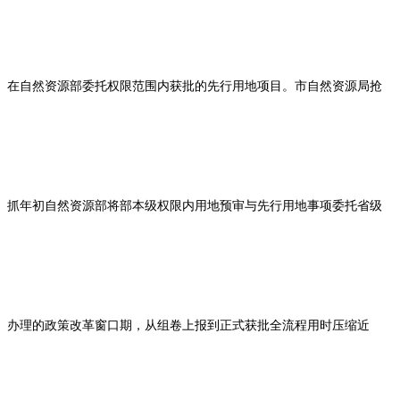
在自然资源部委托权限范围内获批的先行用地项目。市自然资源局抢
抓年初自然资源部将部本级权限内用地预审与先行用地事项委托省级
办理的政策改革窗口期，从组卷上报到正式获批全流程用时压缩近