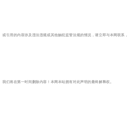
或引用的内容涉及违法违规或其他触犯监管法规的情况，请立即与本网联系，
我们将在第一时间删除内容！本网本站拥有对此声明的最终解释权。