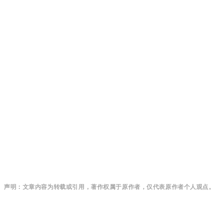
声明：文章内容为转载或引用，著作权属于原作者，仅代表原作者个人观点。