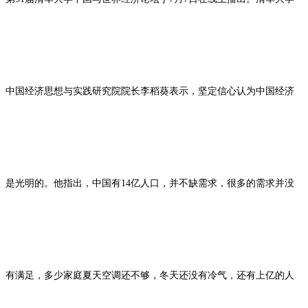
中国经济思想与实践研究院院长李稻葵表示，坚定信心认为中国经济
是光明的。他指出，中国有14亿人口，并不缺需求，很多的需求并没
有满足，多少家庭夏天空调还不够，冬天还没有冷气，还有上亿的人