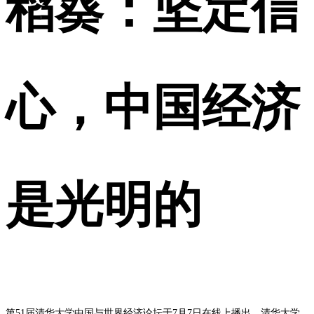
稻葵：坚定信
心，中国经济
是光明的
第51届清华大学中国与世界经济论坛于7月7日在线上播出。清华大学