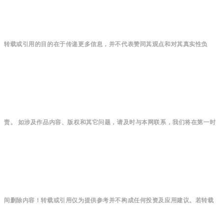
转载或引用的目的在于传递更多信息，并不代表赞同其观点和对其真实性负
责。 如涉及作品内容、版权和其它问题，请及时与本网联系，我们将在第一时
间删除内容！转载或引用仅为提供参考并不构成任何投资及应用建议。若转载