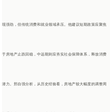
现强劲，但传统消费和就业领域承压。他建议短期政策应聚焦
于房地产止跌回稳，中远期则应夯实社会保障体系，释放消费
潜力。邢自强分析，从历史经验看，房地产较大幅度的调整周