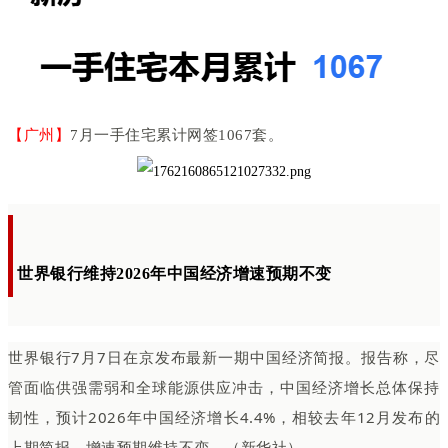
【广州】
7月一手住宅累计网签1067套。
世界银行维持2026年中国经济增速预期不变
世界银行7月7日在京发布最新一期中国经济简报。报告称，尽
管面临供强需弱和全球能源供应冲击，中国经济增长总体保持
韧性，预计2026年中国经济增长4.4%，相较去年12月发布的
上期简报，增速预期维持不变。（新华社）