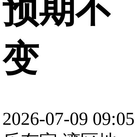
预期不
变
2026-07-09 09:05