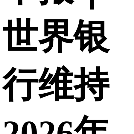
世界银
行维持
2026年