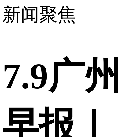
新闻聚焦
7.9广州
早报｜