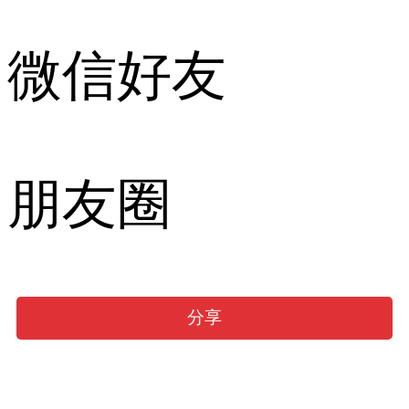
微信好友
朋友圈
分享