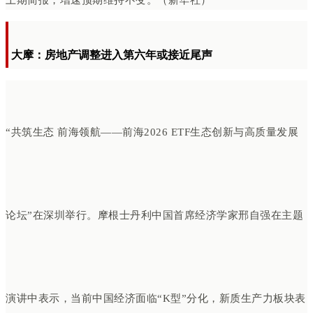
大
摩：房地产调整进入第六年或接近尾声
“共筑生态 前海领航——前海2026 ETF生态创新与高质量发展
论坛”在深圳举行。摩根士丹利中国首席经济学家邢自强在主题
演讲中表示，当前中国经济面临“K型”分化，新质生产力板块表