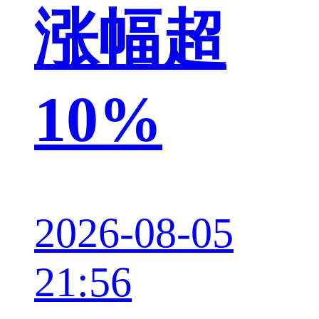
涨幅超
10%
2026-08-05
21:56