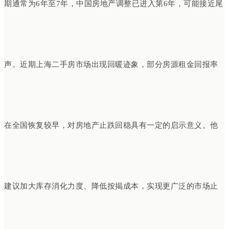
期通常为6年至7年，中国房地产调整已进入第6年，可能接近尾
声。近期上海二手房市场出现回暖迹象，部分房源租金回报率
在全国恢复较早，对房地产止跌回稳具有一定的启示意义。他
建议加大库存消化力度、降低按揭成本，实现更广泛的市场止