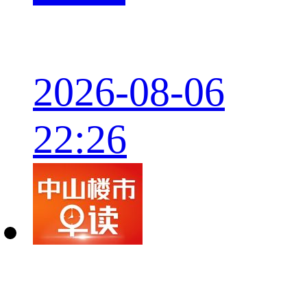
2026-08-06
22:26