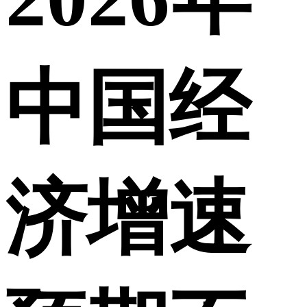
中国经
济增速