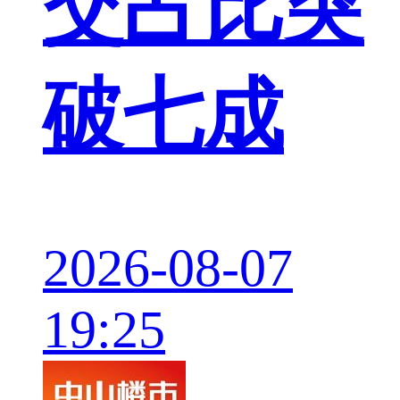
交占比突
破七成
2026-08-07
19:25