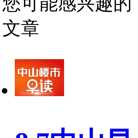
您可能感兴趣的
文章