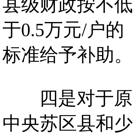
县级财政按不低
于0.5万元/户的
标准给予补助。
四是对于原
中央苏区县和少