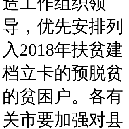
造工作组织领
导，优先安排列
入2018年扶贫建
档立卡的预脱贫
的贫困户。各有
关市要加强对县