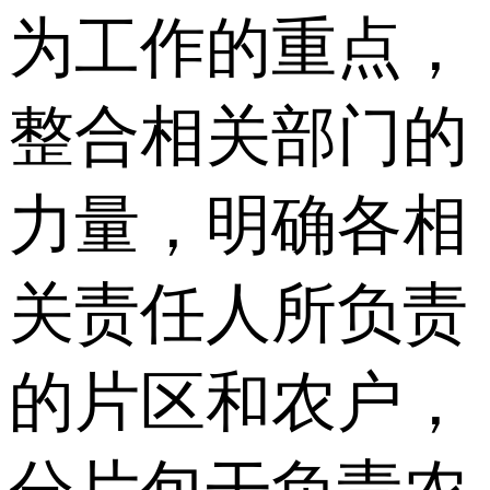
为工作的重点，
整合相关部门的
力量，明确各相
关责任人所负责
的片区和农户，