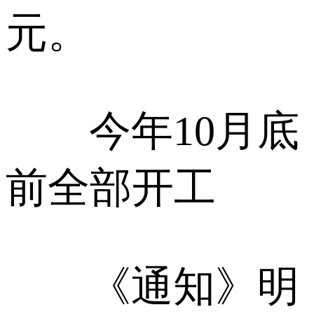
元。
今年10月底
前全部开工
《通知》明