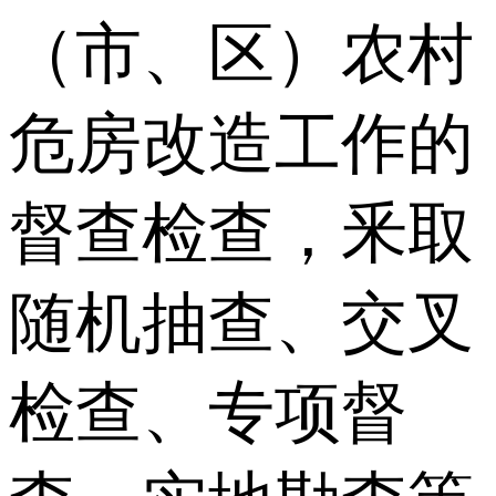
（市、区）农村
危房改造工作的
督查检查，釆取
随机抽查、交叉
检查、专项督