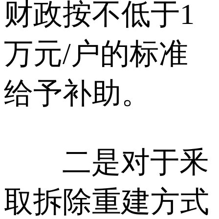
财政按不低于1
万元/户的标准
给予补助。
二是对于釆
取拆除重建方式