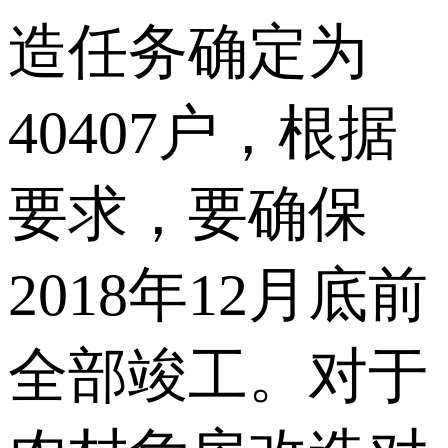
造任务确定为
40407户，根据
要求，要确保
2018年12月底前
全部竣工。对于