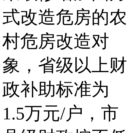
式改造危房的农
村危房改造对
象，省级以上财
政补助标准为
1.5万元/户，市