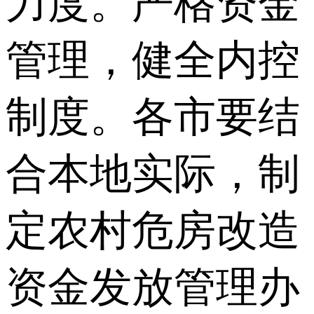
力度。严格资金
管理，健全内控
制度。各市要结
合本地实际，制
定农村危房改造
资金发放管理办