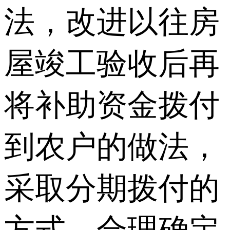
法，改进以往房
屋竣工验收后再
将补助资金拨付
到农户的做法，
采取分期拨付的
方式，合理确定