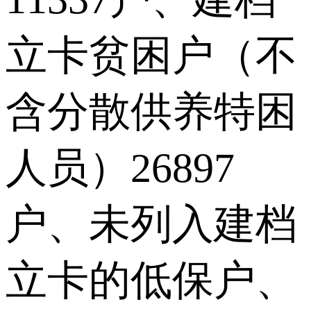
立卡贫困户（不
含分散供养特困
人员）26897
户、未列入建档
立卡的低保户、