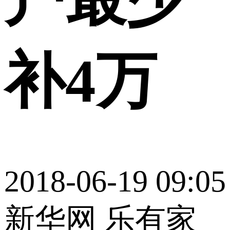
补4万
2018-06-19 09:05
新华网 乐有家