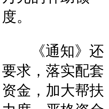
度。
《通知》还
要求，落实配套
资金，加大帮扶