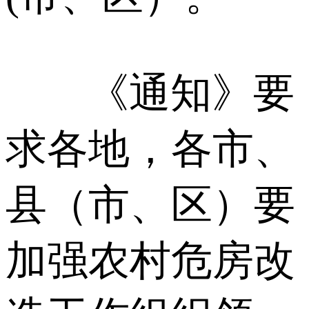
《通知》要
求各地，各市、
县（市、区）要
加强农村危房改