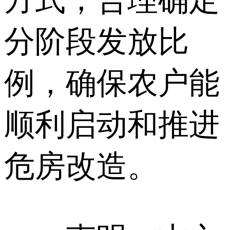
分阶段发放比
例，确保农户能
顺利启动和推进
危房改造。