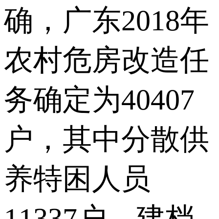
确，广东2018年
农村危房改造任
务确定为40407
户，其中分散供
养特困人员
11337户、建档