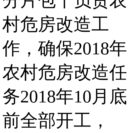
分片包干负责农
村危房改造工
作，确保2018年
农村危房改造任
务2018年10月底
前全部开工，