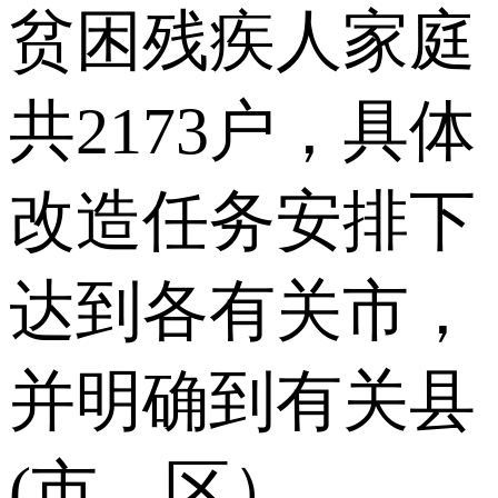
贫困残疾人家庭
共2173户，具体
改造任务安排下
达到各有关市，
并明确到有关县
(市、区）。