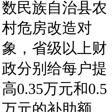
数民族自治县农
村危房改造对
象，省级以上财
政分别给每户提
高0.35万元和0.5
万元的补助额