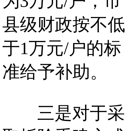
为3万元/户，市
县级财政按不低
于1万元/户的标
准给予补助。
三是对于采