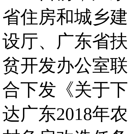
省住房和城乡建
设厅、广东省扶
贫开发办公室联
合下发《关于下
达广东2018年农