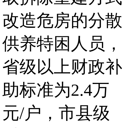
改造危房的分散
供养特困人员，
省级以上财政补
助标准为2.4万
元/户，市县级