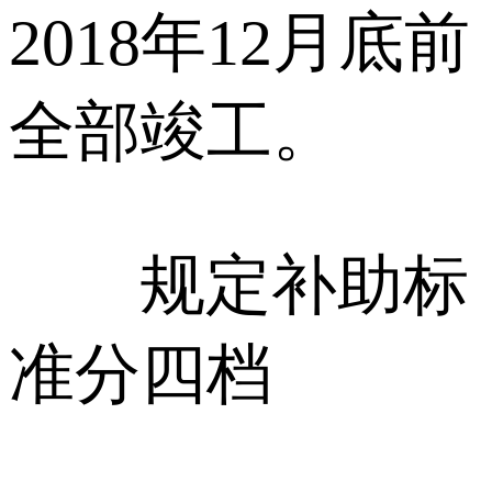
2018年12月底前
全部竣工。
规定补助标
准分四档