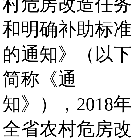
村危房改造任务
和明确补助标准
的通知》（以下
简称《通
知》），2018年
全省农村危房改