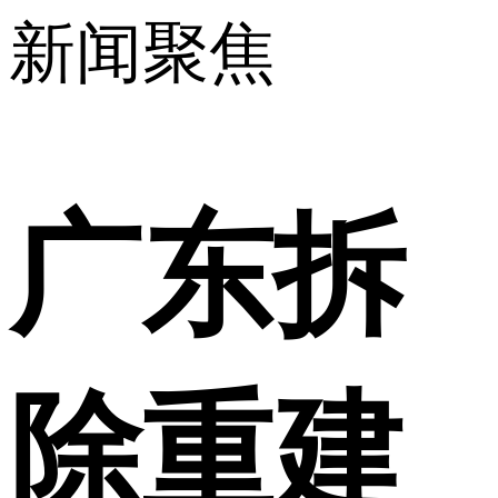
新闻聚焦
广东拆
除重建