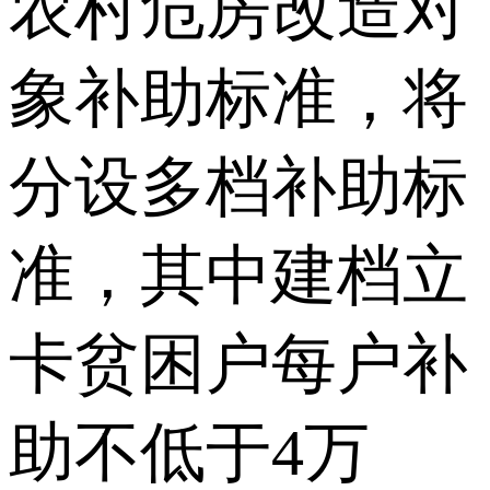
农村危房改造对
象补助标准，将
分设多档补助标
准，其中建档立
卡贫困户每户补
助不低于4万