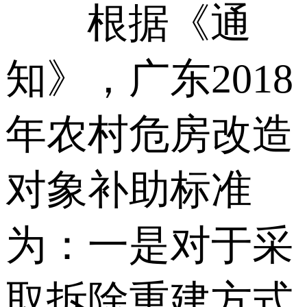
根据《通
知》，广东2018
年农村危房改造
对象补助标准
为：一是对于采
取拆除重建方式