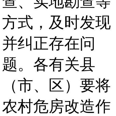
查、实地勘查等
方式，及时发现
并纠正存在问
题。各有关县
（市、区）要将
农村危房改造作