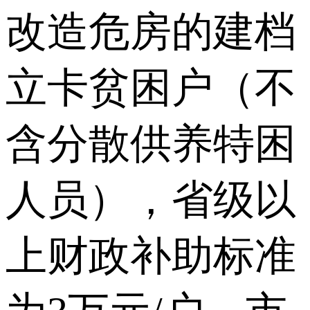
改造危房的建档
立卡贫困户（不
含分散供养特困
人员），省级以
上财政补助标准