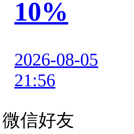
10%
2026-08-05
21:56
微信好友