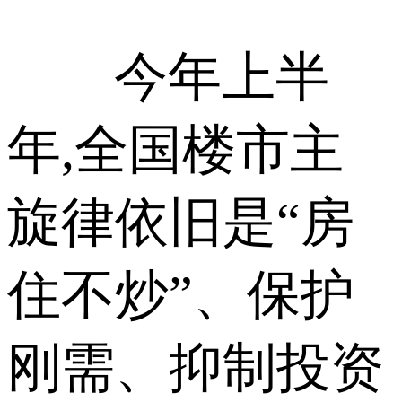
今年上半
年,全国楼市主
旋律依旧是“房
住不炒”、保护
刚需、抑制投资