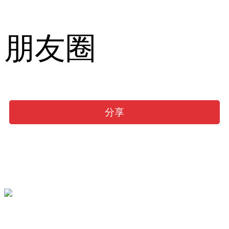
朋友圈
分享