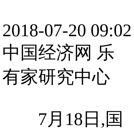
2018-07-20 09:02
中国经济网 乐
有家研究中心
7月18日,国