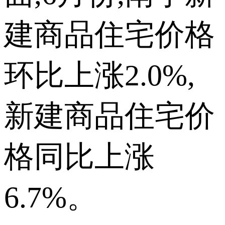
建商品住宅价格
环比上涨2.0%,
新建商品住宅价
格同比上涨
6.7%。