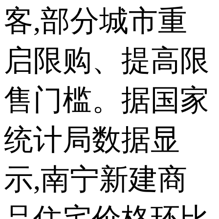
客,部分城市重
启限购、提高限
售门槛。据国家
统计局数据显
示,南宁新建商
品住宅价格环比