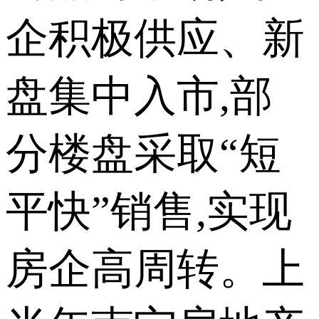
企积极供应、新
盘集中入市,部
分楼盘采取“短
平快”销售,实现
房企高周转。上