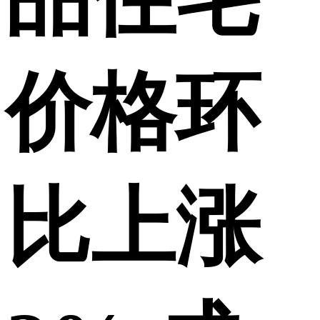
价格环
比上涨