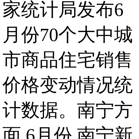
家统计局发布6
月份70个大中城
市商品住宅销售
价格变动情况统
计数据。南宁方
面,6月份,南宁新