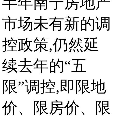
半年南宁房地产
市场未有新的调
控政策,仍然延
续去年的“五
限”调控,即限地
价、限房价、限