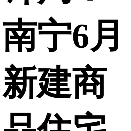
南宁6月
新建商
品住宅