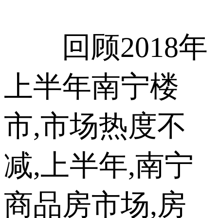
回顾2018年
上半年南宁楼
市,市场热度不
减,上半年,南宁
商品房市场,房