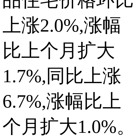
上涨2.0%,涨幅
比上个月扩大
1.7%,同比上涨
6.7%,涨幅比上
个月扩大1.0%。