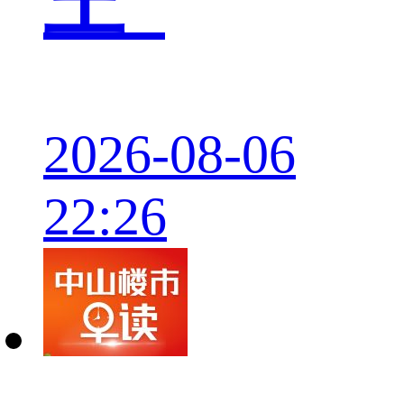
王”
2026-08-06
22:26