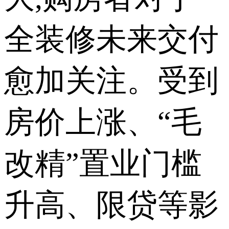
全装修未来交付
愈加关注。受到
房价上涨、“毛
改精”置业门槛
升高、限贷等影