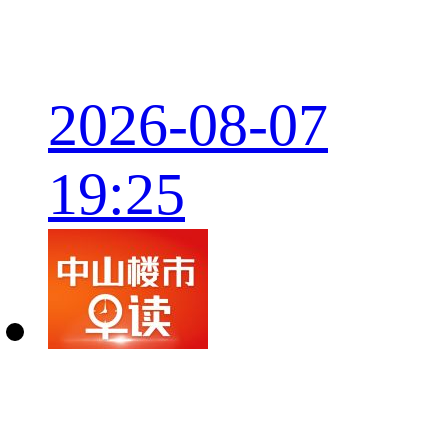
2026-08-07
19:25