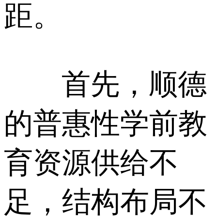
距。
首先，顺德
的普惠性学前教
育资源供给不
足，结构布局不