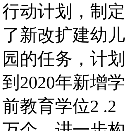
行动计划，制定
了新改扩建幼儿
园的任务，计划
到2020年新增学
前教育学位2 .2
万个，进一步构