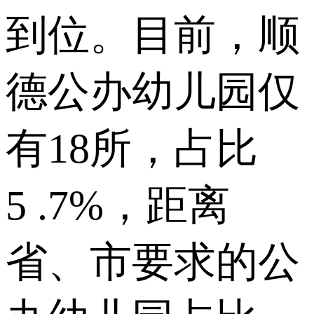
到位。目前，顺
德公办幼儿园仅
有18所，占比
5 .7%，距离
省、市要求的公