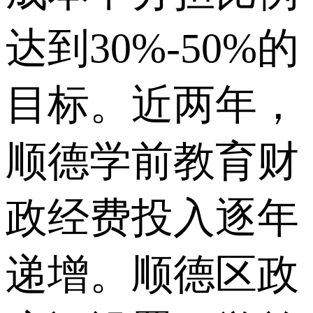
达到30%-50%的
目标。近两年，
顺德学前教育财
政经费投入逐年
递增。顺德区政