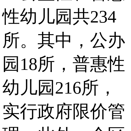
性幼儿园共234
所。其中，公办
园18所，普惠性
幼儿园216所，
实行政府限价管