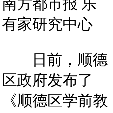
南方都市报 乐
有家研究中心
日前，顺德
区政府发布了
《顺德区学前教