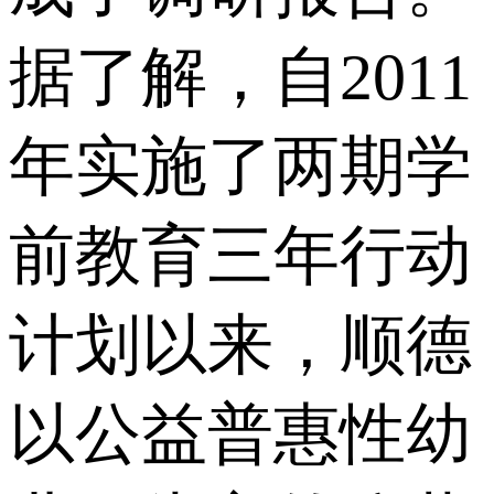
据了解，自2011
年实施了两期学
前教育三年行动
计划以来，顺德
以公益普惠性幼