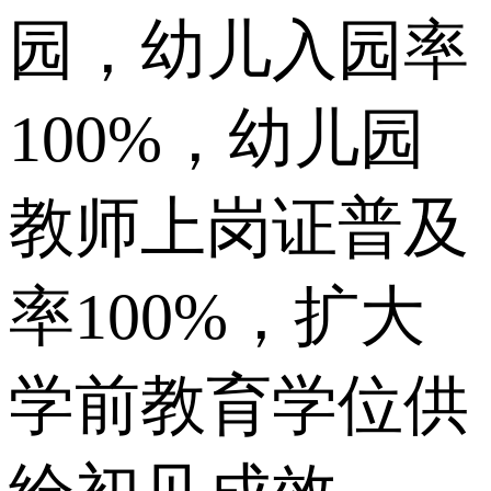
园，幼儿入园率
100%，幼儿园
教师上岗证普及
率100%，扩大
学前教育学位供