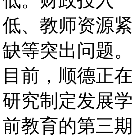
低。财政投入
低、教师资源紧
缺等突出问题。
目前，顺德正在
研究制定发展学
前教育的第三期