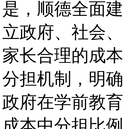
是，顺德全面建
立政府、社会、
家长合理的成本
分担机制，明确
政府在学前教育
成本中分担比例