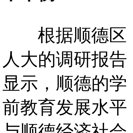
根据顺德区
人大的调研报告
显示，顺德的学
前教育发展水平
与顺德经济社会