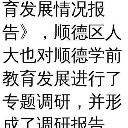
育发展情况报
告》，顺德区人
大也对顺德学前
教育发展进行了
专题调研，并形
成了调研报告。