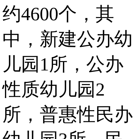
约4600个，其
中，新建公办幼
儿园1所，公办
性质幼儿园2
所，普惠性民办