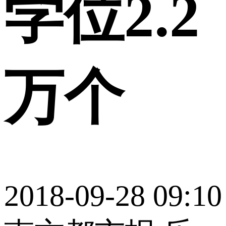
学位2.2
万个
2018-09-28 09:10