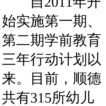
自2011年开
始实施第一期、
第二期学前教育
三年行动计划以
来。目前，顺德
共有315所幼儿