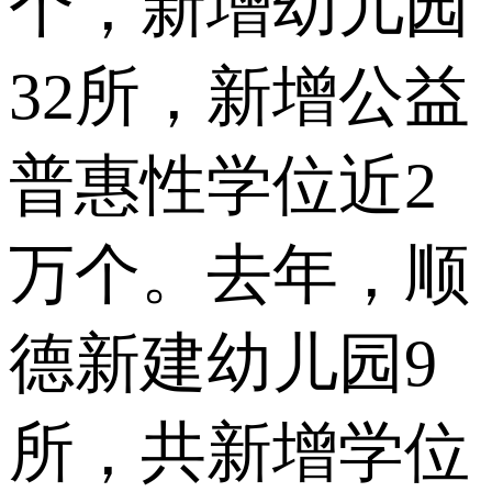
个，新增幼儿园
32所，新增公益
普惠性学位近2
万个。去年，顺
德新建幼儿园9
所，共新增学位