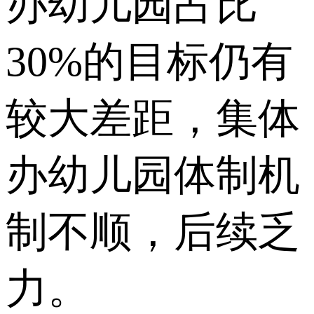
办幼儿园占比
30%的目标仍有
较大差距，集体
办幼儿园体制机
制不顺，后续乏
力。