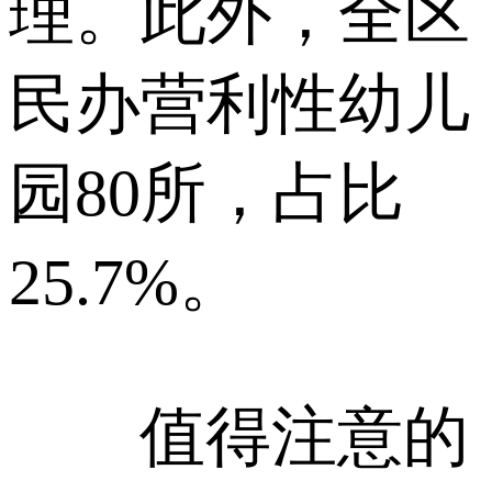
理。此外，全区
民办营利性幼儿
园80所，占比
25.7%。
值得注意的