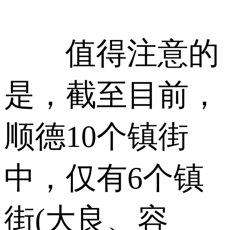
值得注意的
是，截至目前，
顺德10个镇街
中，仅有6个镇
街(大良、容