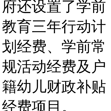
府还设置了学前
教育三年行动计
划经费、学前常
规活动经费及户
籍幼儿财政补贴
经费项目。