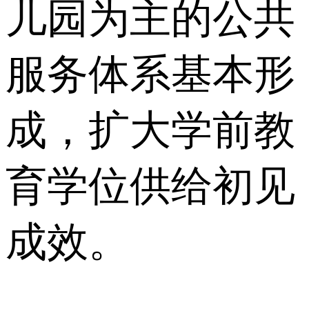
儿园为主的公共
服务体系基本形
成，扩大学前教
育学位供给初见
成效。