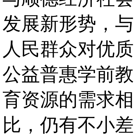
发展新形势，与
人民群众对优质
公益普惠学前教
育资源的需求相
比，仍有不小差