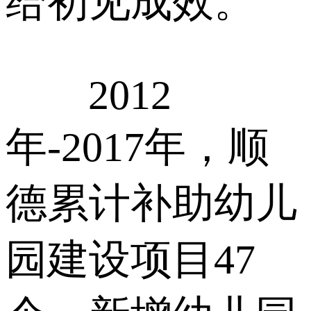
给初见成效。
2012
年-2017年，顺
德累计补助幼儿
园建设项目47