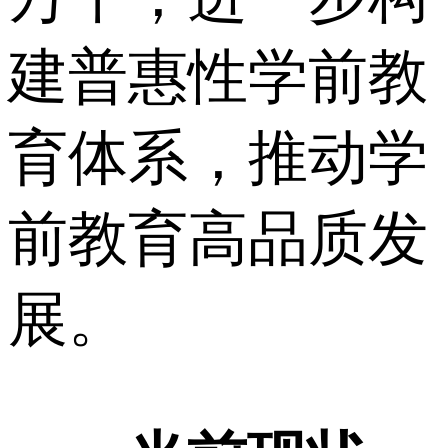
建普惠性学前教
育体系，推动学
前教育高品质发
展。