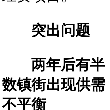
突出问题
两年后有半
数镇街出现供需
不平衡