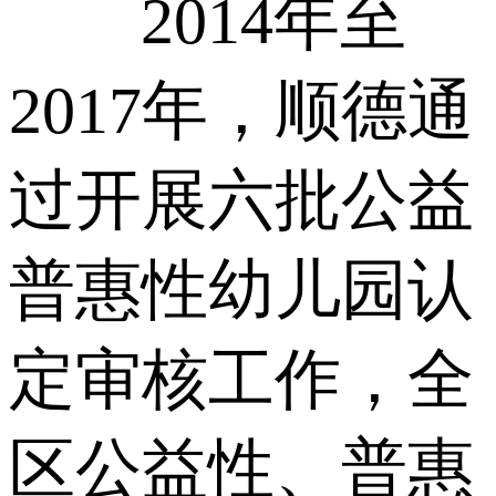
2014年至
2017年，顺德通
过开展六批公益
普惠性幼儿园认
定审核工作，全
区公益性、普惠