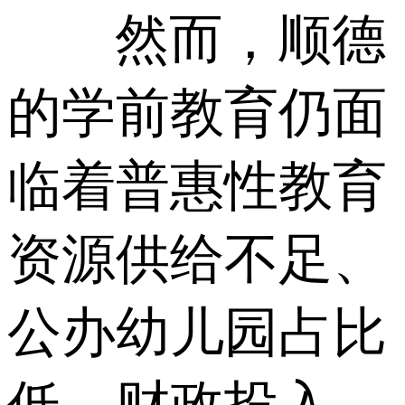
然而，顺德
的学前教育仍面
临着普惠性教育
资源供给不足、
公办幼儿园占比