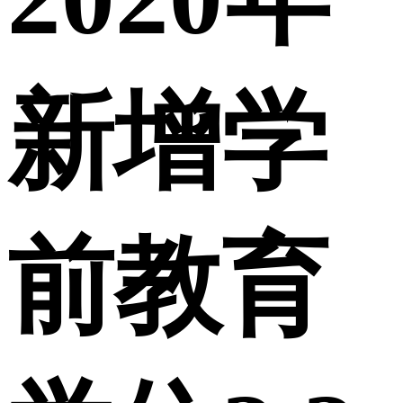
新增学
前教育