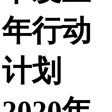
年行动
计划
2020年