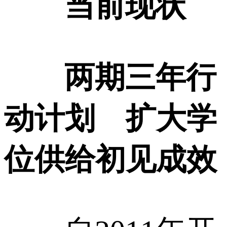
当前现状
两期三年行
动计划 扩大学
位供给初见成效