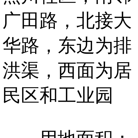
广田路，北接大
华路，东边为排
洪渠，西面为居
民区和工业园