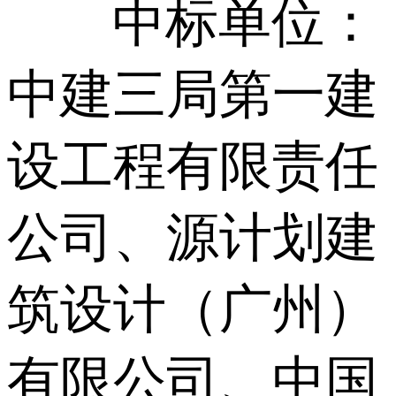
中标单位：
中建三局第一建
设工程有限责任
公司、源计划建
筑设计（广州）
有限公司、中国