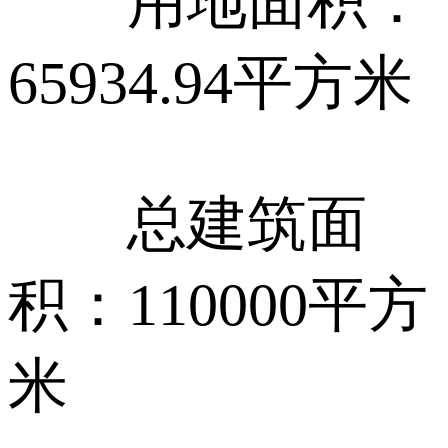
用地面积：
65934.94平方米
总建筑面
积：110000平方
米