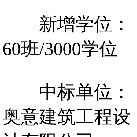
新增学位：
60班/3000学位
中标单位：
奥意建筑工程设