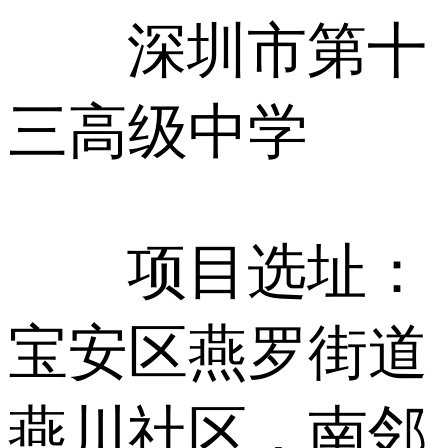
深圳市第十
三高级中学
项目选址：
宝安区燕罗街道
燕川社区，南邻