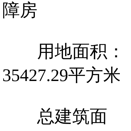
障房
用地面积：
35427.29平方米
总建筑面