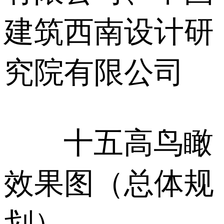
建筑西南设计研
究院有限公司
十五高鸟瞰
效果图（总体规
划）