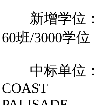
新增学位：
60班/3000学位
中标单位：
COAST
PALISADE