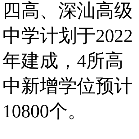
四高、深汕高级
中学计划于2022
年建成，4所高
中新增学位预计
10800个。