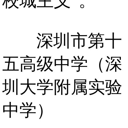
校城主义”。
深圳市第十
五高级中学（深
圳大学附属实验
中学）