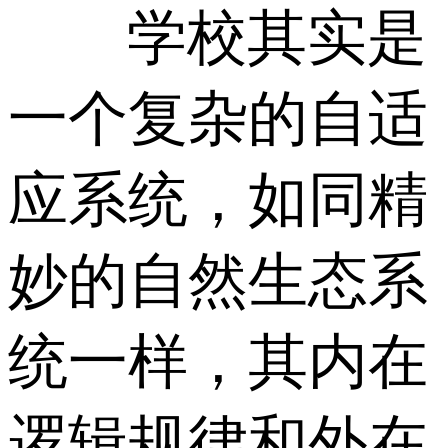
学校其实是
一个复杂的自适
应系统，如同精
妙的自然生态系
统一样，其内在
逻辑规律和外在