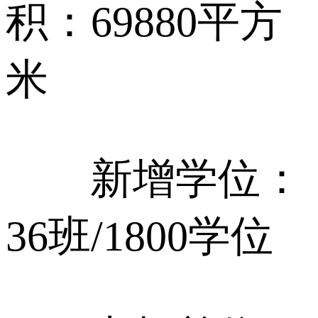
积：69880平方
米
新增学位：
36班/1800学位