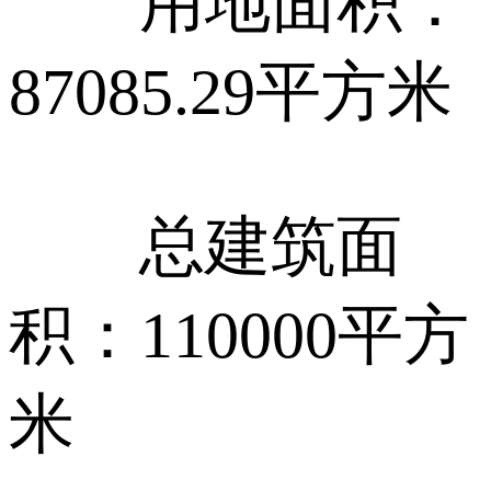
用地面积：
87085.29平方米
总建筑面
积：110000平方
米