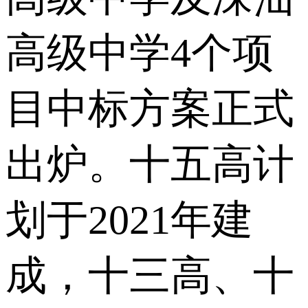
高级中学4个项
目中标方案正式
出炉。十五高计
划于2021年建
成，十三高、十