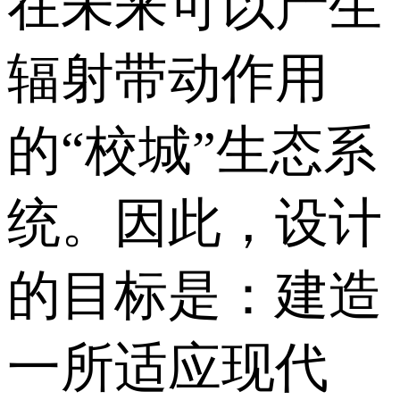
在未来可以产生
辐射带动作用
的“校城”生态系
统。因此，设计
的目标是：建造
一所适应现代