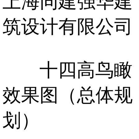
上海同建强华建
筑设计有限公司
十四高鸟瞰
效果图（总体规
划）