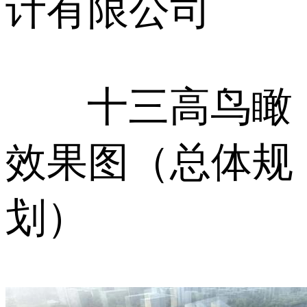
计有限公司
十三高鸟瞰
效果图（总体规
划）