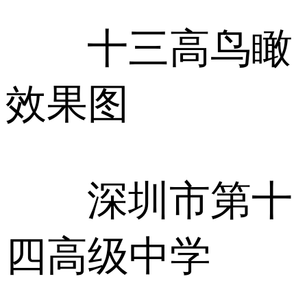
十三高鸟瞰
效果图
深圳市第十
四高级中学