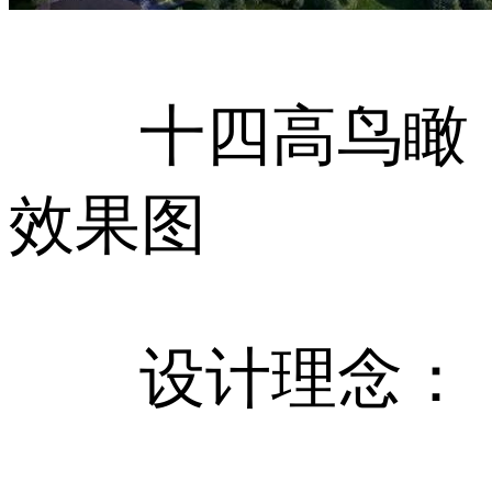
十四高鸟瞰
效果图
设计理念：