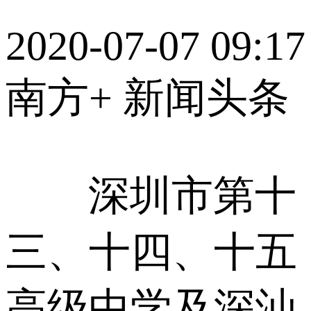
2020-07-07 09:17
南方+ 新闻头条
深圳市第十
三、十四、十五
高级中学及深汕