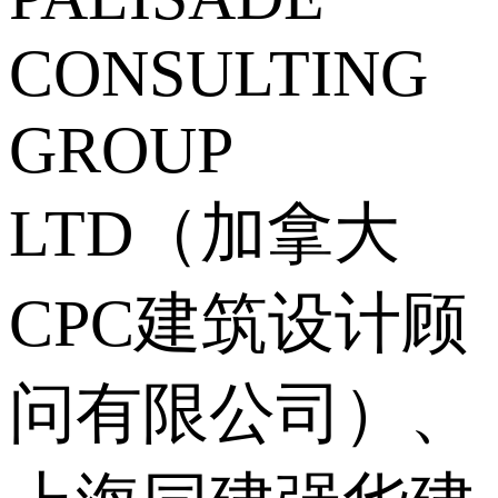
CONSULTING
GROUP
LTD（加拿大
CPC建筑设计顾
问有限公司）、