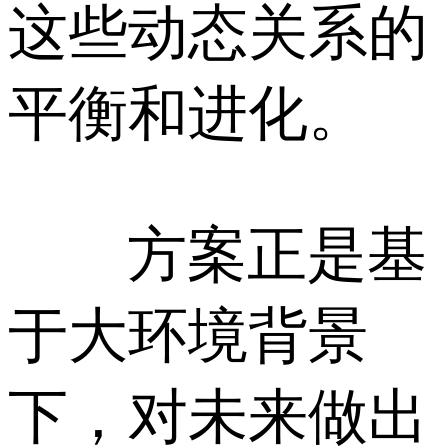
这些动态关系的
平衡和进化。
方案正是基
于大环境背景
下，对未来做出