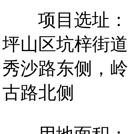
项目选址：
坪山区坑梓街道
秀沙路东侧，岭
古路北侧