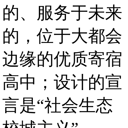
的、服务于未来
的，位于大都会
边缘的优质寄宿
高中；设计的宣
言是“社会生态