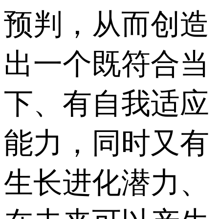
预判，从而创造
出一个既符合当
下、有自我适应
能力，同时又有
生长进化潜力、