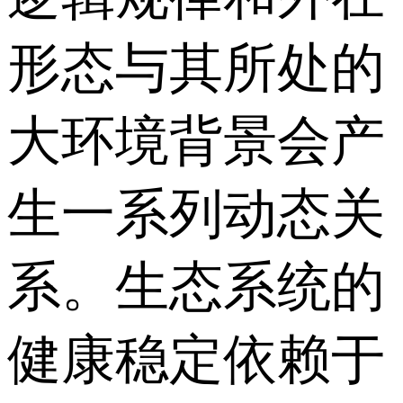
形态与其所处的
大环境背景会产
生一系列动态关
系。生态系统的
健康稳定依赖于