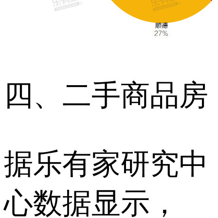
四、二手商品房
据乐有家研究中
心数据显示，