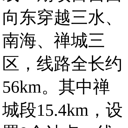
向东穿越三水、
南海、禅城三
区，线路全长约
56km。其中禅
城段15.4km，设