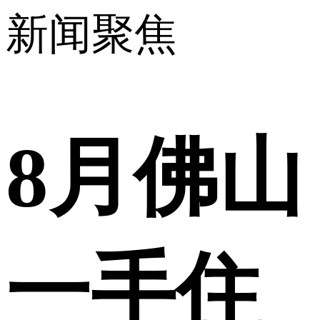
新闻聚焦
8月佛山
一手住