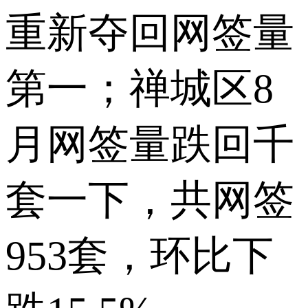
重新夺回网签量
第一；禅城区8
月网签量跌回千
套一下，共网签
953套，环比下