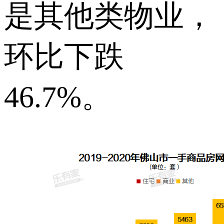
是其他类物业，
环比下跌
46.7%。