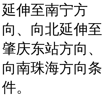
延伸至南宁方
向、向北延伸至
肇庆东站方向、
向南珠海方向条
件。