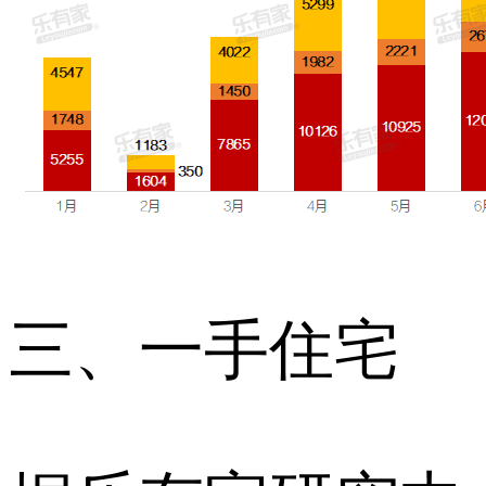
三、一手住宅