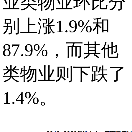
业类物业环比分
别上涨1.9%和
87.9%，而其他
类物业则下跌了
1.4%。