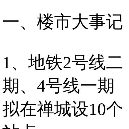
一、楼市大事记
1、地铁2号线二
期、4号线一期
拟在禅城设10个