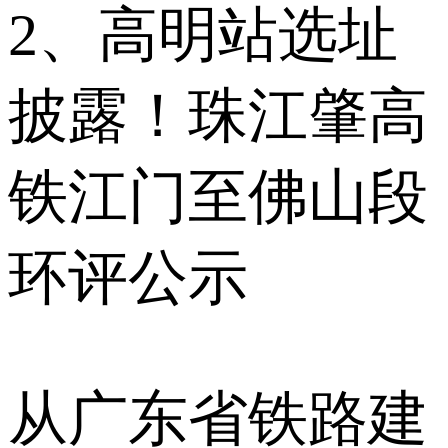
2、高明站选址
披露！珠江肇高
铁江门至佛山段
环评公示
从广东省铁路建