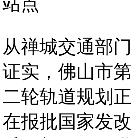
站点
从禅城交通部门
证实，佛山市第
二轮轨道规划正
在报批国家发改