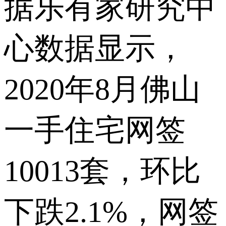
据乐有家研究中
心数据显示，
2020年8月佛山
一手住宅网签
10013套，环比
下跌2.1%，网签