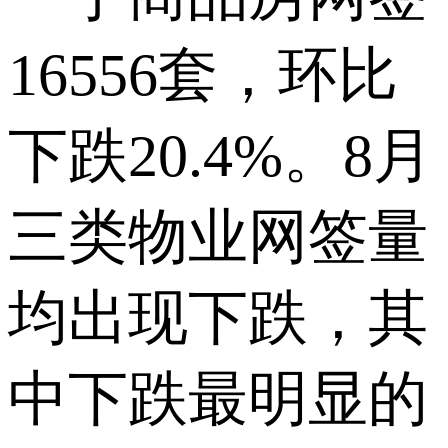
16556套，环比
下跌20.4%。8月
三类物业网签量
均出现下跌，其
中下跌最明显的