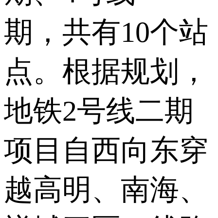
期，共有10个站
点。根据规划，
地铁2号线二期
项目自西向东穿
越高明、南海、