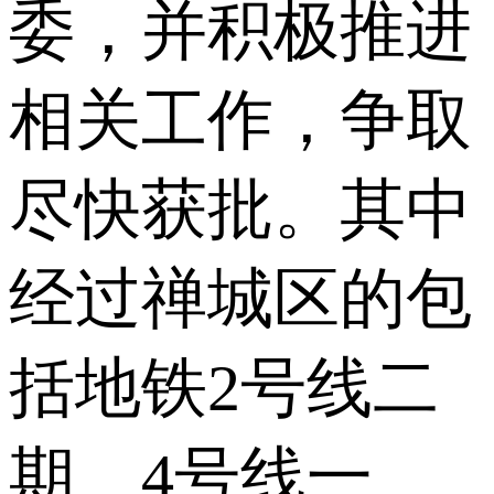
委，并积极推进
相关工作，争取
尽快获批。其中
经过禅城区的包
括地铁2号线二
期、4号线一