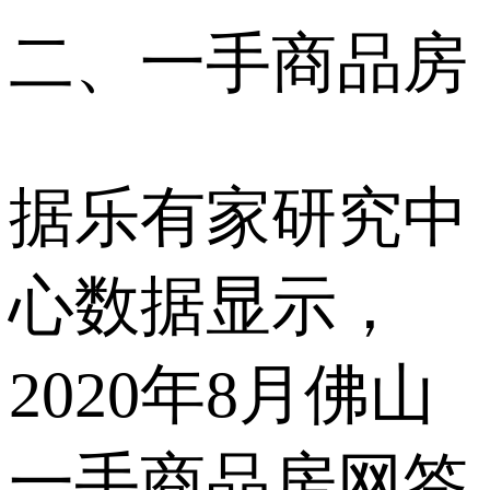
二、一手商品房
据乐有家研究中
心数据显示，
2020年8月佛山
一手商品房网签