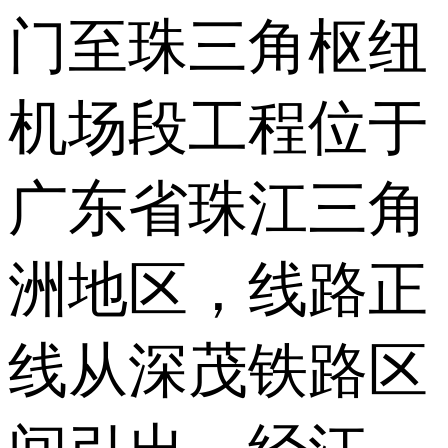
门至珠三角枢纽
机场段工程位于
广东省珠江三角
洲地区，线路正
线从深茂铁路区