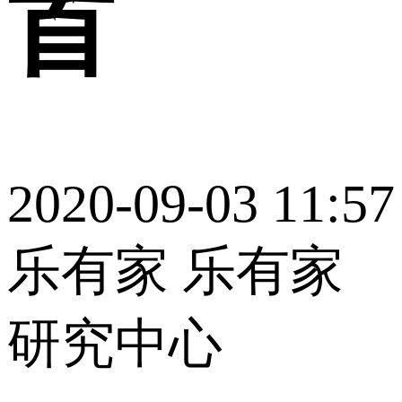
首
2020-09-03 11:57
乐有家 乐有家
研究中心