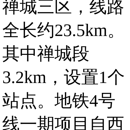
禅城三区，线路
全长约23.5km。
其中禅城段
3.2km，设置1个
站点。地铁4号
线一期项目自西