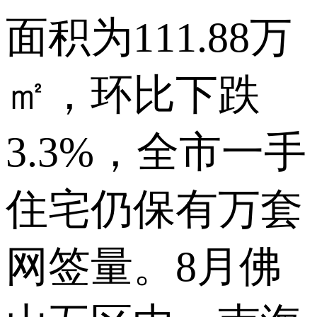
面积为111.88万
㎡，环比下跌
3.3%，全市一手
住宅仍保有万套
网签量。8月佛