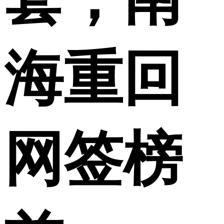
海重回
网签榜