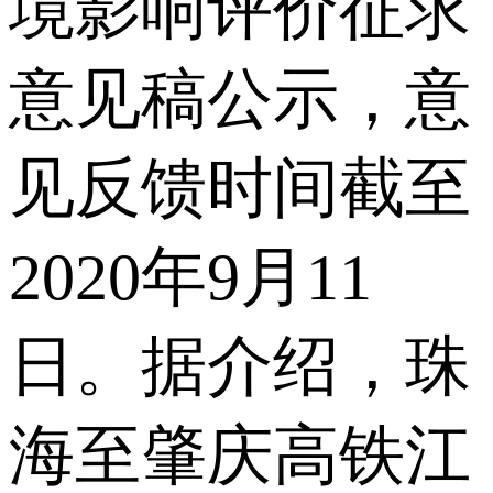
境影响评价征求
意见稿公示，意
见反馈时间截至
2020年9月11
日。据介绍，珠
海至肇庆高铁江