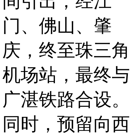
间引出，经江
门、佛山、肇
庆，终至珠三角
机场站，最终与
广湛铁路合设。
同时，预留向西