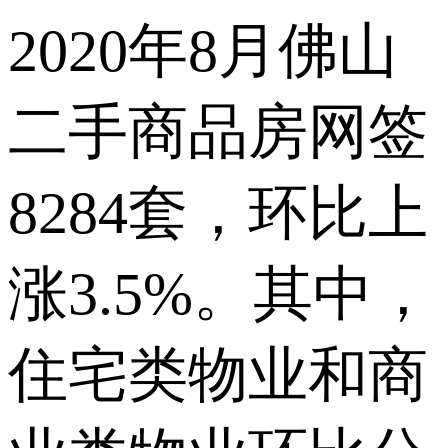
2020年8月佛山
二手商品房网签
8284套，环比上
涨3.5%。其中，
住宅类物业和商