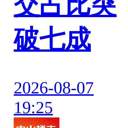
交占比突
破七成
2026-08-07
19:25