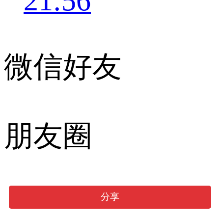
21:56
微信好友
朋友圈
分享