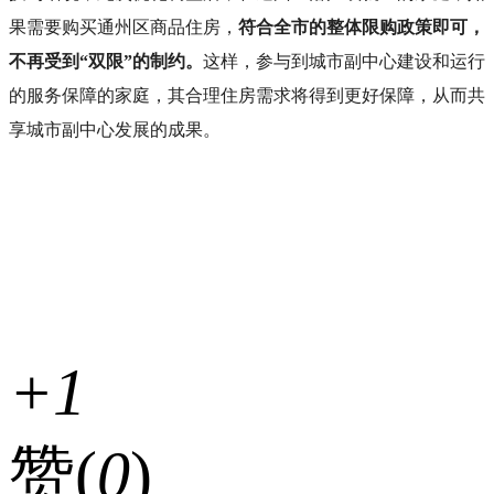
果需要购买通州区商品住房，
符合全市的整体限购政策即可，
不再受到“双限”的制约。
这样，参与到城市副中心建设和运行
的服务保障的家庭，其合理住房需求将得到更好保障，从而共
享城市副中心发展的成果。
+1
赞(
0
)