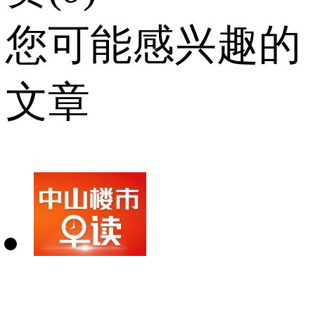
您可能感兴趣的
文章