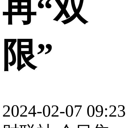
再“双
限”
2024-02-07 09:23