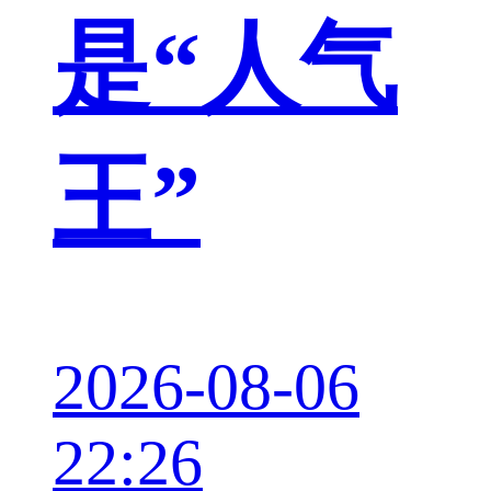
是“人气
王”
2026-08-06
22:26