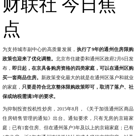
财联社 今日焦
点
为支持城市副中心的高质量发展，
执行了9年的通州住房限购
政策也迎来了优化调整。
北京市住建委和通州区政府2月6日发
布，
即日起，在京具备购房资格的四类家庭，可以在通州区购
买一套商品住房。
新政策变化最大的就是在通州区落户和就业
的家庭，
只要是符合北京整体限购政策即可，取消了落户、社
保或纳税需满3年的要求。
为抑制投资投机性炒房，2015年8月，《关于加强通州区商品
住房销售管理的通知》出台。通知要求，只有无房的京籍家
庭；已有1套住房、但在通州落户3年及以上的京籍家庭；已有