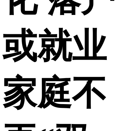
或就业
家庭不