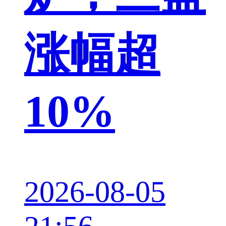
涨幅超
10%
2026-08-05