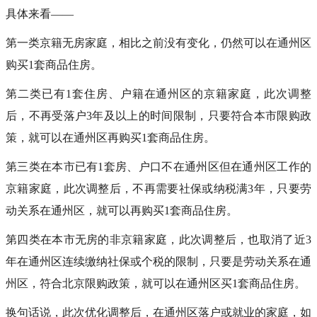
具体来看——
第一类京籍无房家庭，相比之前没有变化，仍然可以在通州区
购买1套商品住房。
第二类已有1套住房、户籍在通州区的京籍家庭，此次调整
后，不再受落户3年及以上的时间限制，只要符合本市限购政
策，就可以在通州区再购买1套商品住房。
第三类在本市已有1套房、户口不在通州区但在通州区工作的
京籍家庭，此次调整后，不再需要社保或纳税满3年，只要劳
动关系在通州区，就可以再购买1套商品住房。
第四类在本市无房的非京籍家庭，此次调整后，也取消了近3
年在通州区连续缴纳社保或个税的限制，只要是劳动关系在通
州区，符合北京限购政策，就可以在通州区买1套商品住房。
换句话说，此次优化调整后，在通州区落户或就业的家庭，如