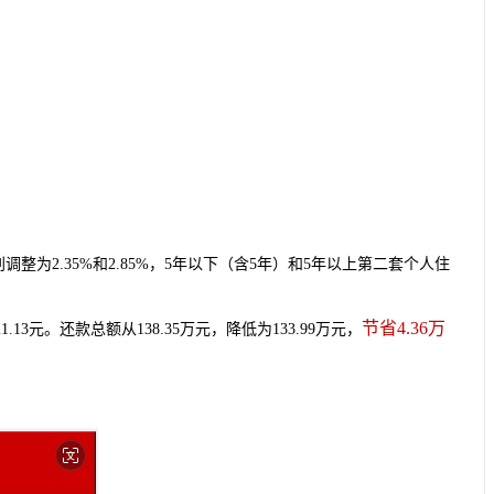
为2.35%和2.85%，5年以下（含5年）和5年以上第二套个人住
节省4.36万
.13元。还款总额从138.35万元，降低为133.99万元，