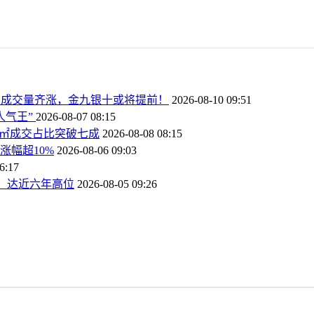
、成交量齐涨，金九银十或将提前！
2026-08-10 09:51
人气王”
2026-08-07 08:15
44㎡成交占比突破七成
2026-08-08 08:15
涨幅超10%
2026-08-06 09:03
6:17
%，达近六年高位
2026-08-05 09:26