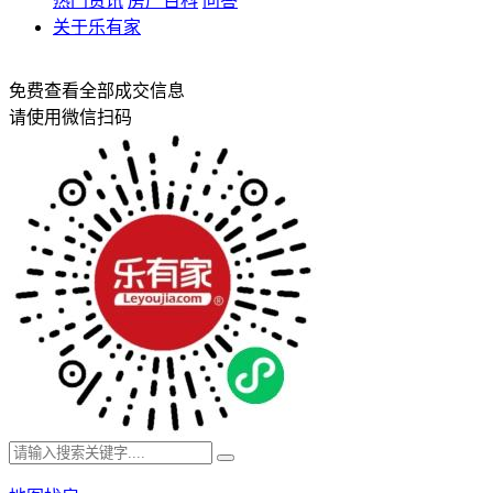
热门资讯
房产百科
问答
关于乐有家
免费查看全部成交信息
请使用微信扫码