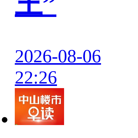
王”
2026-08-06
22:26