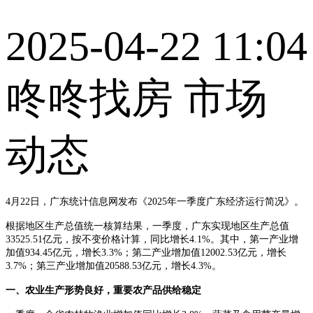
2025-04-22 11:04
咚咚找房 市场
动态
4月22日，广东统计信息网发布《2025年一季度广东经济运行简况》。
根据地区生产总值统一核算结果，一季度，广东实现地区生产总值
33525.51亿元，按不变价格计算，同比增长4.1%。其中，第一产业增
加值934.45亿元，增长3.3%；第二产业增加值12002.53亿元，增长
3.7%；第三产业增加值20588.53亿元，增长4.3%。
一、农业生产形势良好，重要农产品供给稳定