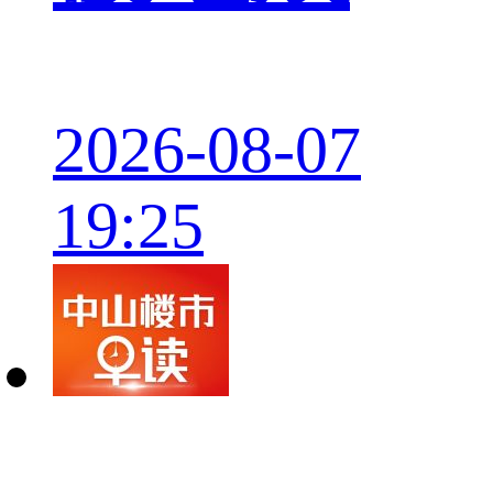
2026-08-07
19:25