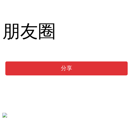
朋友圈
分享