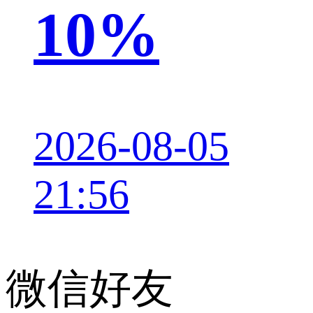
10%
2026-08-05
21:56
微信好友