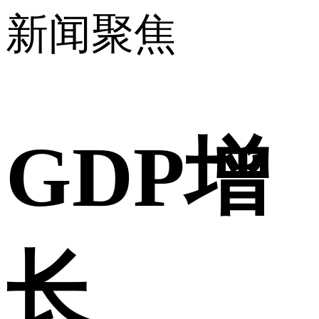
新闻聚焦
GDP增
长