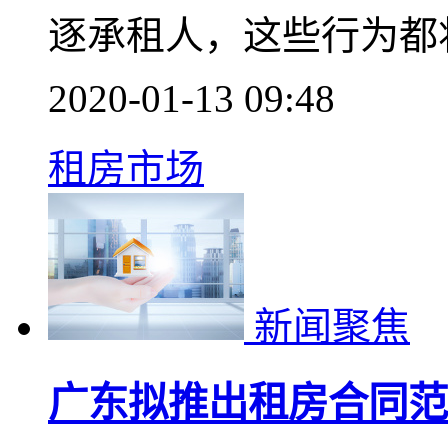
逐承租人，这些行为都
2020-01-13 09:48
租房市场
新闻聚焦
广东拟推出租房合同范