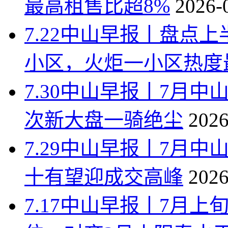
最高租售比超8%
2026-
7.22中山早报丨盘点
小区，火炬一小区热度
7.30中山早报丨7月中
次新大盘一骑绝尘
2026
7.29中山早报丨7月
十有望迎成交高峰
2026
7.17中山早报丨7月