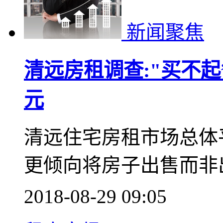
新闻聚焦
清远房租调查:"买不起
元
清远住宅房租市场总体
更倾向将房子出售而非
2018-08-29 09:05