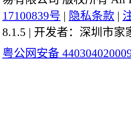
17100839号
|
隐私条款
|
8.1.5 | 开发者：深圳
粤公网安备 44030402000