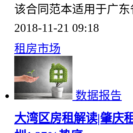
该合同范本适用于广东
2018-11-21 09:18
租房市场
数据报告
大湾区房租解读|肇庆租