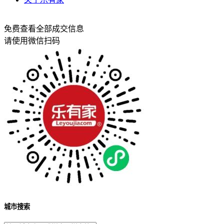
免费查看全部成交信息
请使用微信扫码
城市搜索