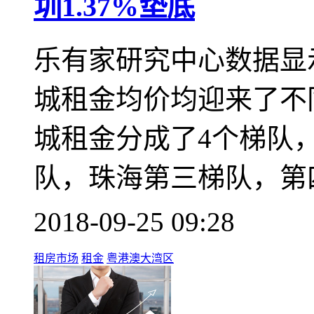
圳1.37%垫底
乐有家研究中心数据显
城租金均价均迎来了不
城租金分成了4个梯队
队，珠海第三梯队，第
2018-09-25 09:28
租房市场
租金
粤港澳大湾区