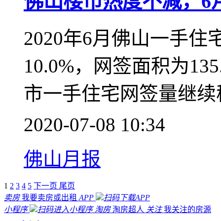
中山月报
新闻聚焦
东城小升初，未中签户
东城小升初方案
2020-07-09 08:17