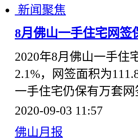
8月中山一手住宅网签5
回榜首
8月中山一手住宅网签5
榜首
2020-09-03 14:40
中山月报