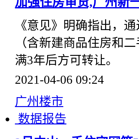
新闻聚焦
加强住房审贷,广州新一
《意见》明确指出，通
（含新建商品住房和二
满3年后方可转让。
2021-04-06 09:24
广州楼市