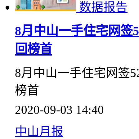
涨
中山未来可坐地铁直达
2020-10-10 17:09
中山月报
数据报告