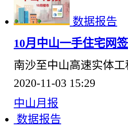
11月中山一手住宅网签
2020-12-03 14:58
中山月报
数据报告
10月中山一手住宅网签