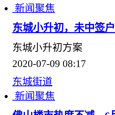
佛山月报
数据报告
7月中山一手住宅网签5
7月中山一手住宅网签51
2020-08-03 16:02