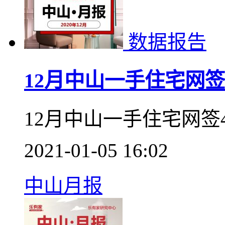
佛山在内地城市榜中位
中排名第二。
2021-01-19 11:38
佛山排名
数据报告
12月中山一手住宅网签