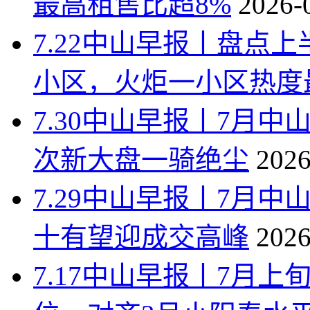
最高租售比超8%
2026-
7.22中山早报丨盘点
小区，火炬一小区热度
7.30中山早报丨7月中
次新大盘一骑绝尘
2026
7.29中山早报丨7月
十有望迎成交高峰
2026
7.17中山早报丨7月