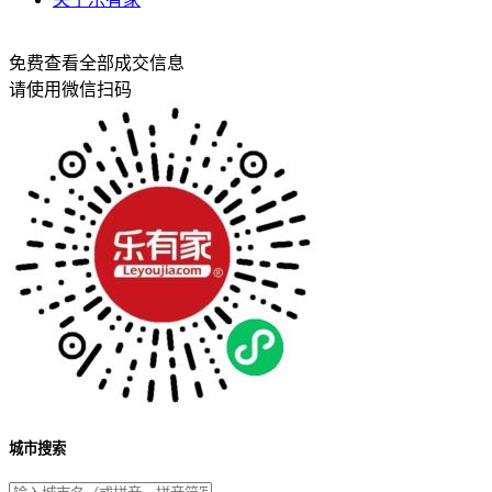
免费查看全部成交信息
请使用微信扫码
城市搜索