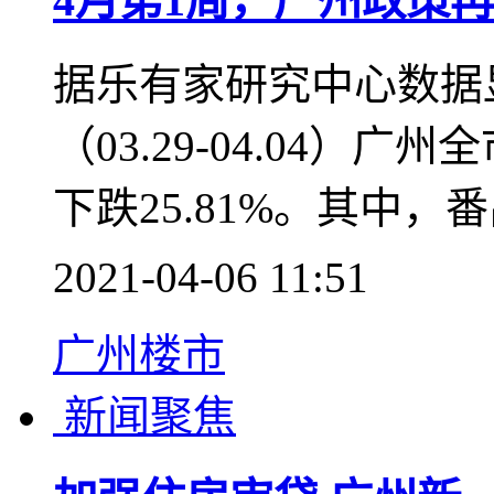
4月第1周，广州政策
据乐有家研究中心数据显
（03.29-04.04）
下跌25.81%。其中，番
2021-04-06 11:51
广州楼市