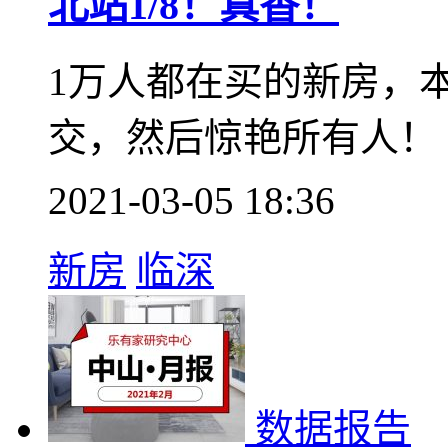
数据报告
一周上客3000人+，
北站1/8！真香！
1万人都在买的新房，本
交，然后惊艳所有人！
2021-03-05 18:36