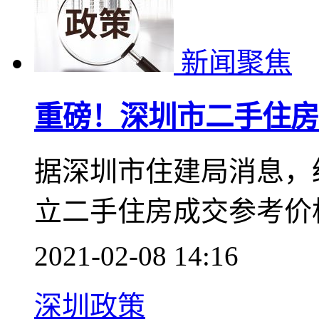
从各镇区的网签情况看
2021-03-02 14:50
中山月报
新闻聚焦
重磅！深圳市二手住房