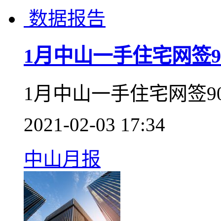
据深圳市住建局消息，
立二手住房成交参考价
2021-02-08 14:16
深圳政策
据报告
1月中山一手住宅网签9