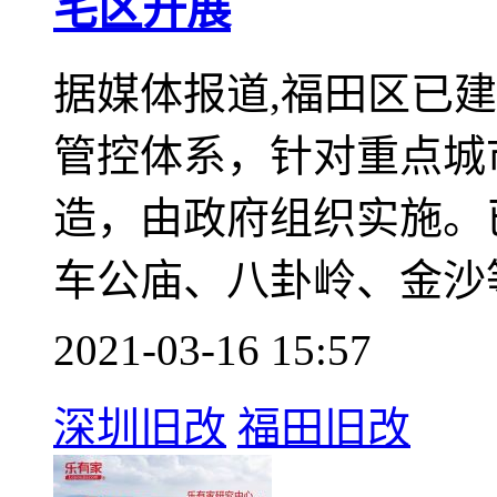
新闻聚焦
福田重点旧改统一政府
宅区开展
据媒体报道,福田区已建
管控体系，针对重点城
造，由政府组织实施。