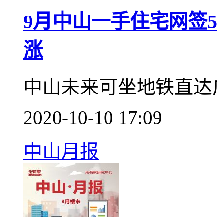
南沙至中山高速实体工
2020-11-03 15:29
中山月报
数据报告
9月中山一手住宅网签5