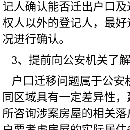
记人确认能否迁出户口及
权人以外的登记人，最好
况进行确认。
3、提前向公安机关了
户口迁移问题属于公安
同区域具有一定差异性，
所咨询涉案房屋的相关落
户要考虑房屋的实际居住