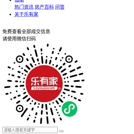
热门资讯
房产百科
问答
关于乐有家
免费查看全部成交信息
请使用微信扫码