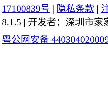
17100839号
|
隐私条款
|
8.1.5 | 开发者：深圳
粤公网安备 44030402000