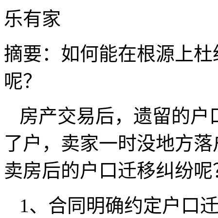
乐有家
摘要：
如何能在根源上杜
呢？
房产交易后，遗留的户
了户，卖家一时没地方落
卖房后的户口迁移纠纷呢
1、合同明确约定户口