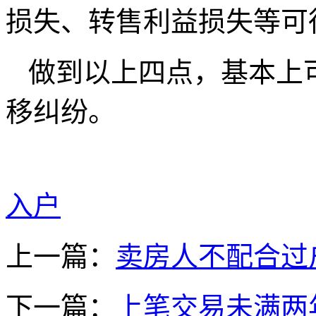
损失、转售利益损失等可
做到以上四点，基本上
移纠纷。
入户
上一篇：
卖房人不配合过
下一篇：
上笔交易未满两