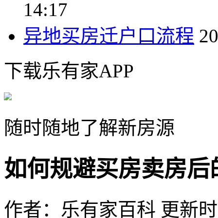
14:17
异地买房迁户口流程
20
下载乐有家APP
随时随地了解新房源
如何规避买房卖房后
作者：乐有家百科
更新时间：