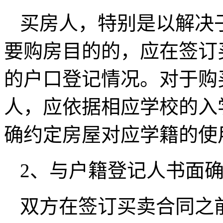
买房人，特别是以解决
要购房目的的，应在签订
的户口登记情况。对于购
人，应依据相应学校的入
确约定房屋对应学籍的使
2、与户籍登记人书面
双方在签订买卖合同之