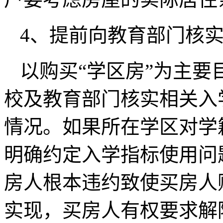
4、提前向教育部门核
以购买“学区房”为主
校及教育部门核实相关入
情况。如果所在学区对学
明确约定入学指标使用问
房人根本违约致使买房人
实现，买房人有权要求解