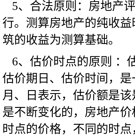
5、合法原则：房地产
行。测算房地产的纯收益
筑的收益为测算基础。
6、估价时点的原则 ：
估价期日、估价时间，是
月、日表示，估价额是该
是不断变化的，房地产价
时点的价格，不同的时点