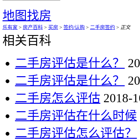
地图找房
乐有家
>
房产百科
>
买房
>
签约/认购
>
二手房签约
>
正文
相关百科
二手房评估是什么？
20
二手房评估是什么？
20
二手房怎么评估
2018-1
二手房评估在什么时候
二手房评估怎么评估？