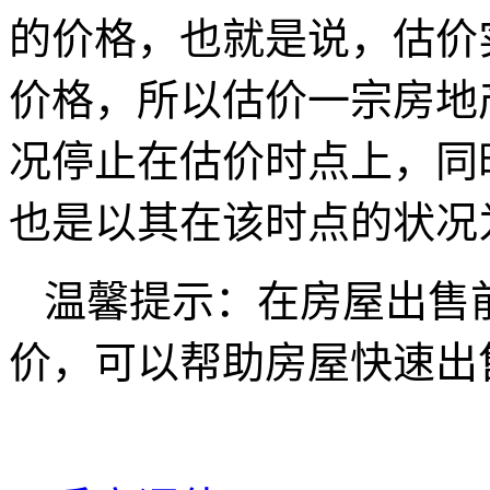
的价格，也就是说，估价
价格，所以估价一宗房地
况停止在估价时点上，同
也是以其在该时点的状况
温馨提示：在房屋出售
价，可以帮助房屋快速出