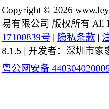
Copyright © 2026 ww
易有限公司 版权所有 All Rig
17100839号
|
隐私条款
|
8.1.5 | 开发者：深圳
粤公网安备 44030402000