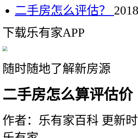
二手房怎么评估？
2018
下载乐有家APP
随时随地了解新房源
二手房怎么算评估价
作者：乐有家百科
更新时间：
乐有家