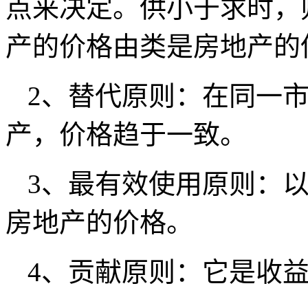
点来决定。供小于求时，
产的价格由类是房地产的
2、替代原则：在同一
产，价格趋于一致。
3、最有效使用原则：
房地产的价格。
4、贡献原则：它是收