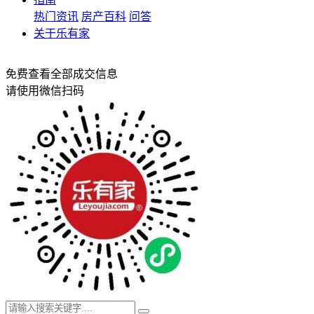
热门资讯
房产百科
问答
关于乐有家
免费查看全部成交信息
请使用微信扫码