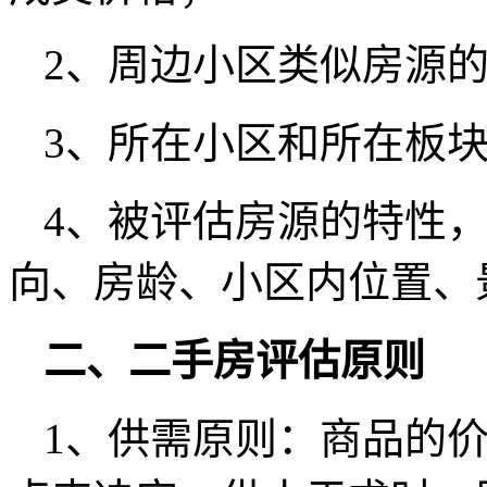
2、周边小区类似房源
3、所在小区和所在板
4、被评估房源的特性
向、房龄、小区内位置、
二、二手房评估原则
1、供需原则：商品的