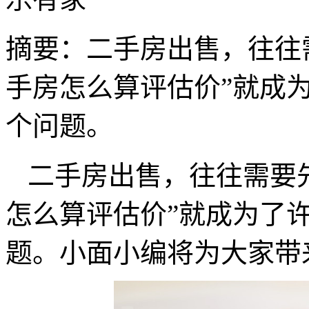
摘要：
二手房出售，往往
手房怎么算评估价”就成
个问题。
二手房出售，往往需要
怎么算评估价”就成为了
题。小面小编将为大家带