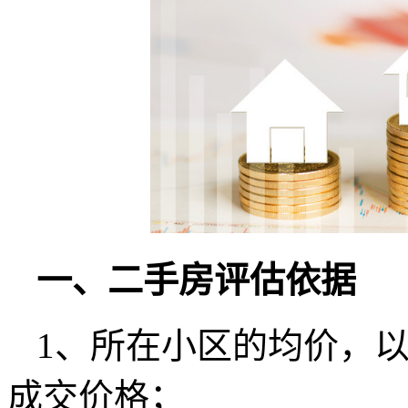
一、二手房评估依据
1、所在小区的均价，
成交价格；