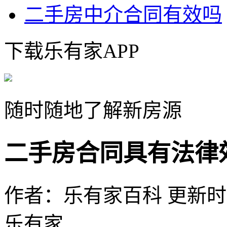
二手房中介合同有效吗
下载乐有家APP
随时随地了解新房源
二手房合同具有法律
作者：乐有家百科
更新时间：
乐有家