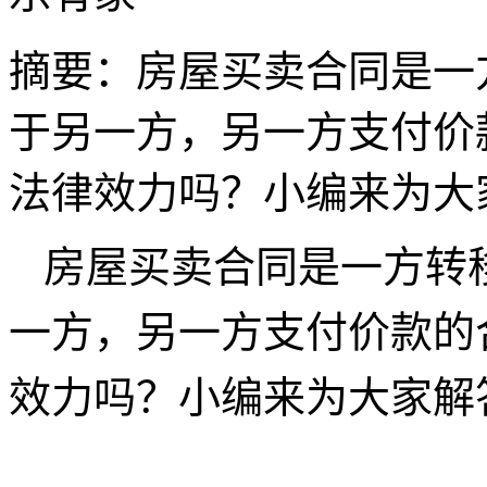
摘要：
​房屋买卖合同是
于另一方，另一方支付价
法律效力吗？小编来为大
房屋买卖合同是一方转
一方，另一方支付价款的
效力吗？小编来为大家解