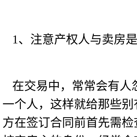
1、注意产权人与卖房
在交易中，常常会有人
一个人，这样就给那些别
方在签订合同前首先需检