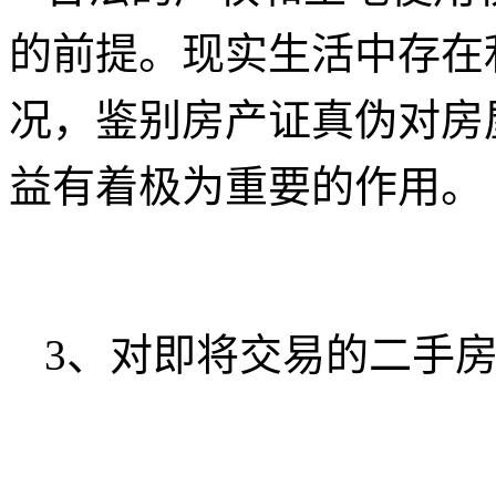
的前提。现实生活中存在
况，鉴别房产证真伪对房
益有着极为重要的作用。
3、对即将交易的二手