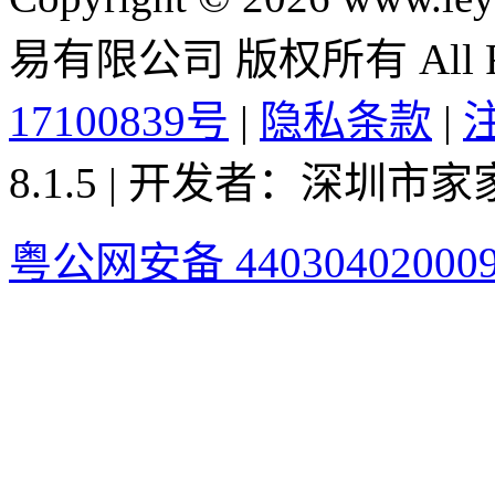
易有限公司 版权所有 All Rig
17100839号
|
隐私条款
|
8.1.5 | 开发者：深圳
粤公网安备 44030402000