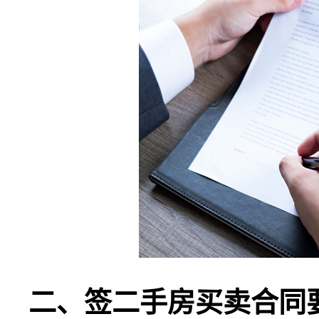
二、签二手房买卖合同