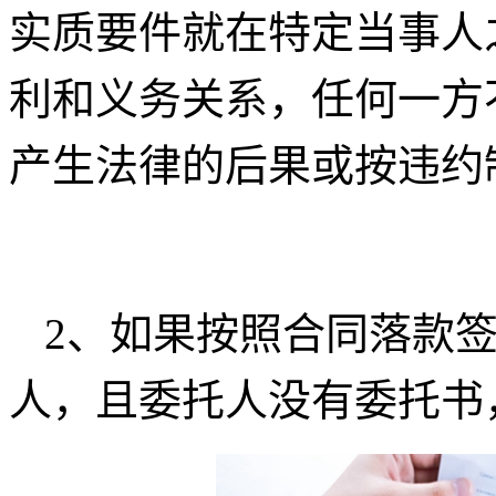
实质要件就在特定当事人
利和义务关系，任何一方
产生法律的后果或按违约
2、如果按照合同落款
人，且委托人没有委托书