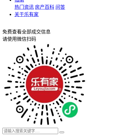
热门资讯
房产百科
问答
关于乐有家
免费查看全部成交信息
请使用微信扫码