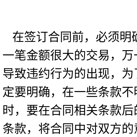
在签订合同前，必须明
一笔金额很大的交易，万
导致违约行为的出现，为
定要明确，在一些条款不
时，要在合同相关条款后
条款，将合同中对双方的