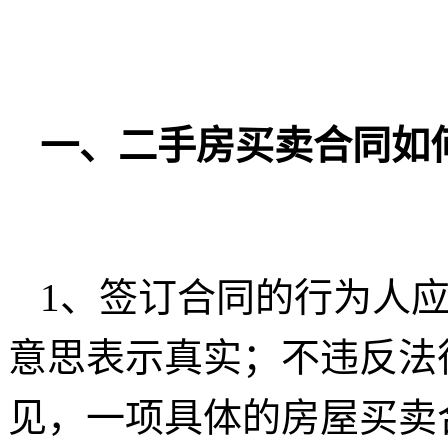
一、二手房买卖合同如
1、签订合同的行为人
意思表示真实；不违反法
见，一项具体的房屋买卖