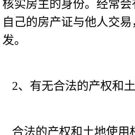
核实房主的身份。经常会
自己的房产证与他人交易
发。
2、有无合法的产权和
合法的产权和土地使用