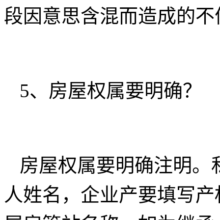
段因意思含混而造成的不
5、房屋权属要明确？
房屋权属要明确注明。
人姓名，企业产要填写产