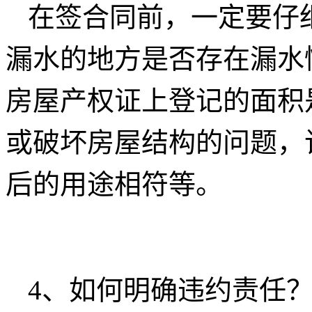
在签合同前，一定要仔
漏水的地方是否存在漏水
房屋产权证上登记的面积
或破坏房屋结构的问题，
后的用途相符等。
4、如何明确违约责任