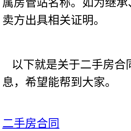
属房管站名称。如为继承
卖方出具相关证明。
以下就是关于二手房合
息，希望能帮到大家。
二手房合同