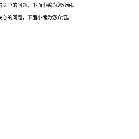
得关心的问题，下面小编为您介绍。
关心的问题，下面小编为您介绍。