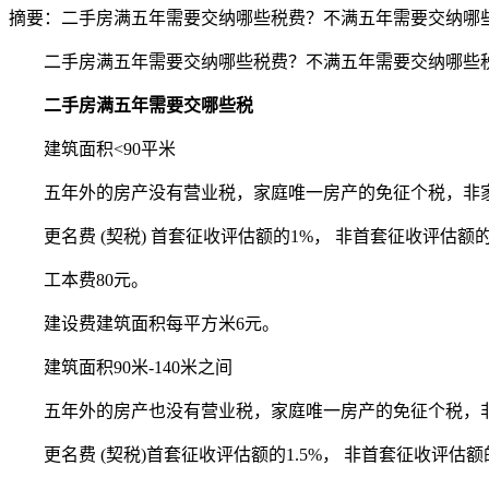
摘要：
二手房满五年需要交纳哪些税费？不满五年需要交纳哪
二手房满五年需要交纳哪些税费？不满五年需要交纳哪些
二手房满五年需要交哪些税
建筑面积<90平米
五年外的房产没有营业税，家庭唯一房产的免征个税，非家
更名费 (契税) 首套征收评估额的1%， 非首套征收评估额的
工本费80元。
建设费建筑面积每平方米6元。
建筑面积90米-140米之间
五年外的房产也没有营业税，家庭唯一房产的免征个税，非
更名费 (契税)首套征收评估额的1.5%， 非首套征收评估额的