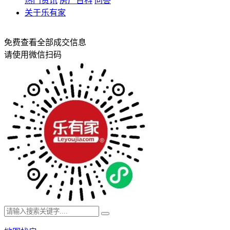
热门资讯
房产百科
问答
关于乐有家
免费查看全部成交信息
请使用微信扫码