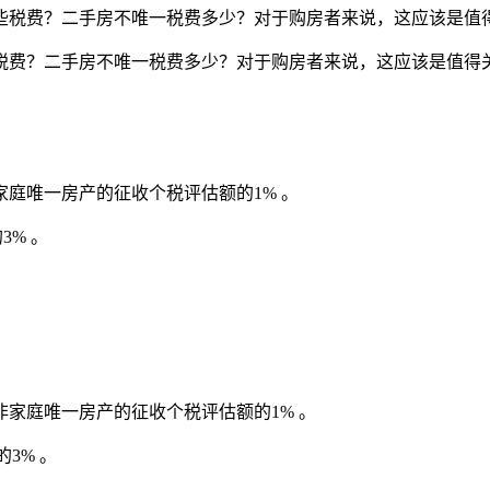
些税费？二手房不唯一税费多少？对于购房者来说，这应该是值
税费？二手房不唯一税费多少？对于购房者来说，这应该是值得
庭唯一房产的征收个税评估额的1% 。
3% 。
家庭唯一房产的征收个税评估额的1% 。
3% 。