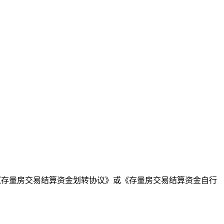
写《存量房交易结算资金划转协议》或《存量房交易结算资金自行