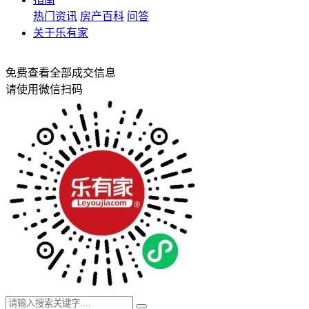
热门资讯
房产百科
问答
关于乐有家
免费查看全部成交信息
请使用微信扫码