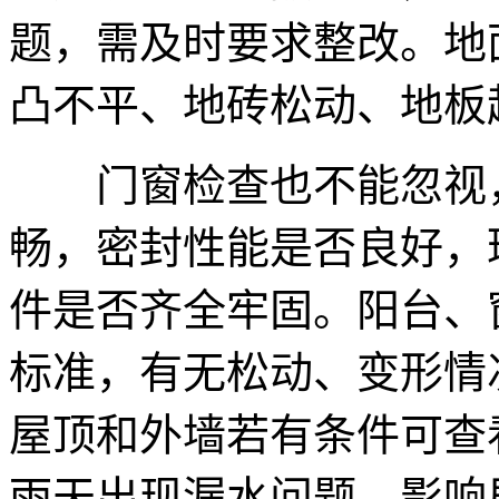
题，需及时要求整改。地
凸不平、地砖松动、地板
门窗检查也不能忽视，
畅，密封性能是否良好，
件是否齐全牢固。阳台、
标准，有无松动、变形情
屋顶和外墙若有条件可查
雨天出现漏水问题，影响