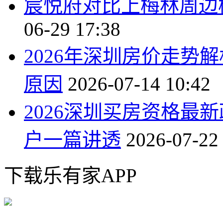
宸悦府对比上梅林周边
06-29 17:38
2026年深圳房价走势
原因
2026-07-14 10:42
2026深圳买房资格最
户一篇讲透
2026-07-22
下载乐有家APP