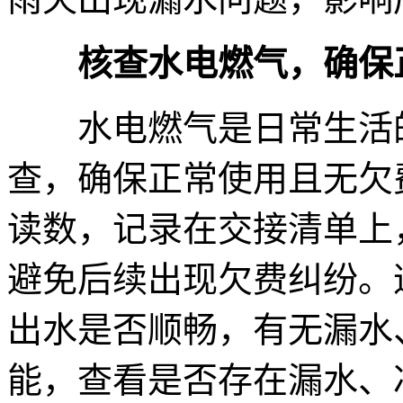
核查水电燃气，确保
水电燃气是日常生活的
查，确保正常使用且无欠
读数，记录在交接清单上
避免后续出现欠费纠纷。
出水是否顺畅，有无漏水
能，查看是否存在漏水、