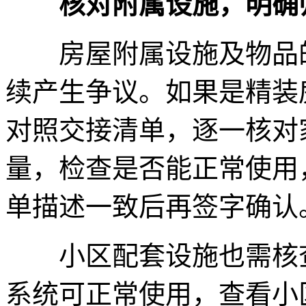
核对附属设施，明确
房屋附属设施及物品的
续产生争议。如果是精装
对照交接清单，逐一核对
量，检查是否能正常使用
单描述一致后再签字确认
小区配套设施也需核查
系统可正常使用，查看小