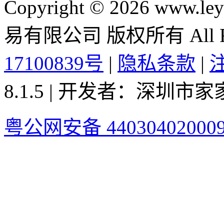
Copyright © 2026 ww
易有限公司 版权所有 All Rig
17100839号
|
隐私条款
|
8.1.5 | 开发者：深圳
粤公网安备 44030402000