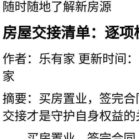
随时随地了解新房源
房屋交接清单：逐项
作者：乐有家
更新时间：202
家
摘要：
买房置业，签完合
交接才是守护自身权益的
买房置业，签完合同、