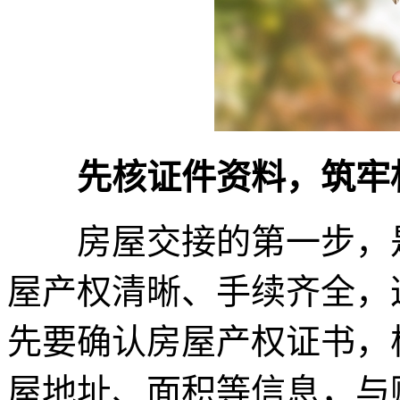
先核证件资料，筑牢
房屋交接的第一步，是
屋产权清晰、手续齐全，
先要确认房屋产权证书，
屋地址、面积等信息，与