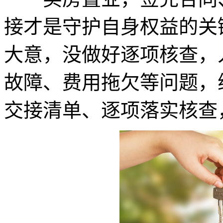
接才是守护自身权益的关
大意，没做好逐项核查，
故障、费用拖欠等问题，
交接清单、逐项落实核查