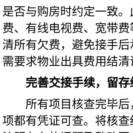
是否与购房时约定一致。
费、有线电视费、宽带费
清所有欠费，避免接手后
需要求物业出具费用结清
完善交接手续，留存
所有项目核查完毕后，
项都有凭证可查。将核查