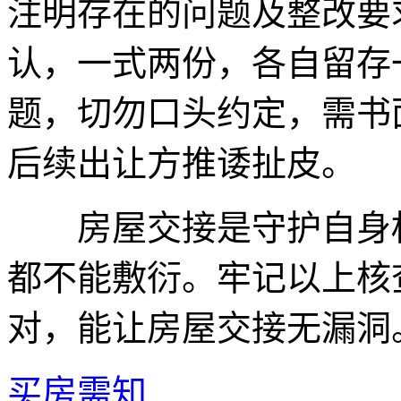
注明存在的问题及整改要
认，一式两份，各自留存
题，切勿口头约定，需书
后续出让方推诿扯皮。
房屋交接是守护自身权
都不能敷衍。牢记以上核
对，能让房屋交接无漏洞
买房需知