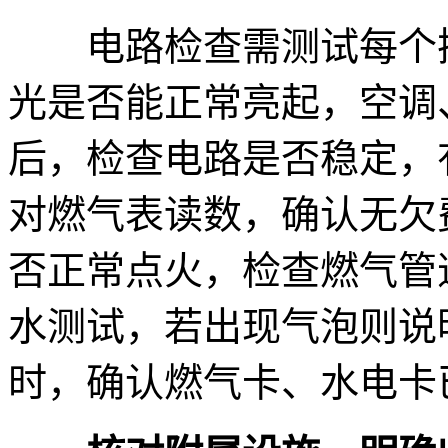
电路检查需测试每个插
光是否能正常亮起，空调
后，检查电路是否稳定，
对燃气表读数，确认无欠
否正常点火，检查燃气管
水测试，若出现气泡则说
时，确认燃气卡、水电卡