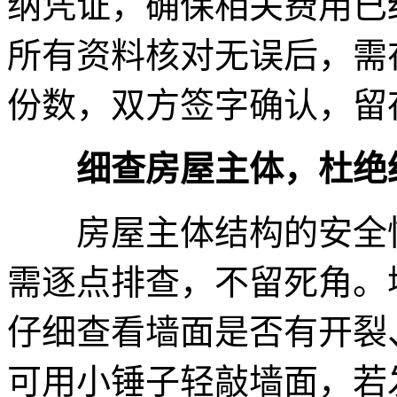
纳凭证，确保相关费用已
所有资料核对无误后，需
份数，双方签字确认，留
细查房屋主体，杜绝
房屋主体结构的安全性
需逐点排查，不留死角。
仔细查看墙面是否有开裂
可用小锤子轻敲墙面，若