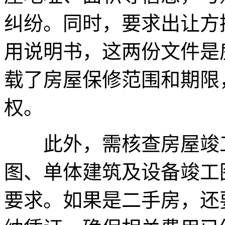
纠纷。同时，要求出让方
用说明书，这两份文件是
载了房屋保修范围和期限
权。
此外，需核查房屋竣工
图、单体建筑及设备竣工
要求。如果是二手房，还