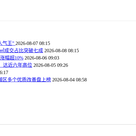
人气王”
2026-08-07 08:15
44㎡成交占比突破七成
2026-08-08 08:15
涨幅超10%
2026-08-06 09:03
%，达近六年高位
2026-08-05 09:26
6:17
，城区多个优质改善盘上榜
2026-08-04 08:58