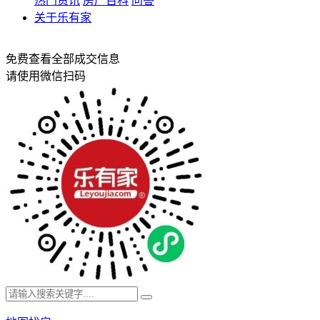
热门资讯
房产百科
问答
关于乐有家
免费查看全部成交信息
请使用微信扫码