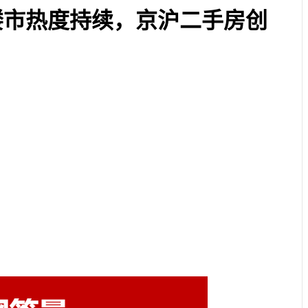
市楼市热度持续，京沪二手房创