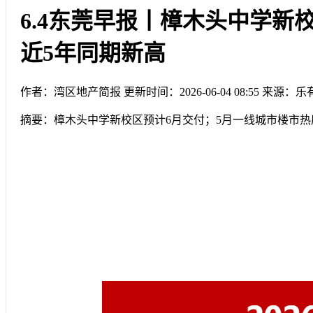
6.4东莞早报丨樟木头中学新
近5年同期新高
作者：湾区地产简报
更新时间：2026-06-04 08:55
来源：乐
摘要：
樟木头中学新校区预计6月交付；5月一线城市楼市热