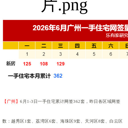
【广州】
6月1-3日一手住宅累计网签362套，昨日各区域网签
数：越秀区1套、荔湾区6套、海珠区9套、天河区8套、白云区