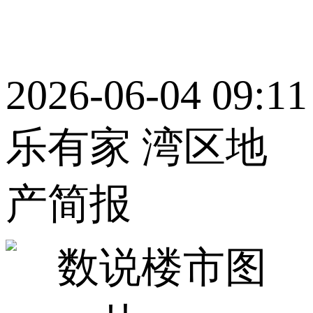
2026-06-04 09:11
乐有家 湾区地
产简报