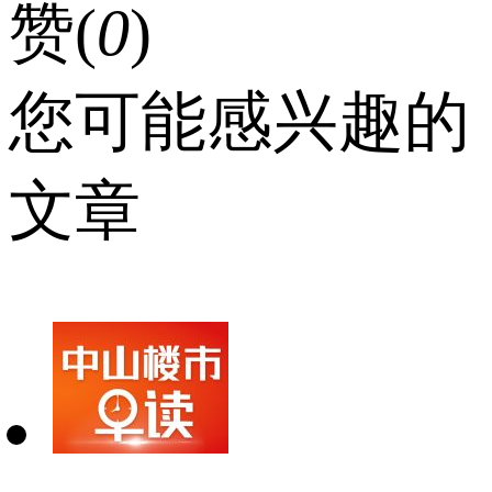
赞(
0
)
您可能感兴趣的
文章