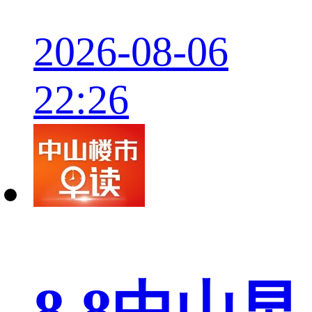
2026-08-06
22:26
8.8中山早