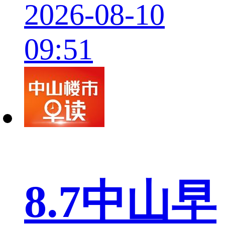
2026-08-10
09:51
8.7中山早