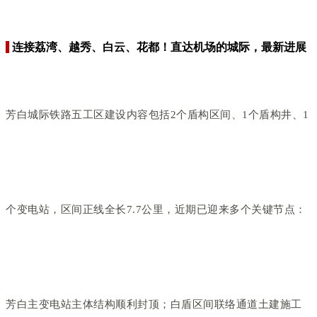
连接荔湾、越秀、白云、花都！直达机场的城际，最新进展
芳白城际铁路五工区建设内容包括2个盾构区间、1个盾构井、1
个变电站，区间正线全长7.7公里，近期已迎来多个关键节点：
芳白主变电站主体结构顺利封顶；白盾区间联络通道土建施工