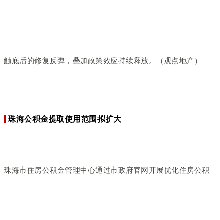
触底后的修复反弹，叠加政策效应持续释放。（观点地产）
珠海公积金提取使用范围拟扩大
珠海市住房公积金管理中心通过市政府官网开展优化住房公积