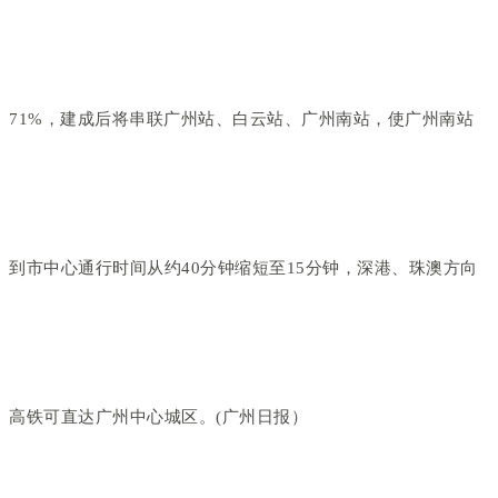
71%，建成后将串联广州站、白云站、广州南站，使广州南站
到市中心通行时间从约40分钟缩短至15分钟，深港、珠澳方向
高铁可直达广州中心城区。(广州日报）