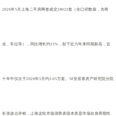
2026年5月上海二手房网签成交28023套（全口径数据，含商
业、车位等），同比增长约31%，创下近六年来同期新高，近
十年中仅次于2020年5月约3.05万套。58安居客房产研究院分院
长张波点评称，上海这轮市场强势表现本质是市场自身周期性