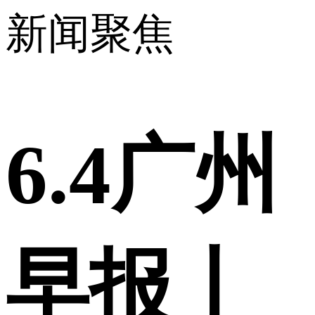
新闻聚焦
6.4广州
早报丨