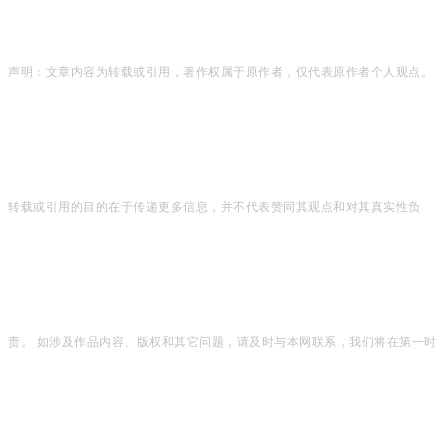
声明：文章内容为转载或引用，著作权属于原作者，仅代表原作者个人观点。
转载或引用的目的在于传递更多信息，并不代表赞同其观点和对其真实性负
责。 如涉及作品内容、版权和其它问题，请及时与本网联系，我们将在第一时