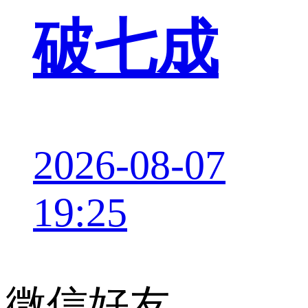
破七成
2026-08-07
19:25
微信好友