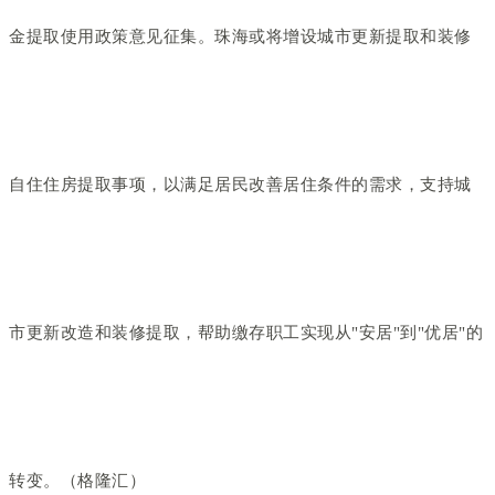
金提取使用政策意见征集。珠海或将增设城市更新提取和装修
自住住房提取事项，以满足居民改善居住条件的需求，支持城
市更新改造和装修提取，帮助缴存职工实现从"安居"到"优居"的
转变。（格隆汇）