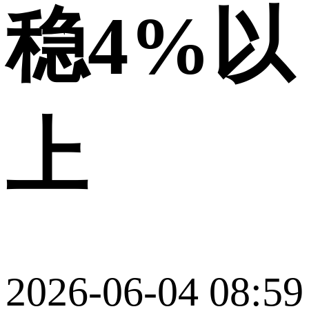
稳4%以
上
2026-06-04 08:59