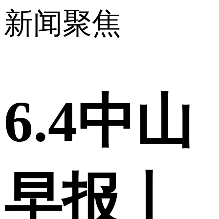
新闻聚焦
6.4中山
早报丨