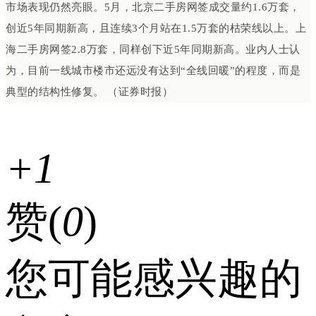
市场表现仍然亮眼。5月，北京二手房网签成交量约1.6万套，
创近5年同期新高，且连续3个月站在1.5万套的枯荣线以上。上
海二手房网签2.8万套，同样创下近5年同期新高。业内人士认
为，目前一线城市楼市还远没有达到“全线回暖”的程度，而是
典型的结构性修复。 （证券时报）
+1
赞(
0
)
您可能感兴趣的