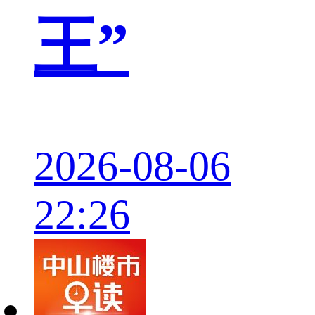
王”
2026-08-06
22:26