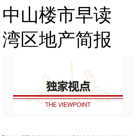
中山楼市早读
湾区地产简报