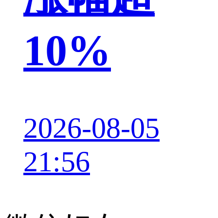
10%
2026-08-05
21:56