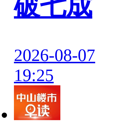
破七成
2026-08-07
19:25