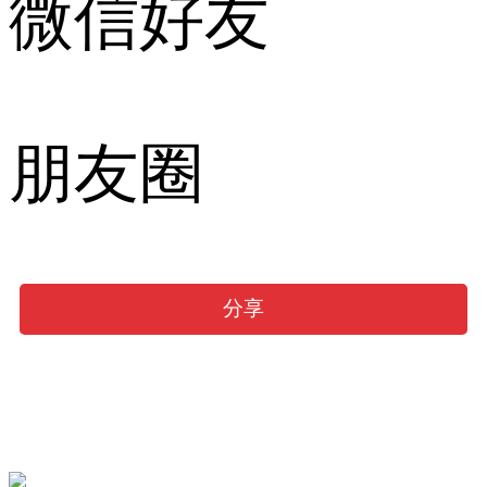
微信好友
朋友圈
分享