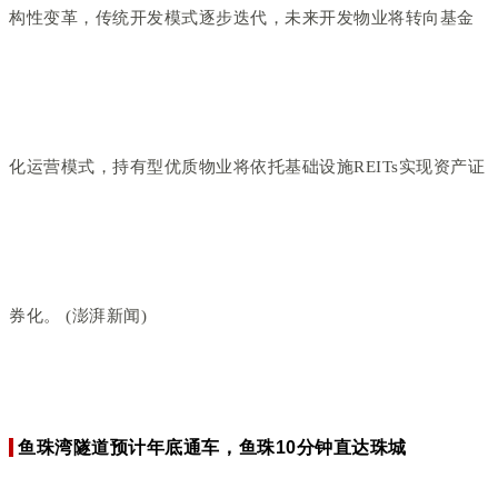
构性变革，传统开发模式逐步迭代，未来开发物业将转向基金
化运营模式，持有型优质物业将依托基础设施REITs实现资产证
券化。 (澎湃新闻)
鱼珠湾隧道预计年底通车，鱼珠10分钟直达珠城