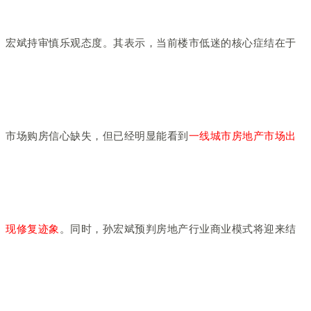
宏斌持审慎乐观态度。其表示，当前楼市低迷的核心症结在于
市场购房信心缺失，但已经明显能看到
一线城市房地产市场出
现修复迹象
。同时，孙宏斌预判房地产行业商业模式将迎来结