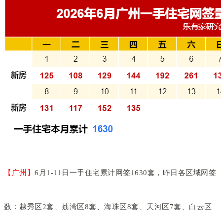
【广州】
6月1-11日一手住宅累计网签1630套，昨日各区域网签
数：越秀区2套、荔湾区8套、海珠区8套、天河区7套、白云区