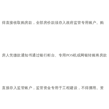
得直接收取购房款，全部房价款须存入政府监管专用账户。购
房人凭缴款通知书通过银行柜台、专用POS机或网银转账将房款
直接存入监管账户，监管资金专用于工程建设，不得挪用。资