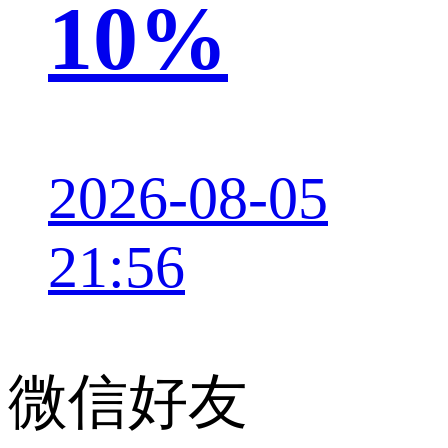
10%
2026-08-05
21:56
微信好友