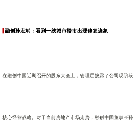
融创
孙宏斌：看到一线城市楼市出现修复迹象
在融创中国近期召开的股东大会上，管理层披露了公司现阶段
核心经营战略。对于当前房地产市场走势，融创中国董事长孙