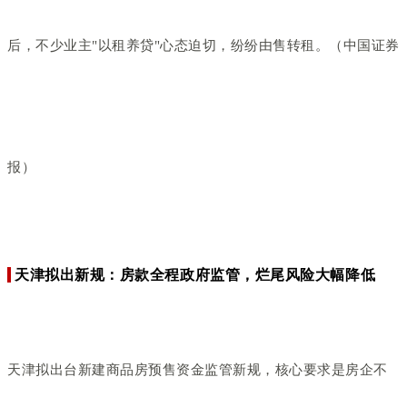
后，不少业主"以租养贷"心态迫切，纷纷由售转租。（中国证券
报）
天津拟出新规：房款全程政府监管，烂尾风险大幅降低
天津拟出台新建商品房预售资金监管新规，核心要求是房企不