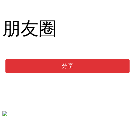
朋友圈
分享