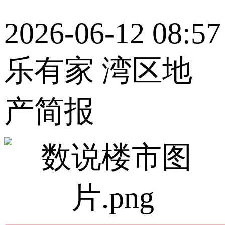
2026-06-12 08:57
乐有家 湾区地
产简报