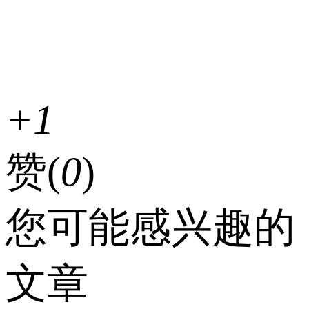
+1
赞(
0
)
您可能感兴趣的
文章