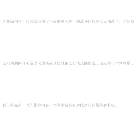
间删除内容！转载或引用仅为提供参考并不构成任何投资及应用建议。若转载
或引用的内容涉及违法违规或其他触犯监管法规的情况，请立即与本网联系，
我们将在第一时间删除内容！本网本站拥有对此声明的最终解释权。