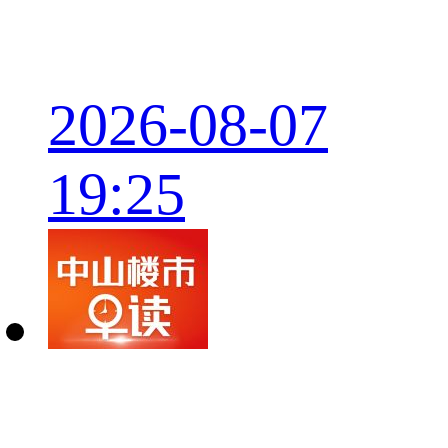
2026-08-07
19:25