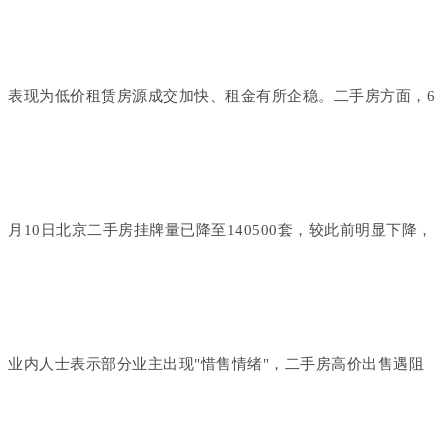
表现为低价租赁房源成交加快、租金有所企稳。二手房方面，6
月10日北京二手房挂牌量已降至140500套，较此前明显下降，
业内人士表示部分业主出现"惜售情绪"，二手房高价出售遇阻