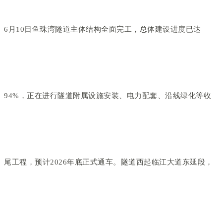
6月10日鱼珠湾隧道主体结构全面完工，总体建设进度已达
94%，正在进行隧道附属设施安装、电力配套、沿线绿化等收
尾工程，预计2026年底正式通车。隧道西起临江大道东延段，