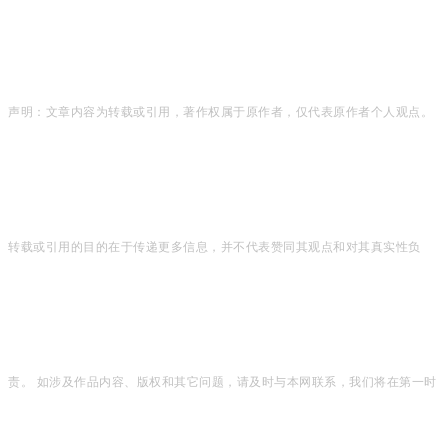
声明：文章内容为转载或引用，著作权属于原作者，仅代表原作者个人观点。
转载或引用的目的在于传递更多信息，并不代表赞同其观点和对其真实性负
责。 如涉及作品内容、版权和其它问题，请及时与本网联系，我们将在第一时