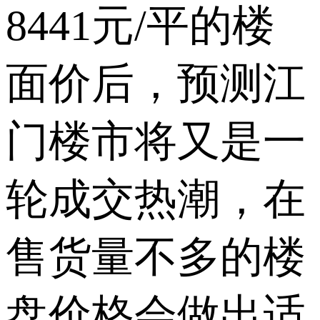
8441元/平的楼
面价后，预测江
门楼市将又是一
轮成交热潮，在
售货量不多的楼
盘价格会做出适