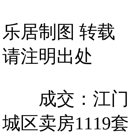
乐居制图 转载
请注明出处
成交：江门
城区卖房1119套