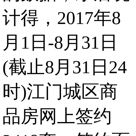
计得，2017年8
月1日-8月31日
(截止8月31日24
时)江门城区商
品房网上签约