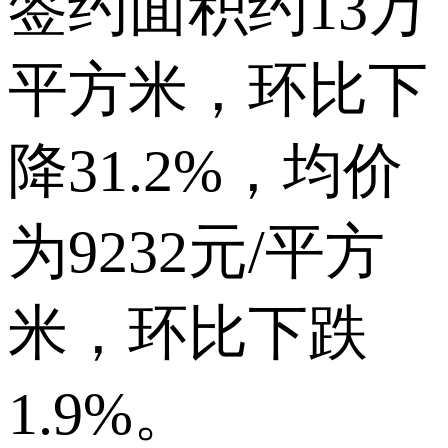
签约面积约13万
平方米，环比下
降31.2%，均价
为9232元/平方
米，环比下跌
1.9%。