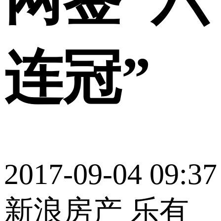
连冠”
2017-09-04 09:37
新浪房产 乐有