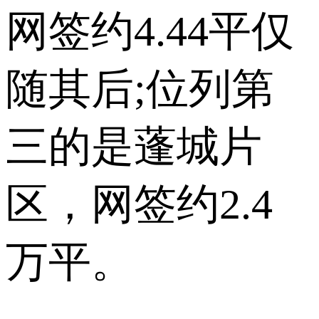
网签约4.44平仅
随其后;位列第
三的是蓬城片
区，网签约2.4
万平。