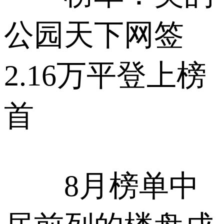
公园天下网签
2.16万平登上榜
首
8月榜单中