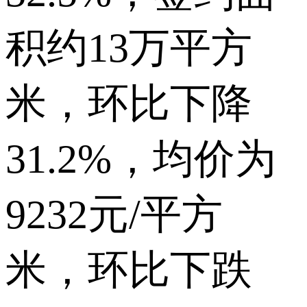
积约13万平方
米，环比下降
31.2%，均价为
9232元/平方
米，环比下跌