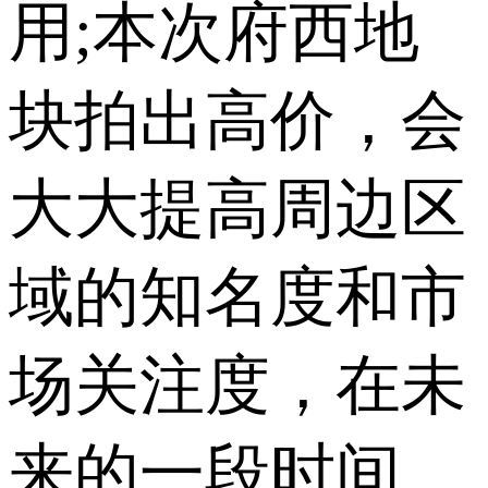
用;本次府西地
块拍出高价，会
大大提高周边区
域的知名度和市
场关注度，在未
来的一段时间