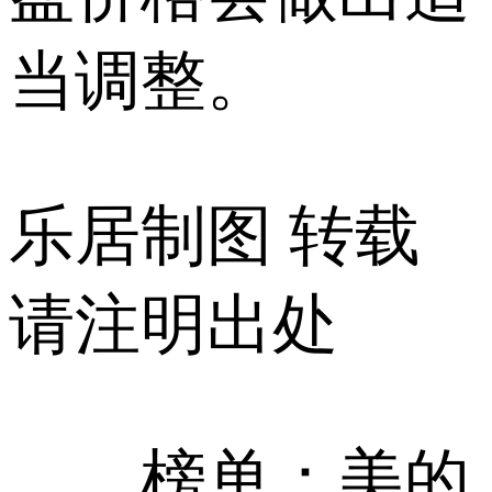
当调整。
乐居制图 转载
请注明出处
榜单：美的