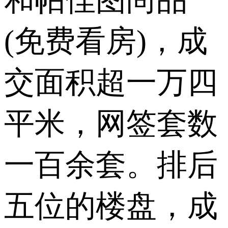
和帕佳图尚品
(免费看房)，成
交面积超一万四
平米，网签套数
一百余套。排后
五位的楼盘，成