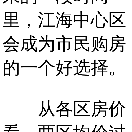
里，江海中心区
会成为市民购房
的一个好选择。
从各区房价