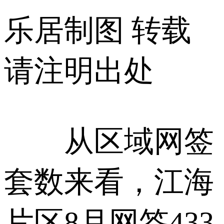
乐居制图 转载
请注明出处
从区域网签
套数来看，江海
片区8月网签433