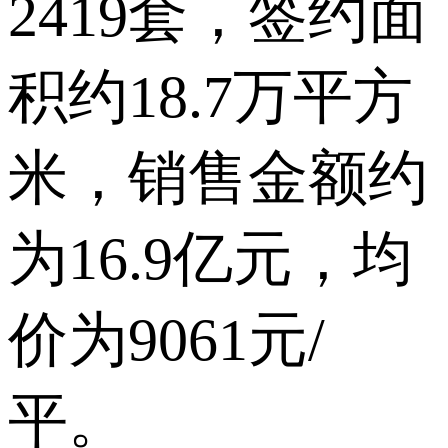
2419套，签约面
积约18.7万平方
米，销售金额约
为16.9亿元，均
价为9061元/
平。