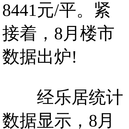
8441元/平。紧
接着，8月楼市
数据出炉!
经乐居统计
数据显示，8月