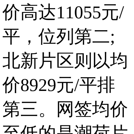
价高达11055元/
平，位列第二;
北新片区则以均
价8929元/平排
第三。网签均价
至低的是潮荷片