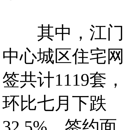
其中，江门
中心城区住宅网
签共计1119套，
环比七月下跌
32.5%，签约面