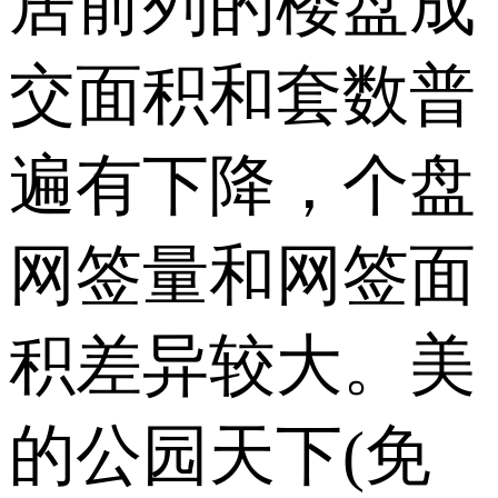
居前列的楼盘成
交面积和套数普
遍有下降，个盘
网签量和网签面
积差异较大。美
的公园天下(免