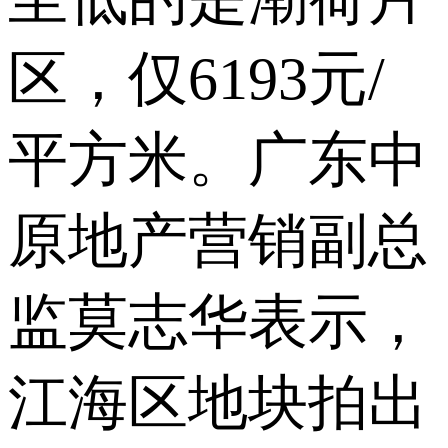
区，仅6193元/
平方米。广东中
原地产营销副总
监莫志华表示，
江海区地块拍出