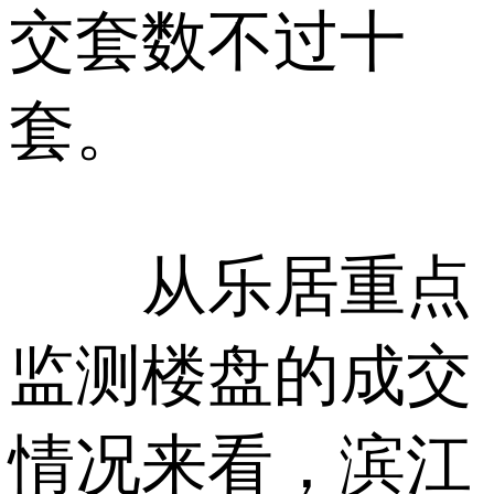
交套数不过十
套。
从乐居重点
监测楼盘的成交
情况来看，滨江