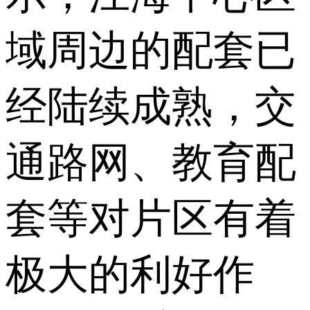
域周边的配套已
经陆续成熟，交
通路网、教育配
套等对片区有着
极大的利好作