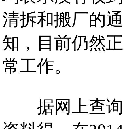
清拆和搬厂的通
知，目前仍然正
常工作。
据网上查询