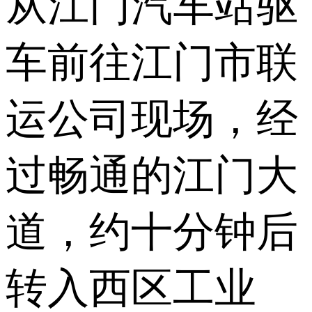
从江门汽车站驱
车前往江门市联
运公司现场，经
过畅通的江门大
道，约十分钟后
转入西区工业