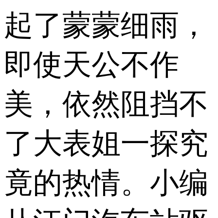
起了蒙蒙细雨，
即使天公不作
美，依然阻挡不
了大表姐一探究
竟的热情。小编