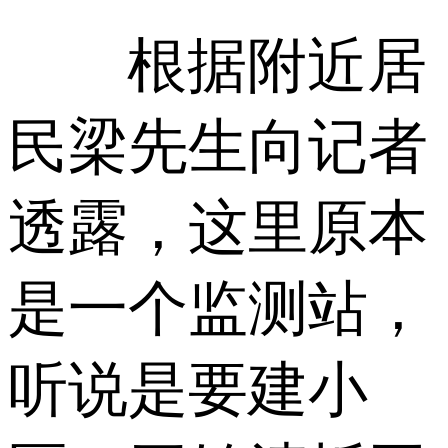
根据附近居
民梁先生向记者
透露，这里原本
是一个监测站，
听说是要建小