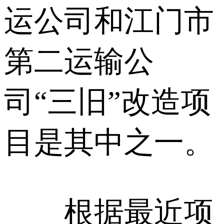
运公司和江门市
第二运输公
司“三旧”改造项
目是其中之一。
根据最近项