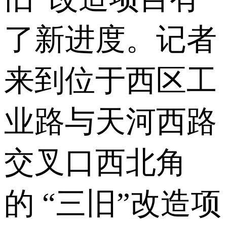
了新进度。记者
来到位于西区工
业路与天河西路
交叉口西北角
的 “三旧”改造项