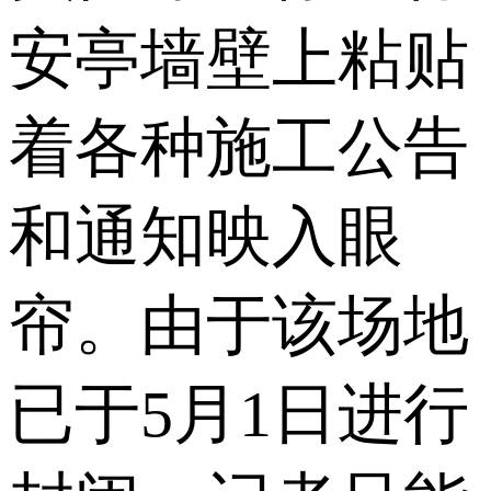
安亭墙壁上粘贴
着各种施工公告
和通知映入眼
帘。由于该场地
已于5月1日进行