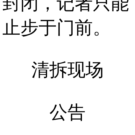
封闭，记者只能
止步于门前。
清拆现场
公告