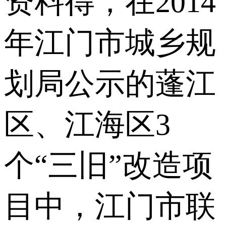
资料得，在2014
年江门市城乡规
划局公示的蓬江
区、江海区3
个“三旧”改造项
目中，江门市联