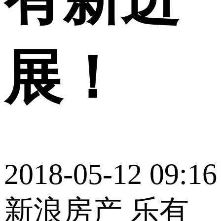
展！
2018-05-12 09:16
新浪房产 乐有