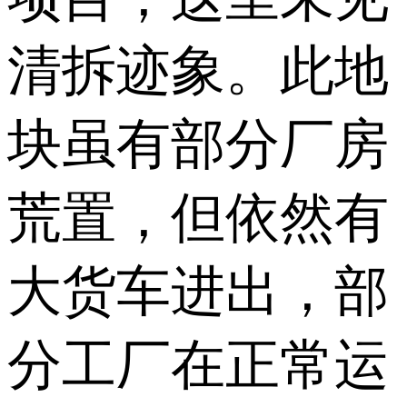
清拆迹象。此地
块虽有部分厂房
荒置，但依然有
大货车进出，部
分工厂在正常运