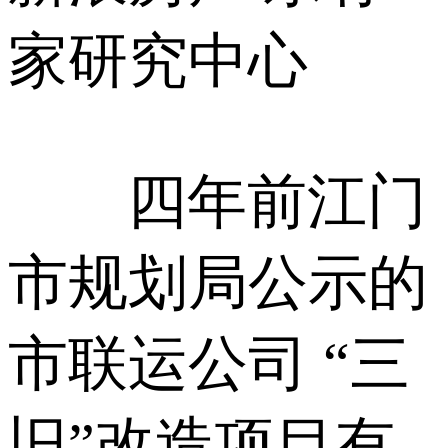
家研究中心
四年前江门
市规划局公示的
市联运公司 “三
旧”改造项目有