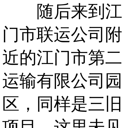
随后来到江
门市联运公司附
近的江门市第二
运输有限公司园
区，同样是三旧
项目，这里未见