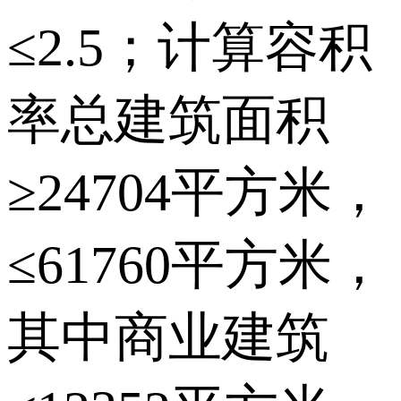
≤2.5；计算容积
率总建筑面积
≥24704平方米，
≤61760平方米，
其中商业建筑