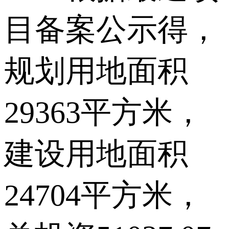
目备案公示得，
规划用地面积
29363平方米，
建设用地面积
24704平方米，