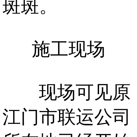
斑斑。
施工现场
现场可见原
江门市联运公司