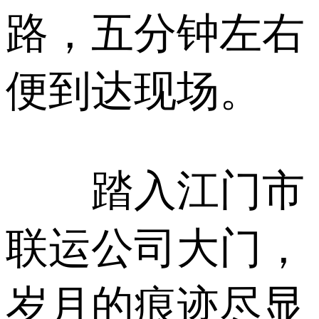
路，五分钟左右
便到达现场。
踏入江门市
联运公司大门，
岁月的痕迹尽显