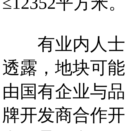
≤12352平方米。
有业内人士
透露，地块可能
由国有企业与品
牌开发商合作开