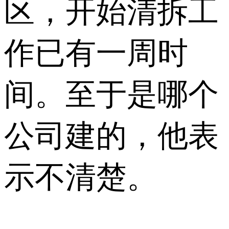
区，开始清拆工
作已有一周时
间。至于是哪个
公司建的，他表
示不清楚。