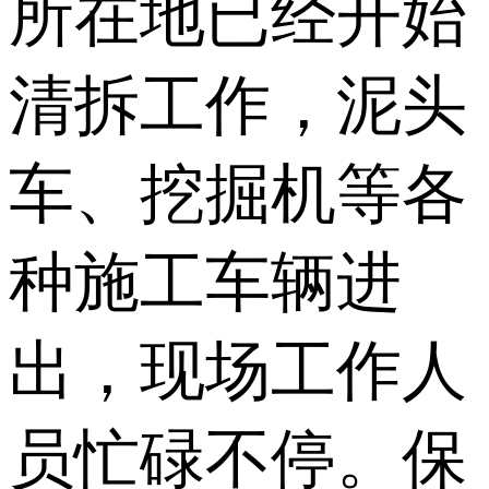
所在地已经开始
清拆工作，泥头
车、挖掘机等各
种施工车辆进
出，现场工作人
员忙碌不停。保