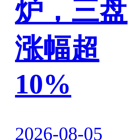
炉，三盘
涨幅超
10%
2026-08-05