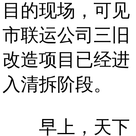
目的现场，可见
市联运公司三旧
改造项目已经进
入清拆阶段。
早上，天下