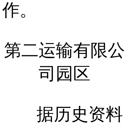
作。
第二运输有限公
司园区
据历史资料