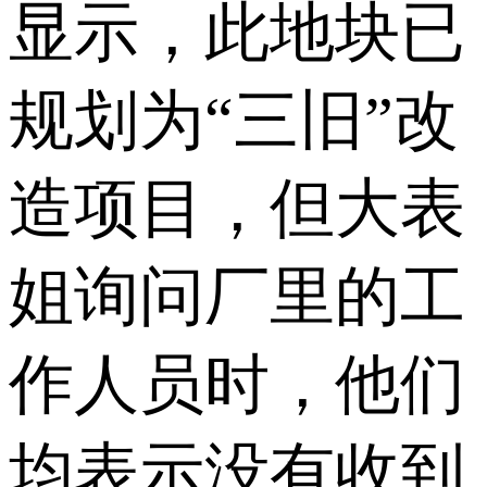
显示，此地块已
规划为“三旧”改
造项目，但大表
姐询问厂里的工
作人员时，他们
均表示没有收到