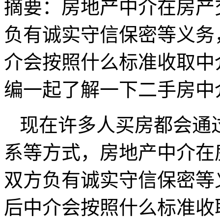
摘要：
房地产中介在房产
负有诚实守信保密等义务
介会按照什么标准收取中
编一起了解一下二手房中
现在许多人买房都会通
系等方式，房地产中介在
双方负有诚实守信保密等
后中介会按照什么标准收