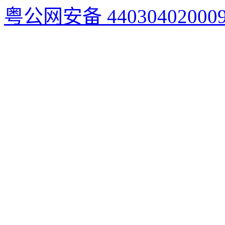
粤公网安备 44030402000