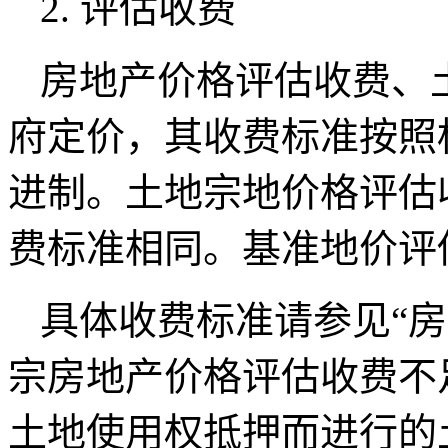
2. 评估收费
房地产价格评估收费、
府定价，其收费标准按照
进制。土地宗地价格评估
费标准相同。基准地价评
具体收费标准请参见“
宗房地产价格评估收费不足
土地使用权抵押而进行的