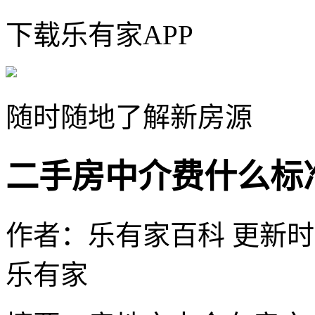
下载乐有家APP
随时随地了解新房源
二手房中介费什么标
作者：乐有家百科
更新时间：
乐有家