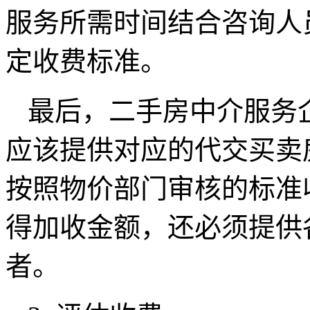
服务所需时间结合咨询人
定收费标准。
最后，二手房中介服务
应该提供对应的代交买卖
按照物价部门审核的标准
得加收金额，还必须提供
者。