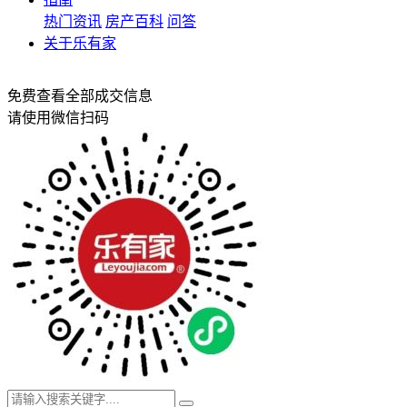
热门资讯
房产百科
问答
关于乐有家
免费查看全部成交信息
请使用微信扫码