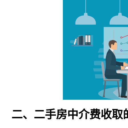
二、二手房中介费收取