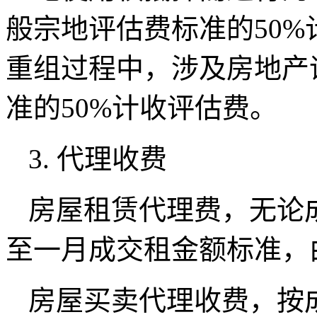
般宗地评估费标准的50
重组过程中，涉及房地产
准的50%计收评估费。
3. 代理收费
房屋租赁代理费，无论
至一月成交租金额标准，
房屋买卖代理收费，按