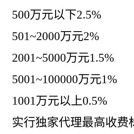
500万元以下2.5%
501~2000万元2%
2001~5000万元1.5%
5001~100000万元1%
1001万元以上0.5%
实行独家代理最高收费