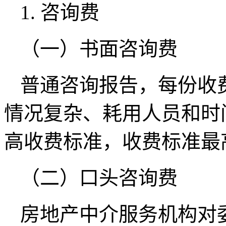
1. 咨询费
（一）书面咨询费
普通咨询报告，每份收费3
情况复杂、耗用人员和时
高收费标准，收费标准最高
（二）口头咨询费
房地产中介服务机构对