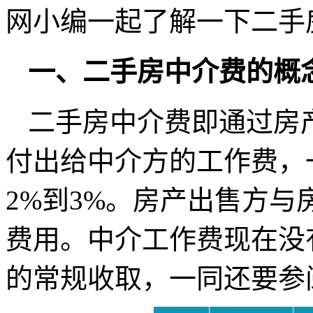
网小编一起了解一下二手
一、二手房中介费的概
二手房中介费即通过房
付出给中介方的工作费，
2%到3%。房产出售方
费用。中介工作费现在没
的常规收取，一同还要参