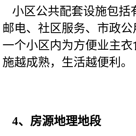
小区公共配套设施包括
邮电、社区服务、市政公
一个小区内为方便业主衣
施越成熟，生活越便利。
4、房源地理地段