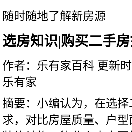
随时随地了解新房源
选房知识|购买二手
作者：乐有家百科
更新时间：
乐有家
摘要：
小编认为，在选择
求，对比房屋质量、户型