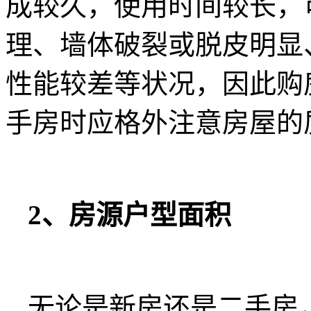
成较久，使用时间较长，
理、墙体破裂或脱皮明显
性能较差等状况，因此购
手房时应格外注意房屋的
2、房源户型面积
无论是新房还是二手房