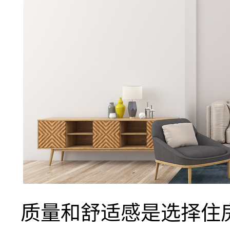
质量和舒适感是选择住