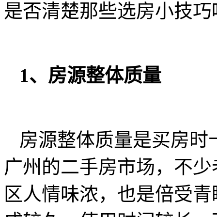
是否清楚那些选房小技巧
1、房源整体质量
房源整体质量是买房时
广州的二手房市场，不少
区人情味浓，也是倍受青