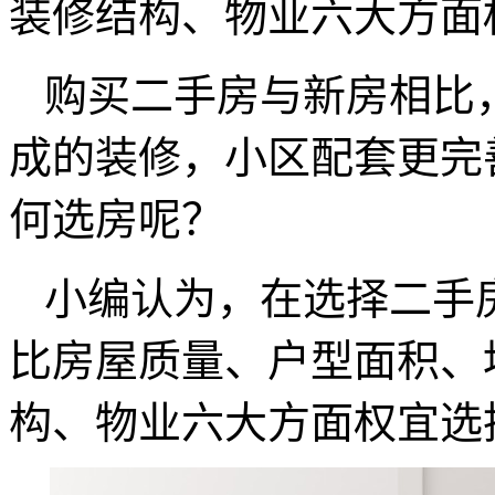
装修结构、物业六大方面
购买二手房与新房相比
成的装修，小区配套更完
何选房呢？
小编认为，在选择二手
比房屋质量、户型面积、
构、物业六大方面权宜选