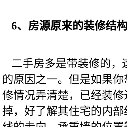
6、房源原来的装修结
二手房多是带装修的，
的原因之一。但是如果你
修情况弄清楚，已经装修
掉，好了解其住宅的内部
线的走向、承重墙的位置