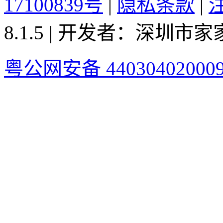
17100839号
|
隐私条款
|
8.1.5 | 开发者：深圳
粤公网安备 44030402000