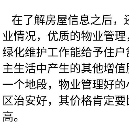
在了解房屋信息之后，
业情况，优质的物业管理
绿化维护工作能给予住户
主生活中产生的其他增值
一个地段，物业管理好的
区治安好，其价格肯定要
高。