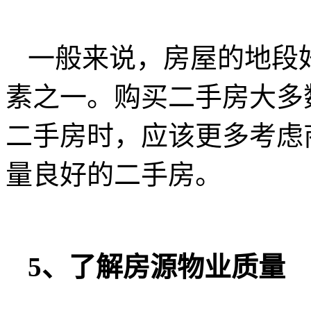
一般来说，房屋的地段
素之一。购买二手房大多
二手房时，应该更多考虑
量良好的二手房。
5、了解房源物业质量