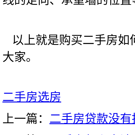
以上就是购买二手房如
大家。
二手房选房
上一篇：
二手房贷款没有