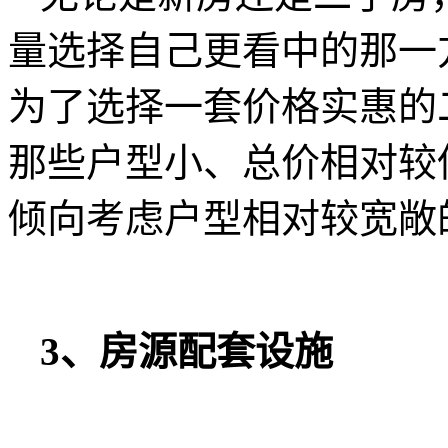
量选择自己更看中的那一
为了选择一套价格实惠的
那些户型小、总价相对较
倾向考虑户型相对较宽敞
3、房源配套设施