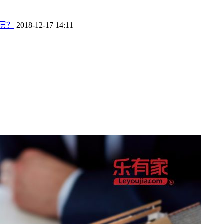
层？
2018-12-17 14:11