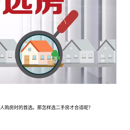
人购房时的首选。那怎样选二手房才合适呢？