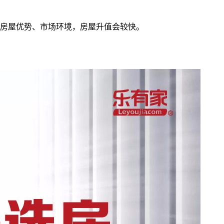
房屋优势、市场环境，房屋升值会较快。