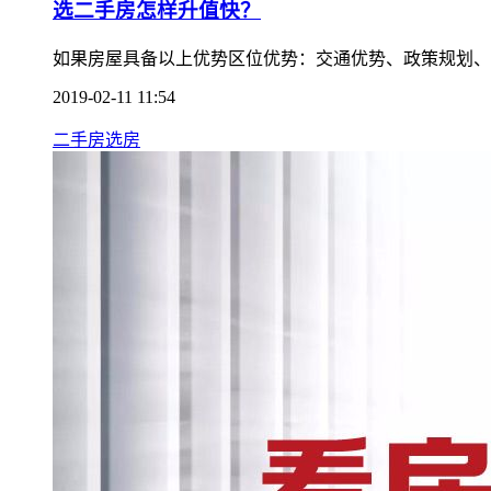
选二手房怎样升值快？
如果房屋具备以上优势区位优势：交通优势、政策规划、
2019-02-11 11:54
二手房选房