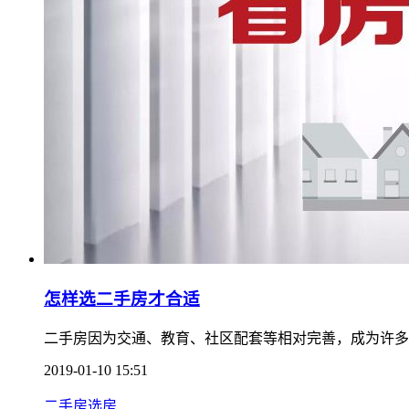
怎样选二手房才合适
二手房因为交通、教育、社区配套等相对完善，成为许多
2019-01-10 15:51
二手房选房