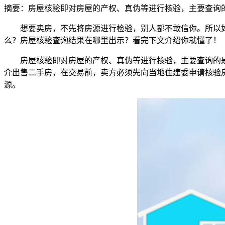
摘要：
房屋核验即对房屋的产权、真伪等进行核验，主要查询
想要卖房，不先将房源进行检验，别人都不敢信你。所以
么？房屋核验查询结果在哪里出示？看完下文介绍你就懂了！
房屋核验即对房屋的产权、真伪等进行核验，主要查询的
介出售二手房，在交易前，卖方必须先向当地住建委申请核验
源。