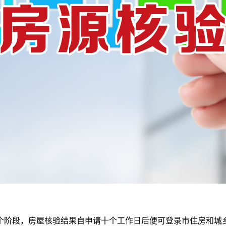
个阶段，房屋核验结果自申请十个工作日后便可登录市住房和城