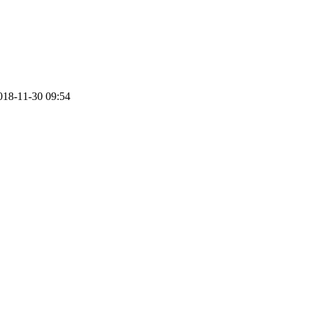
018-11-30 09:54
？