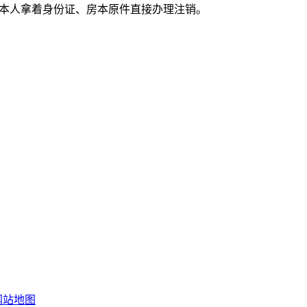
本人拿着身份证、房本原件直接办理注销。
网站地图