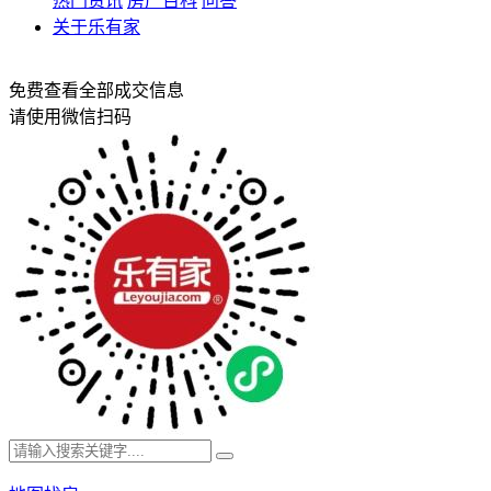
热门资讯
房产百科
问答
关于乐有家
免费查看全部成交信息
请使用微信扫码