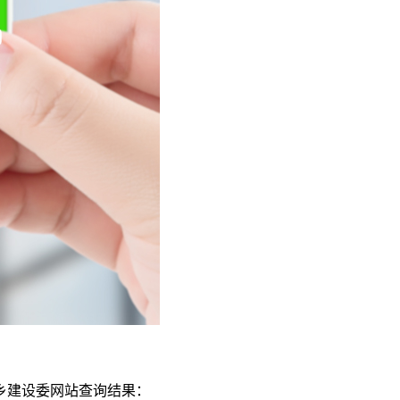
乡建设委网站查询结果：