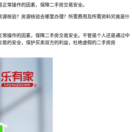
易正常操作的因素，保障二手房交易安全。
房源核验？房源核验去哪里办理？所需费用及所需资料究竟是什
正常操作的因素，保障二手房交易安全。不管是个人还是通过中
交易的安全，保护买卖双方的利益，杜绝虚假的二手房房