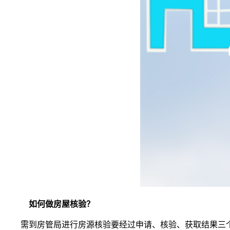
如何做房屋核验？
需到房管局进行房源核验要经过申请、核验、获取结果三