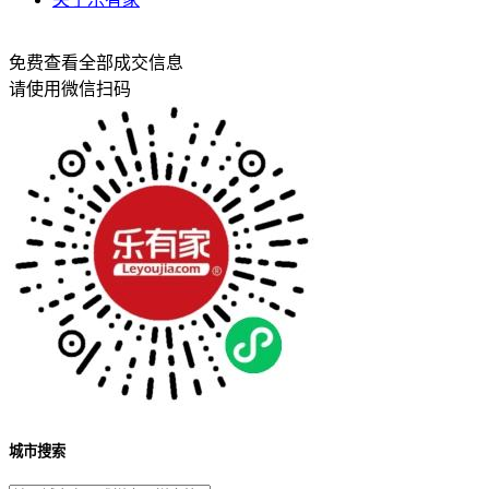
免费查看全部成交信息
请使用微信扫码
城市搜索