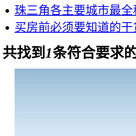
珠三角各主要城市最全
买房前必须要知道的干
共找到
1
条符合要求