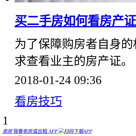
买二手房如何看房产证
为了保障购房者自身的
求查看业主的房产证。
2018-01-24 09:36
看房技巧
1
卖房
我要卖房或出租
APP
扫码下载APP