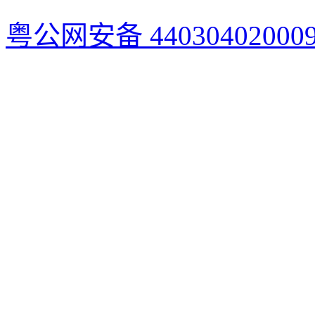
粤公网安备 44030402000