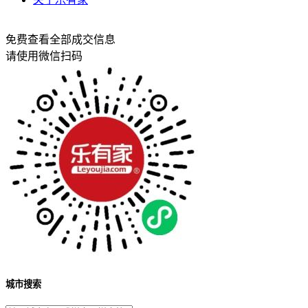
免费查看全部成交信息
请使用微信扫码
城市搜索