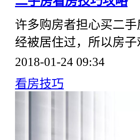
二手房看房技巧攻略
许多购房者担心买二手
经被居住过，所以房子
2018-01-24 09:34
看房技巧