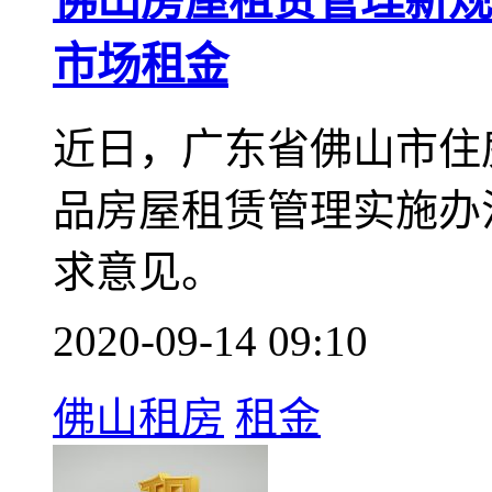
佛山房屋租赁管理新规
市场租金
近日，广东省佛山市住
品房屋租赁管理实施办
求意见。
2020-09-14 09:10
佛山租房
租金