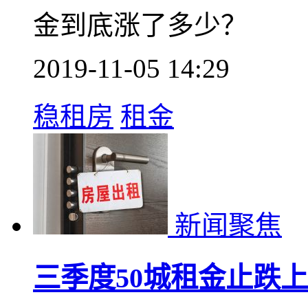
金到底涨了多少？
2019-11-05 14:29
稳租房
租金
新闻聚焦
三季度50城租金止跌