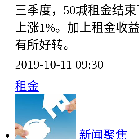
三季度，50城租金结
上涨1%。加上租金收
有所好转。
2019-10-11 09:30
租金
新闻聚焦