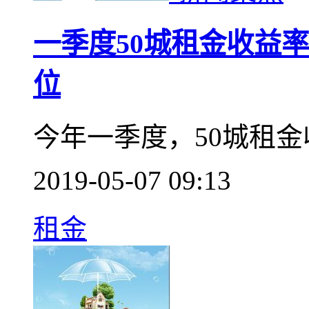
一季度50城租金收益率为
位
今年一季度，50城租金
2019-05-07 09:13
租金