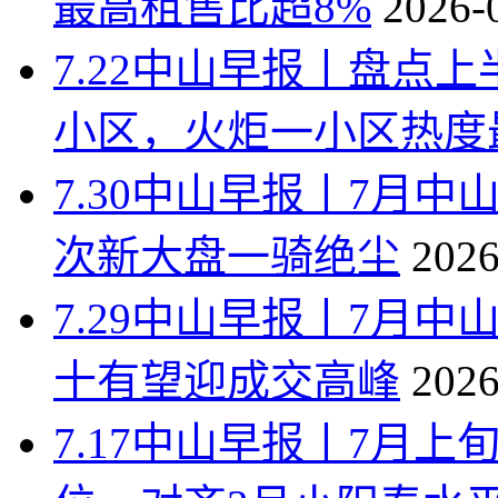
最高租售比超8%
2026-
7.22中山早报丨盘点
小区，火炬一小区热度
7.30中山早报丨7月中
次新大盘一骑绝尘
2026
7.29中山早报丨7月
十有望迎成交高峰
2026
7.17中山早报丨7月