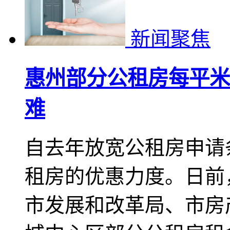
新闻聚焦
惠州部分公租房每平米
难
自去年放宽公租房申请
租房的优惠力度。日前
市发展和改革局、市房