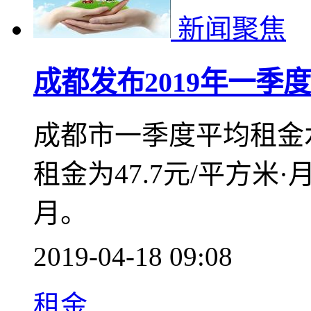
新闻聚焦
成都发布2019年一季
成都市一季度平均租金
租金为47.7元/平方米·
月。
2019-04-18 09:08
租金