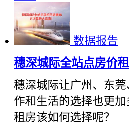
数据报告
穗深城际全站点房价租
穗深城际让广州、东莞
作和生活的选择也更加
租房该如何选择呢？