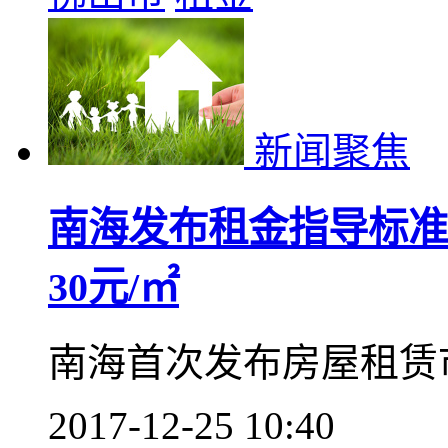
新闻聚焦
南海发布租金指导标准
30元/㎡
南海首次发布房屋租赁
2017-12-25 10:40