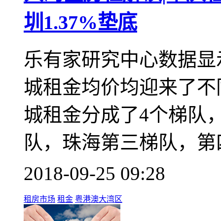
圳1.37%垫底
乐有家研究中心数据显
城租金均价均迎来了不
城租金分成了4个梯队
队，珠海第三梯队，第
2018-09-25 09:28
租房市场
租金
粤港澳大湾区