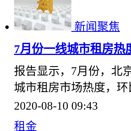
新闻聚焦
7月份一线城市租房热度
报告显示，7月份，北
城市租房市场热度，环
2020-08-10 09:43
租金