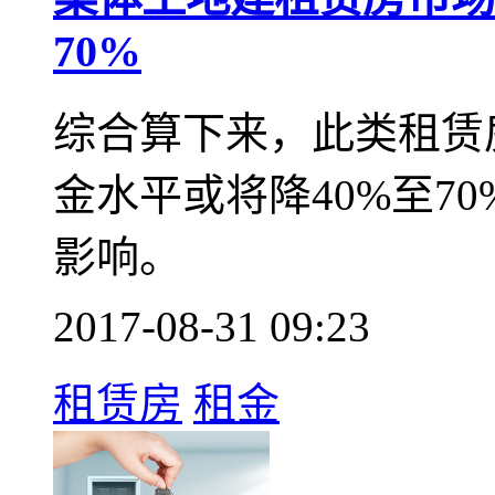
70%
综合算下来，此类租赁
金水平或将降40%至7
影响。
2017-08-31 09:23
租赁房
租金