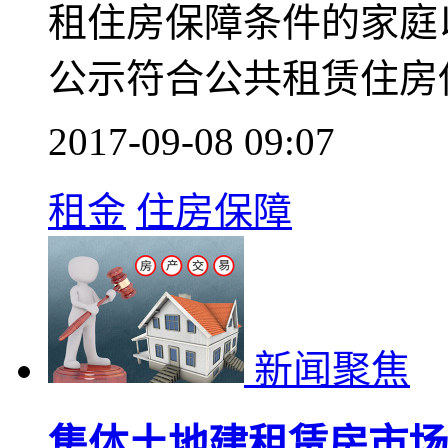
租住房保障条件的家庭以
公示符合公共租赁住房
2017-09-08 09:07
租金
住房保障
新闻聚焦
集体土地建租赁房市场