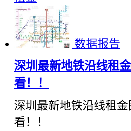
数据报告
深圳最新地铁沿线租金
看！！
深圳最新地铁沿线租金
看！！