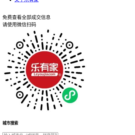
免费查看全部成交信息
请使用微信扫码
城市搜索