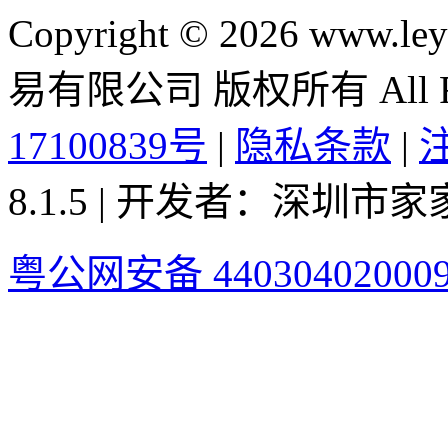
Copyright © 2026 ww
易有限公司 版权所有 All Rig
17100839号
|
隐私条款
|
8.1.5 | 开发者：深圳
粤公网安备 44030402000