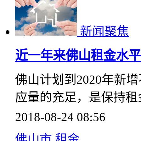
新闻聚焦
近一年来佛山租金水平
佛山计划到2020年新
应量的充足，是保持租
2018-08-24 08:56
佛山市
租金