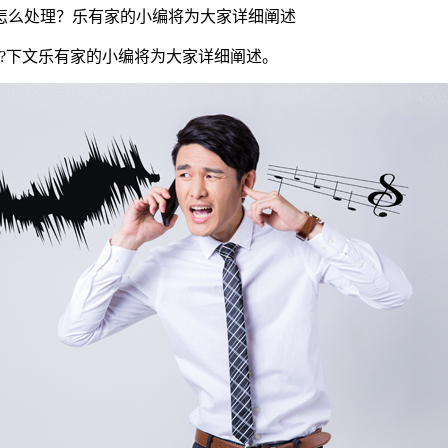
怎么处理？乐有家的小编将为大家详细阐述
?下文乐有家的小编将为大家详细阐述。