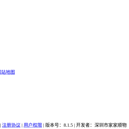
网站地图
|
注册协议
|
用户权限
| 版本号：8.1.5 | 开发者：深圳市家家顺物