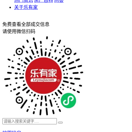
热门资讯
房产百科
问答
关于乐有家
免费查看全部成交信息
请使用微信扫码