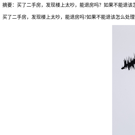
摘要：
买了二手房，发现楼上太吵，能退房吗？如果不能退该
买了二手房，发现楼上太吵，能退房吗?如果不能退该怎么处理