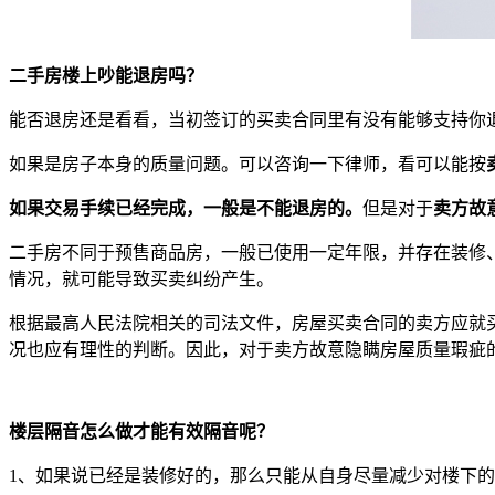
二手房楼上吵能退房吗？
能否退房还是看看，当初签订的买卖合同里有没有能够支持你退
如果是房子本身的质量问题。可以咨询一下律师，看可以能按
如果交易手续已经完成，一般是不能退房的。
但是对于
卖方故
二手房不同于预售商品房，一般已使用一定年限，并存在装修
情况，就可能导致买卖纠纷产生。
根据最高人民法院相关的司法文件，房屋买卖合同的卖方应就
况也应有理性的判断。因此，对于卖方故意隐瞒房屋质量瑕疵
楼层隔音怎么做才能有效隔音呢？
1、如果说已经是装修好的，那么只能从自身尽量减少对楼下