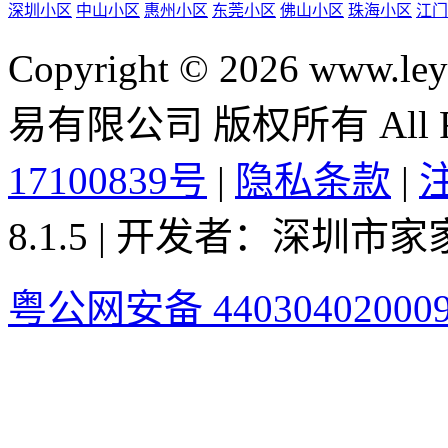
深圳小区
中山小区
惠州小区
东莞小区
佛山小区
珠海小区
江门
Copyright © 2026 ww
易有限公司 版权所有 All Rig
17100839号
|
隐私条款
|
8.1.5 | 开发者：深圳
粤公网安备 44030402000