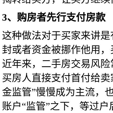
3、购房者先行支付房款
这种做法对于买家来讲是
封或者资金被挪作他用，
近年来，二手房交易风险
买房人直接支付首付给卖
金监管”慢慢成为主流，
账户“监管”之下，等过户