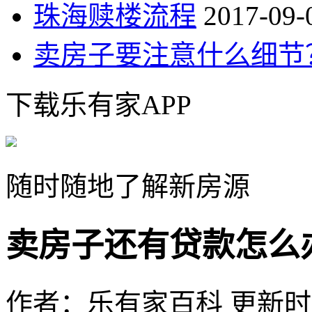
珠海赎楼流程
2017-09-
卖房子要注意什么细节
下载乐有家APP
随时随地了解新房源
卖房子还有贷款怎么
作者：乐有家百科
更新时间：