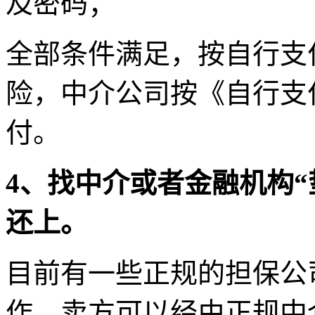
及密码；
全部条件满足，按自行支
险，中介公司按《自行支
付。
4、找中介或者金融机构
还上。
目前有一些正规的担保公
作，卖方可以经由正规中