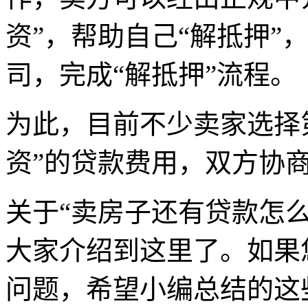
资”，帮助自己“解抵押”
司，完成“解抵押”流程。
为此，目前不少卖家选择
资”的贷款费用，双方协
关于“卖房子还有贷款怎
大家介绍到这里了。如果
问题，希望小编总结的这