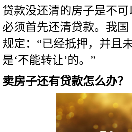
贷款没还清的房子是不可
必须首先还清贷款。我国
规定：“已经抵押，并且
是‘不能转让’的。”
卖房子还有贷款怎么办？