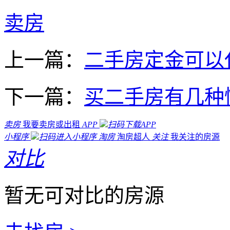
卖房
上一篇：
二手房定金可以
下一篇：
买二手房有几种
卖房
我要卖房或出租
APP
扫码下载APP
小程序
扫码进入小程序
淘房
淘房超人
关注
我关注的房源
对比
暂无可对比的房源