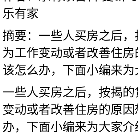
乐有家
摘要：
​一些人买房之后
为工作变动或者改善住房
该怎么办，下面小编来为
一些人买房之后，按揭的
变动或者改善住房的原因
办，下面小编来为大家介