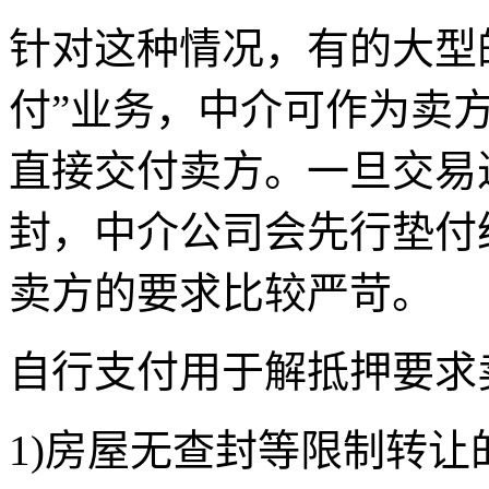
针对这种情况，有的大型
付”业务，中介可作为卖
直接交付卖方。一旦交易
封，中介公司会先行垫付
卖方的要求比较严苛。
自行支付用于解抵押要求
1)房屋无查封等限制转让