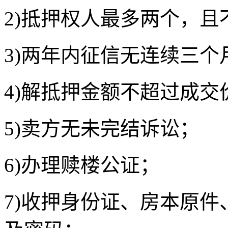
2)抵押权人最多两个，且
3)两年内征信无连续三
4)解抵押金额不超过成交
5)卖方无未完结诉讼；
6)办理赎楼公证；
7)收押身份证、房本原