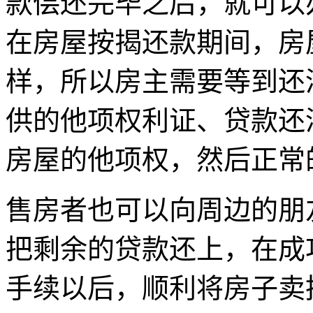
款偿还完毕之后，就可以
在房屋按揭还款期间，房
样，所以房主需要等到还
供的他项权利证、贷款还
房屋的他项权，然后正常
售房者也可以向周边的朋
把剩余的贷款还上，在成
手续以后，顺利将房子卖