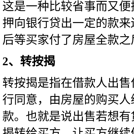
这是一种比较省事而又便
押向银行贷出一定的款来
后等买家付了房屋全款之
2、转按揭
转按揭是指在借款人出售
行同意，由房屋的购买人
款。也就是说出售若想有
揭转给买方，让买方继续