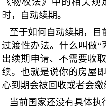
《物权法》中的相关规
时，自动续期。
至于如何自动续期，目
过渡性办法。什么叫做“
出续期申请、不需要收
续。也就是说你的房屋
心到期会被回收或者会缴
当前国家还没有具体执