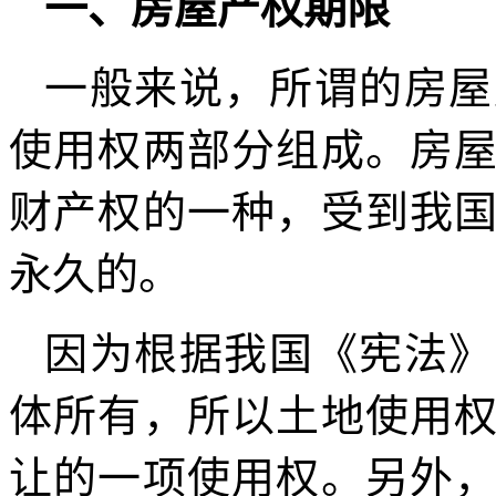
一、房屋产权期限
一般来说，所谓的房屋
使用权两部分组成。房
财产权的一种，受到我
永久的。
因为根据我国《宪法》
体所有，所以土地使用
让的一项使用权。另外