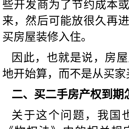
些开发商为了节约成本
来，然后可能放很久再
买房屋装修入住。
因此，也就是说，房屋
地开始算，而不是从买家
二、买二手房产权到期
关于这个问题，我国