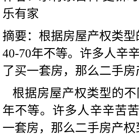
乐有家
摘要：
​根据房屋产权类
40-70年不等。许多人
了买一套房，那么二手房
根据房屋产权类型的不同
年不等。许多人辛辛苦
一套房，那么二手房产权