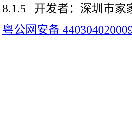
8.1.5 | 开发者：深圳
粤公网安备 44030402000