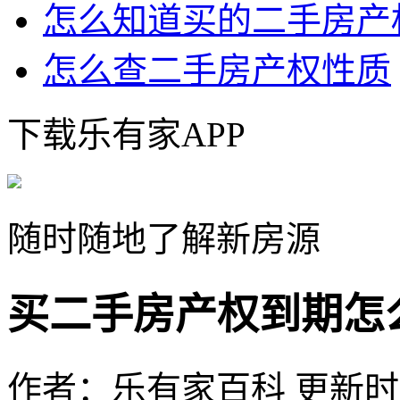
怎么知道买的二手房产
怎么查二手房产权性质
下载乐有家APP
随时随地了解新房源
买二手房产权到期怎
作者：乐有家百科
更新时间：