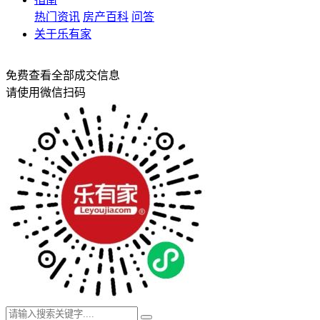
热门资讯
房产百科
问答
关于乐有家
免费查看全部成交信息
请使用微信扫码