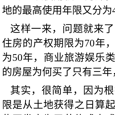
地的最高使用年限又分为4
这样一来，问题就来了
住房的产权期限为70年
为50年，商业旅游娱乐
的房屋为何买了只有三年
其实，很简单，因为根
限是从土地获得之日算