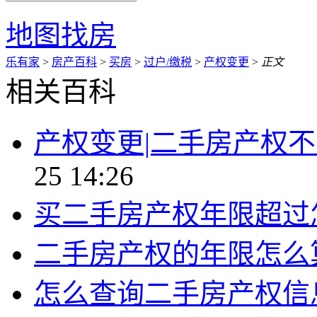
地图找房
乐有家
>
房产百科
>
买房
>
过户/缴税
>
产权变更
>
正文
相关百科
产权变更|二手房产权
25 14:26
买二手房产权年限超过
二手房产权的年限怎么
怎么查询二手房产权信