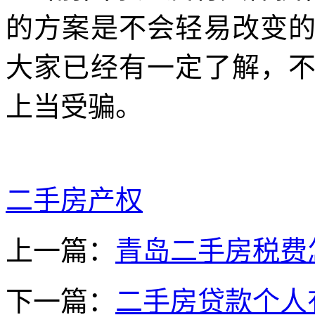
的方案是不会轻易改变
大家已经有一定了解，
上当受骗。
二手房产权
上一篇：
青岛二手房税费
下一篇：
二手房贷款个人