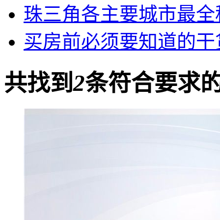
珠三角各主要城市最全
买房前必须要知道的干
共找到
2
条符合要求