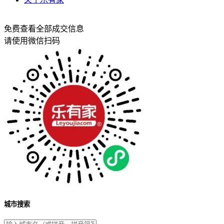
免费查看全部成交信息
请使用微信扫码
城市搜索