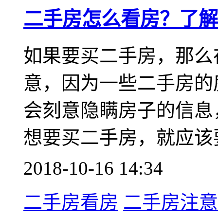
二手房怎么看房？了解
如果要买二手房，那么
意，因为一些二手房的
会刻意隐瞒房子的信息
想要买二手房，就应该
2018-10-16 14:34
二手房看房
二手房注意