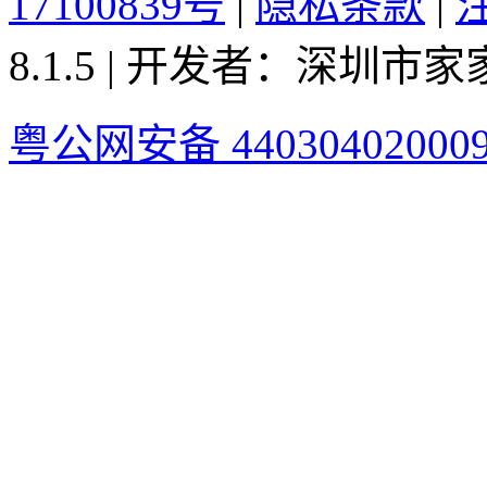
17100839号
|
隐私条款
|
8.1.5 | 开发者：深圳
粤公网安备 44030402000