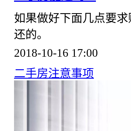
如果做好下面几点要求
还的。
2018-10-16 17:00
二手房注意事项