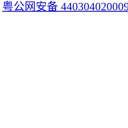
粤公网安备 44030402000