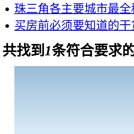
珠三角各主要城市最全
买房前必须要知道的干
共找到
1
条符合要求