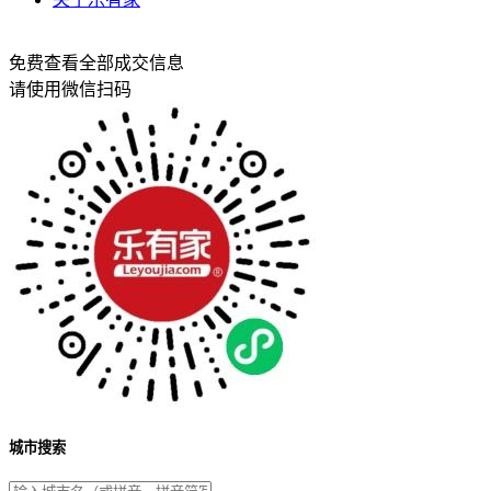
免费查看全部成交信息
请使用微信扫码
城市搜索