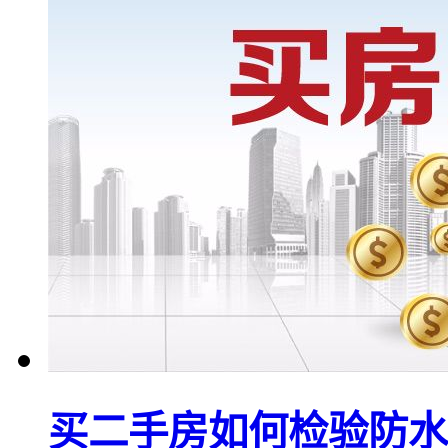
买二手房如何检验防水