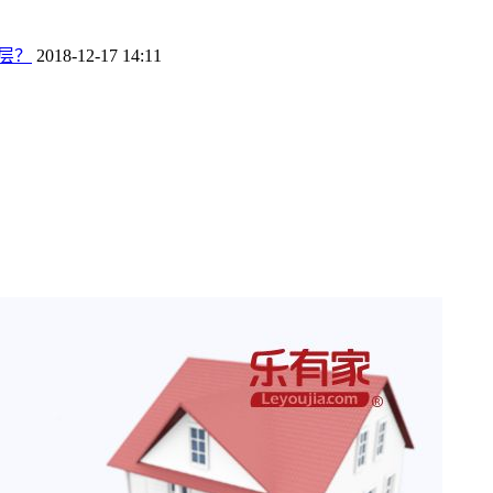
层？
2018-12-17 14:11