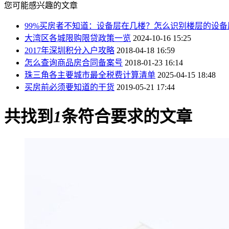
您可能感兴趣的文章
99%买房者不知道：设备层在几楼？怎么识别楼层的设备
大湾区各城限购限贷政策一览
2024-10-16 15:25
2017年深圳积分入户攻略
2018-04-18 16:59
怎么查询商品房合同备案号
2018-01-23 16:14
珠三角各主要城市最全税费计算清单
2025-04-15 18:48
买房前必须要知道的干货
2019-05-21 17:44
共找到
1
条符合要求的文章