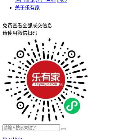
热门资讯
房产百科
问答
关于乐有家
免费查看全部成交信息
请使用微信扫码