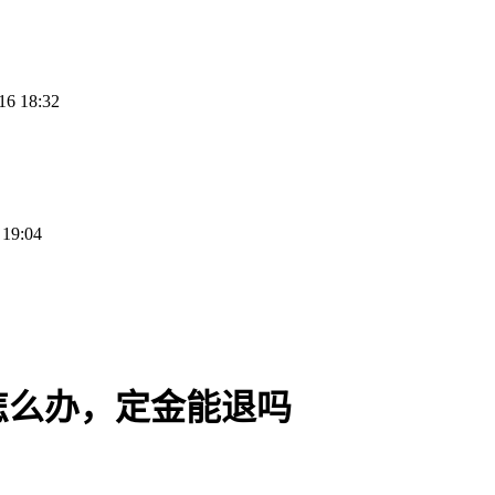
16 18:32
 19:04
怎么办，定金能退吗