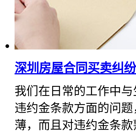
深圳房屋合同买卖纠纷
我们在日常的工作中与
违约金条款方面的问题
薄，而且对违约金条款