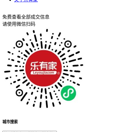
免费查看全部成交信息
请使用微信扫码
城市搜索