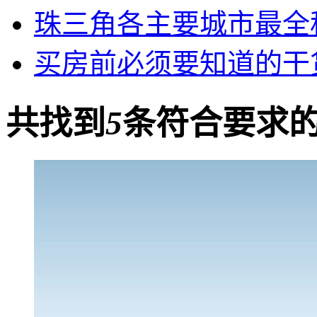
珠三角各主要城市最全
买房前必须要知道的干
共找到
5
条符合要求