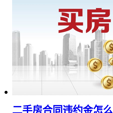
二手房合同违约金怎么