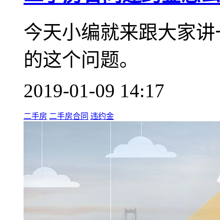
今天小编就来跟大家讲
的这个问题。
2019-01-09 14:17
二手房
二手房合同
违约金