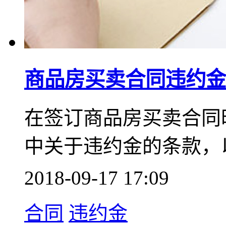
商品房买卖合同违约金
在签订商品房买卖合同
中关于违约金的条款，
2018-09-17 17:09
合同
违约金