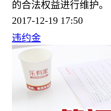
的合法权益进行维护。
2017-12-19 17:50
违约金