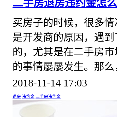
二手房退房违约金怎么
买房子的时候，很多情
是开发商的原因，遇到
的，尤其是在二手房市
的事情屡屡发生。那么
2018-11-14 17:03
退房
违约金
二手房违约金