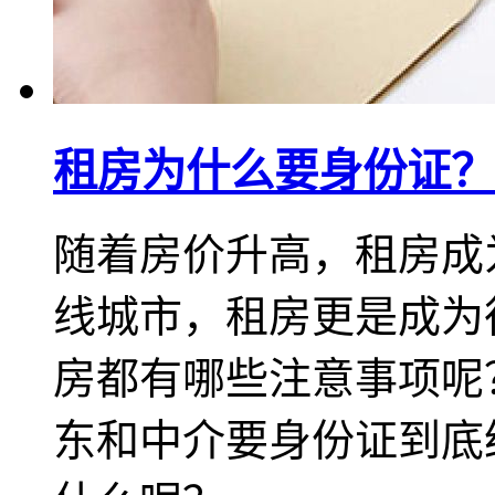
租房为什么要身份证？
随着房价升高，租房成
线城市，租房更是成为
房都有哪些注意事项呢
东和中介要身份证到底