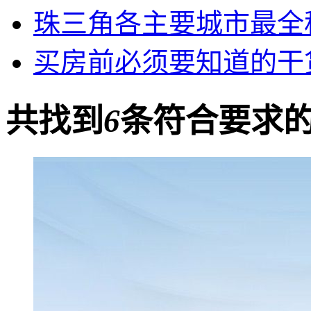
珠三角各主要城市最全
买房前必须要知道的干
共找到
6
条符合要求