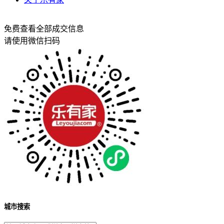
免费查看全部成交信息
请使用微信扫码
城市搜索