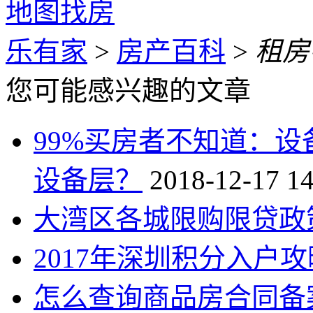
地图找房
乐有家
>
房产百科
>
租房
您可能感兴趣的文章
99%买房者不知道：
设备层？
2018-12-17 14
大湾区各城限购限贷政
2017年深圳积分入户攻
怎么查询商品房合同备