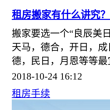
租房搬家有什么讲究？
搬家要选一个“良辰美
天马，德合，开日，成日
德，民日，月恩等等最
2018-10-24 16:12
租房手续