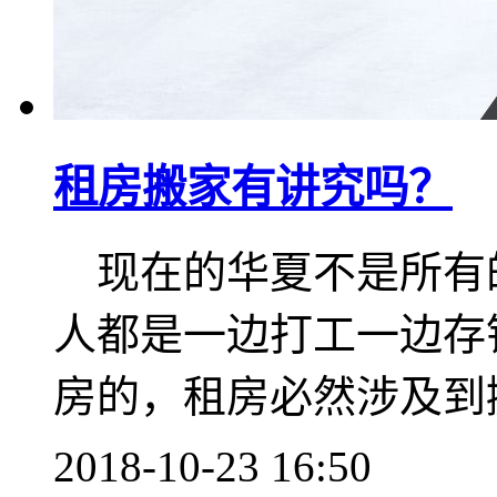
租房搬家有讲究吗？
现在的华夏不是所有
人都是一边打工一边存
房的，租房必然涉及到
2018-10-23 16:50