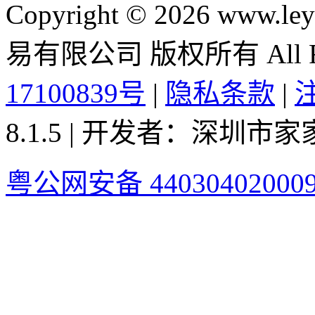
Copyright © 2026 ww
易有限公司 版权所有 All Rig
17100839号
|
隐私条款
|
8.1.5 | 开发者：深圳
粤公网安备 44030402000