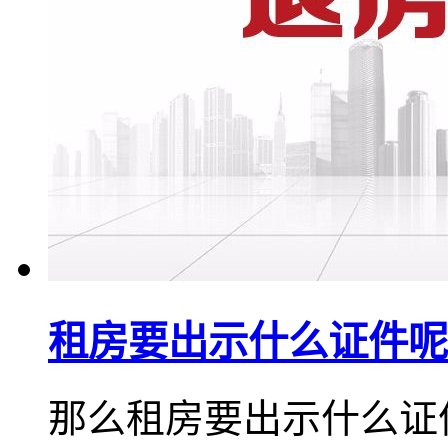
租房要出示什么证件呢
那么租房要出示什么证