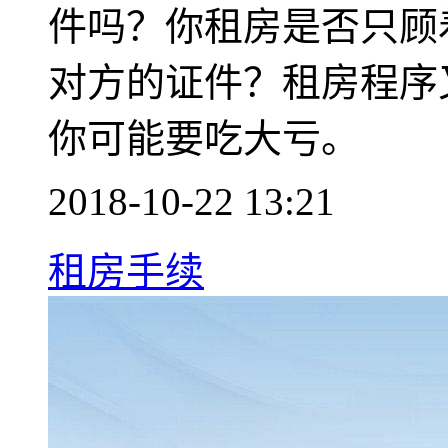
件吗？你租房是否只顾
对方的证件？租房程序
你可能要吃大亏。
2018-10-22 13:21
租房手续