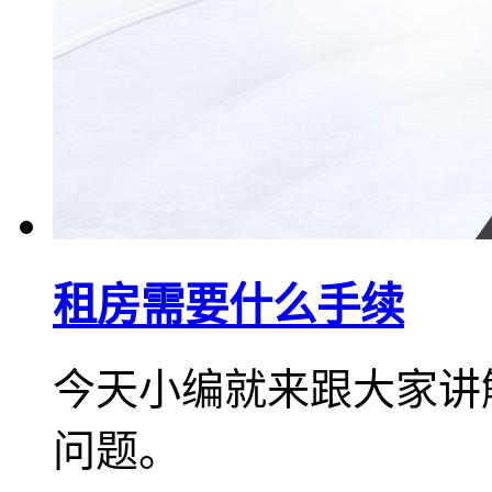
租房需要什么手续
今天小编就来跟大家讲
问题。