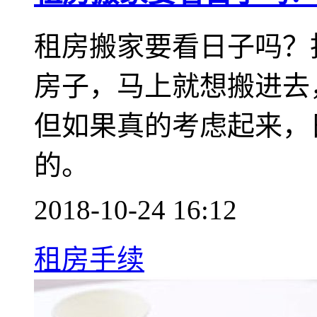
​ 租房搬家要看日子吗
房子，马上就想搬进去
但如果真的考虑起来，
的。
2018-10-24 16:12
租房手续