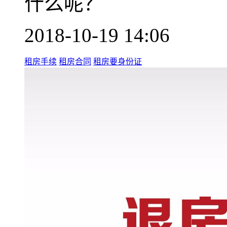
什么呢？
2018-10-19 14:06
租房手续
租房合同
租房要身份证