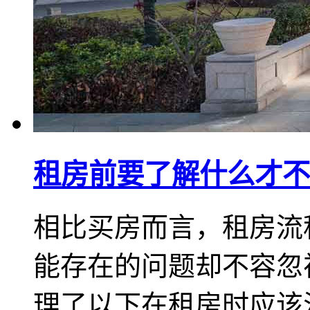
租房前要了解什么才不
相比买房而言，租房流
能存在的问题却不容忽
理了以下在租房时应该