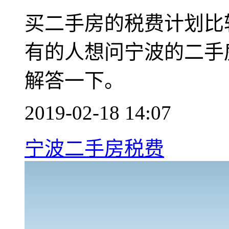
买二手房的税费计划比
有的人想问宁波的二手
解答一下。
2019-02-18 14:07
宁波二手房税费