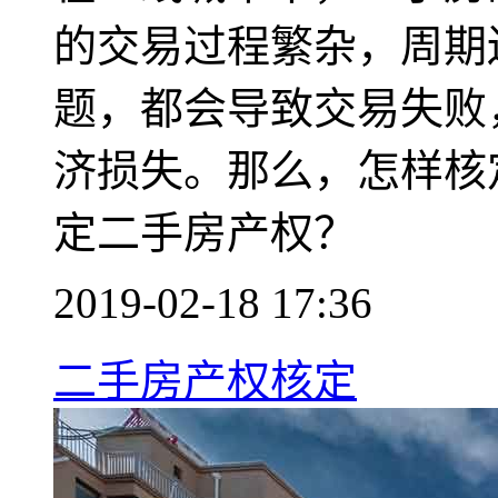
的交易过程繁杂，周期
题，都会导致交易失败
济损失。那么，怎样核
定二手房产权？
2019-02-18 17:36
二手房产权核定