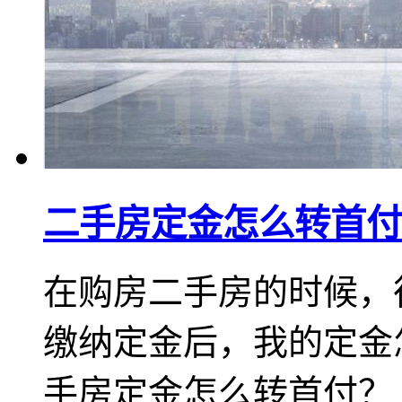
二手房定金怎么转首付
在购房二手房的时候，
缴纳定金后，我的定金
手房定金怎么转首付？