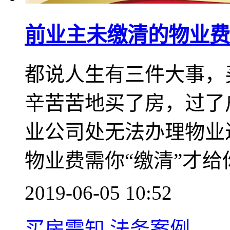
前业主未缴清的物业费
都说人生有三件大事，
辛苦苦地买了房，过了
业公司处无法办理物业
物业费需你“缴清”才
2019-06-05 10:52
买房需知
法务案例