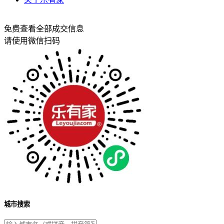
免费查看全部成交信息
请使用微信扫码
城市搜索