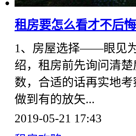
租房要怎么看才不后悔
1、房屋选择——眼见
绍，租房前先询问清楚
数，合适的话再实地考
做到有的放矢...
2019-05-21 17:43