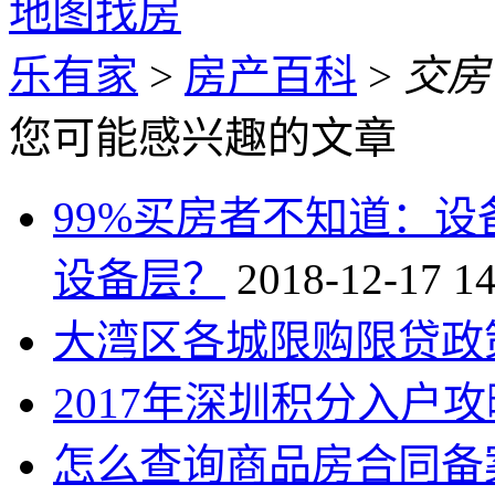
地图找房
乐有家
>
房产百科
>
交房
您可能感兴趣的文章
99%买房者不知道：
设备层？
2018-12-17 14
大湾区各城限购限贷政
2017年深圳积分入户攻
怎么查询商品房合同备