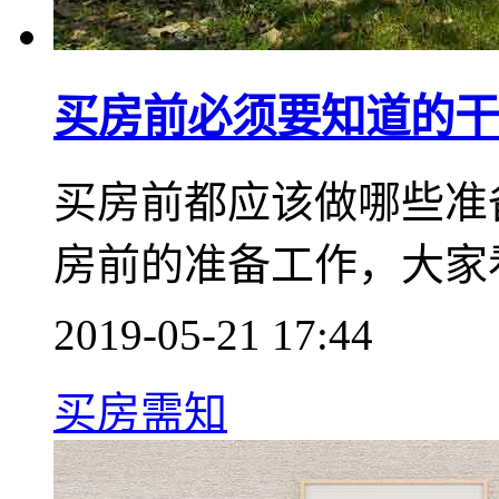
买房前必须要知道的干
买房前都应该做哪些准
房前的准备工作，大家
2019-05-21 17:44
买房需知