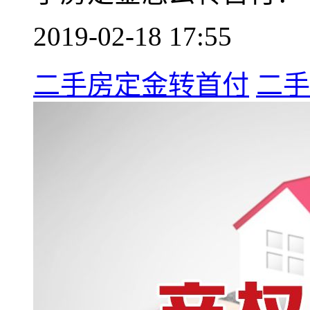
2019-02-18 17:55
二手房定金转首付
二手