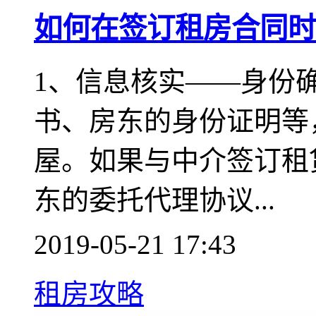
如何在签订租房合同时
1、信息核实——身份
书、房东的身份证明等
屋。如果与中介签订租
东的委托代理协议...
2019-05-21 17:43
租房攻略