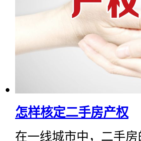
怎样核定二手房产权
在一线城市中，二手房