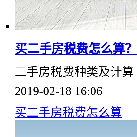
买二手房税费怎么算？
二手房税费种类及计算
2019-02-18 16:06
买二手房税费怎么算