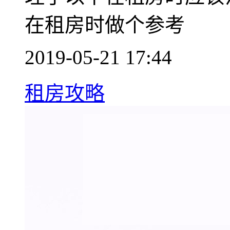
在租房时做个参考
2019-05-21 17:44
租房攻略