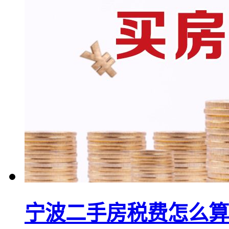
宁波二手房税费怎么算