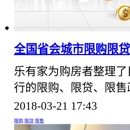
全国省会城市限购限贷
乐有家为购房者整理了
行的限购、限贷、限售
2018-03-21 17:43
限购
限贷
限售