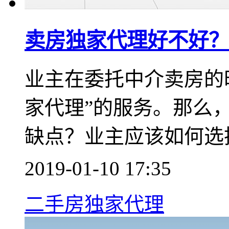
卖房独家代理好不好？
​业主在委托中介卖房
家代理”的服务。那么，
缺点？业主应该如何选
2019-01-10 17:35
二手房独家代理