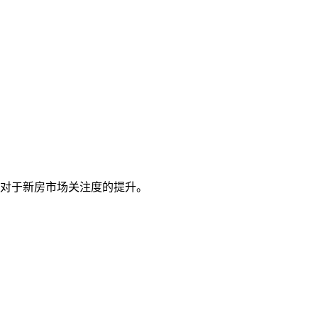
者对于新房市场关注度的提升。