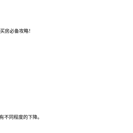
买房必备攻略！
比也有不同程度的下降。