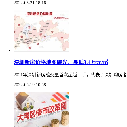
2022-05-21 18:16
深圳新房价格地图曝光，最低3.4万元/㎡
2021年深圳新房成交量首次超越二手，代表了深圳购房
2022-05-19 10:58